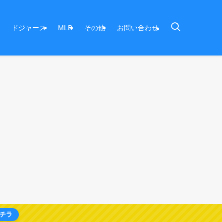
ドジャース
MLB
その他
お問い合わせ
チラ