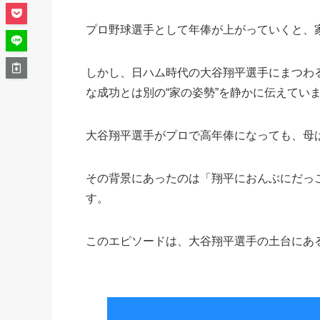
プロ野球選手として年俸が上がっていくと、
しかし、日ハム時代の大谷翔平選手にまつわ
な成功とは別の“家の姿勢”を静かに伝えてい
大谷翔平選手がプロで高年俸になっても、母
その背景にあったのは「翔平におんぶにだっ
す。
このエピソードは、大谷翔平選手の土台にあ