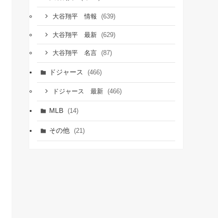
(639)
大谷翔平 情報
(629)
大谷翔平 最新
(87)
大谷翔平 名言
ドジャース
(466)
(466)
ドジャース 最新
MLB
(14)
その他
(21)