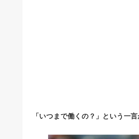
「いつまで働くの？」という一言