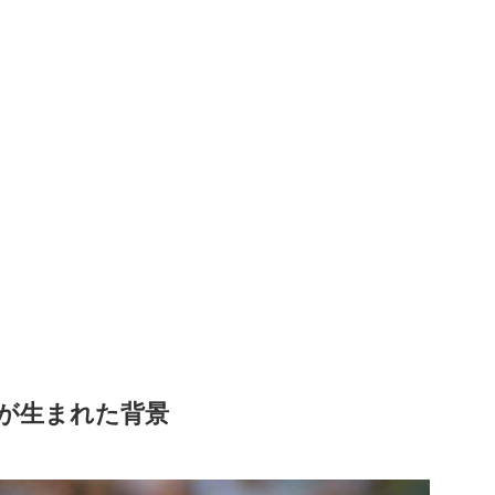
が生まれた背景