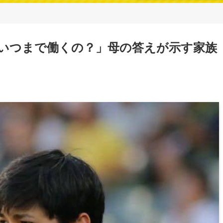
いつまで働くの？」母の答えが示す家族