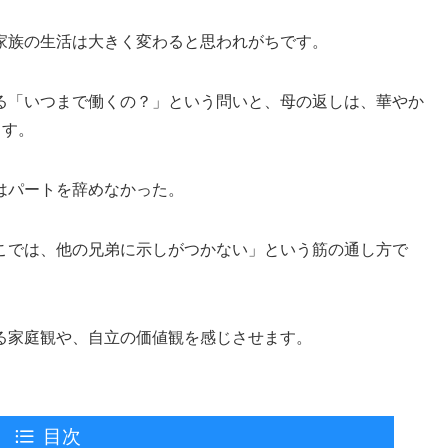
家族の生活は大きく変わると思われがちです。
る「いつまで働くの？」という問いと、母の返しは、華やか
ます。
はパートを辞めなかった。
こでは、他の兄弟に示しがつかない」という筋の通し方で
る家庭観や、自立の価値観を感じさせます。
目次