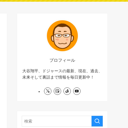
プロフィール
大谷翔平、ドジャースの最新、現在、過去、
未来そして裏話まで情報を毎日更新中！