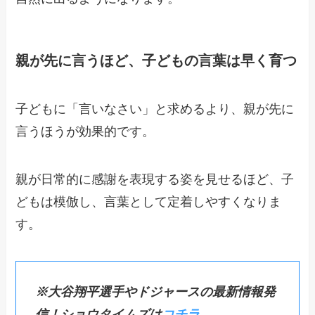
親が先に言うほど、子どもの言葉は早く育つ
子どもに「言いなさい」と求めるより、親が先に
言うほうが効果的です。
親が日常的に感謝を表現する姿を見せるほど、子
どもは模倣し、言葉として定着しやすくなりま
す。
※大谷翔平選手やドジャースの最新情報発
信！ショウタイムズは
コチラ