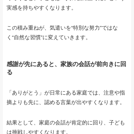
実感を持ちやすくなります。
この積み重ねが、気遣いを“特別な努力”ではな
く“自然な習慣”に変えていきます。
感謝が先にあると、家族の会話が前向きに回
る
「ありがとう」が日常にある家庭では、注意や指
摘よりも先に、認める言葉が出やすくなります。
結果として、家庭の会話が肯定的に回り、子ども
は挑戦しやすくなります。