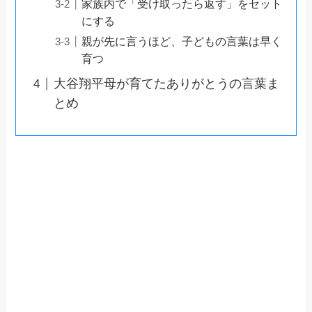
家族内で「受け取ったら返す」をセット
にする
親が先に言うほど、子どもの言葉は早く
育つ
大谷翔平母が育てたありがとうの言葉ま
とめ