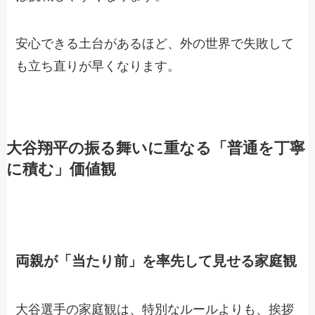
安心できる土台があるほど、外の世界で失敗して
も立ち直りが早くなります。
大谷翔平の振る舞いに重なる「普通を丁寧
に積む」価値観
両親が「当たり前」を率先して見せる家庭観
大谷選手の家庭観は、特別なルールよりも、挨拶