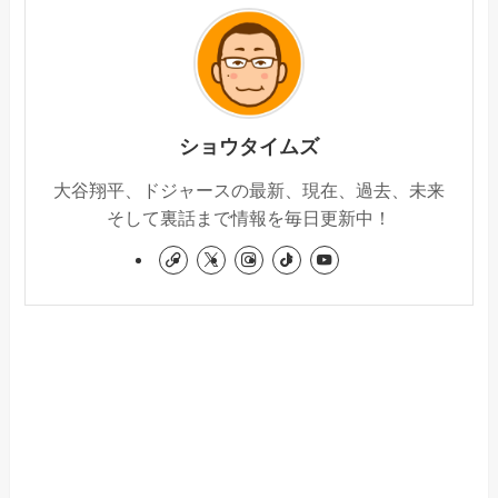
ショウタイムズ
大谷翔平、ドジャースの最新、現在、過去、未来
そして裏話まで情報を毎日更新中！