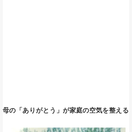
母の「ありがとう」が家庭の空気を整える