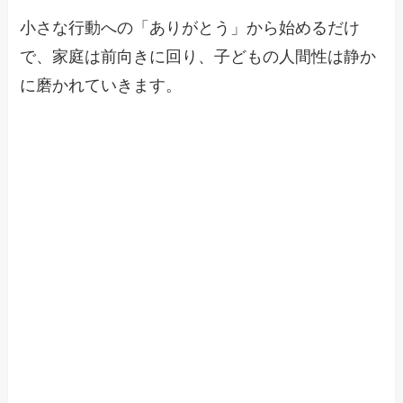
小さな行動への「ありがとう」から始めるだけ
で、家庭は前向きに回り、子どもの人間性は静か
に磨かれていきます。