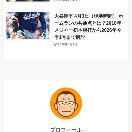
大谷翔平 4月3日（現地時間） ホ
ームランの共通点とは？2018年
メジャー初本塁打から2026年今
季1号まで解説
2026年4月4日
プロフィール