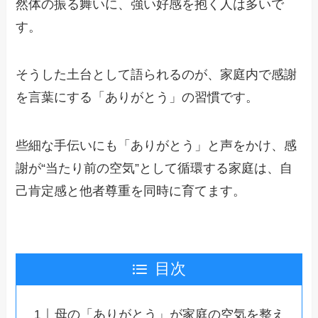
然体の振る舞いに、強い好感を抱く人は多いで
す。
そうした土台として語られるのが、家庭内で感謝
を言葉にする「ありがとう」の習慣です。
些細な手伝いにも「ありがとう」と声をかけ、感
謝が“当たり前の空気”として循環する家庭は、自
己肯定感と他者尊重を同時に育てます。
目次
母の「ありがとう」が家庭の空気を整え