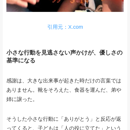
引用元：X.com
小さな行動を見逃さない声かけが、優しさの
基準になる
感謝は、大きな出来事が起きた時だけの言葉では
ありません。靴をそろえた、食器を運んだ、弟や
姉に譲った。
そうした小さな行動に「ありがとう」と反応が返
ってくると、子どもは「人の役に立てた」という