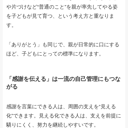
や片づけなど“普通のこと”を親が率先してやる姿
を子どもが見て育つ、という考え方と重なりま
す。
「ありがとう」も同じで、親が日常的に口にする
ほど、子どもにとっての標準になります。
「感謝を伝える」は一流の自己管理にもつな
がる
感謝を言葉にできる人は、周囲の支えを“見える
化”できます。見える化できる人は、支えを前提に
驕りにくく、努力を継続しやすいです。