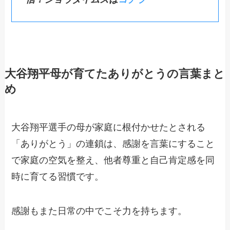
大谷翔平母が育てたありがとうの言葉まと
め
大谷翔平選手の母が家庭に根付かせたとされる
「ありがとう」の連鎖は、感謝を言葉にすること
で家庭の空気を整え、他者尊重と自己肯定感を同
時に育てる習慣です。
感謝もまた日常の中でこそ力を持ちます。