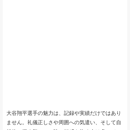
大谷翔平選手の魅力は、記録や実績だけではあり
ません。礼儀正しさや周囲への気遣い、そして自