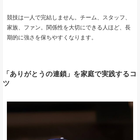
競技は一人で完結しません。チーム、スタッフ、
家族、ファン。関係性を大切にできる人ほど、長
期的に強さを保ちやすくなります。
「ありがとうの連鎖」を家庭で実践するコ
ツ