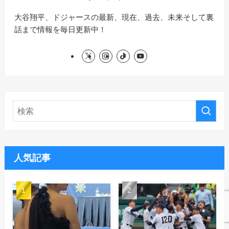
大谷翔平、ドジャースの最新、現在、過去、未来そして裏
話まで情報を毎日更新中！
人気記事