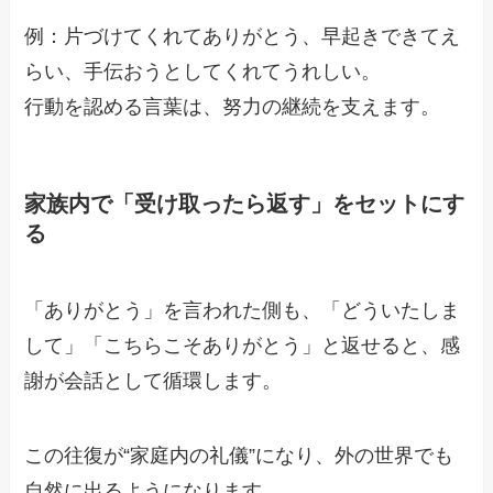
例：片づけてくれてありがとう、早起きできてえ
らい、手伝おうとしてくれてうれしい。
行動を認める言葉は、努力の継続を支えます。
家族内で「受け取ったら返す」をセットにす
る
「ありがとう」を言われた側も、「どういたしま
して」「こちらこそありがとう」と返せると、感
謝が会話として循環します。
この往復が“家庭内の礼儀”になり、外の世界でも
自然に出るようになります。