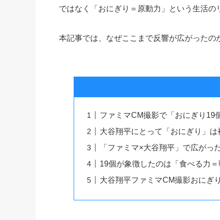
ではなく「おにぎり＝原動力」という生活の
本記事では、なぜここまで反響が広がったの
ファミマCM撮影で「おにぎり1
大谷翔平にとって「おにぎり」は
「ファミマ×大谷翔平」で広がっ
19個が象徴したのは「食べる力
大谷翔平ファミマCM撮影おにぎり