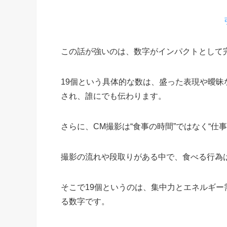
この話が強いのは、数字がインパクトとして
19個という具体的な数は、盛った表現や曖
され、誰にでも伝わります。
さらに、CM撮影は“食事の時間”ではなく“仕
撮影の流れや段取りがある中で、食べる行為
そこで19個というのは、集中力とエネルギ
る数字です。