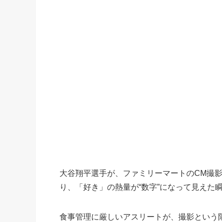
大谷翔平選手が、ファミリーマートのCM撮影
り、「好き」の熱量が“数字”になって見えた
食事管理に厳しいアスリートが、撮影という