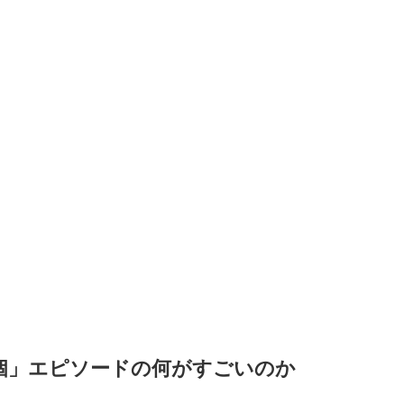
9個」エピソードの何がすごいのか