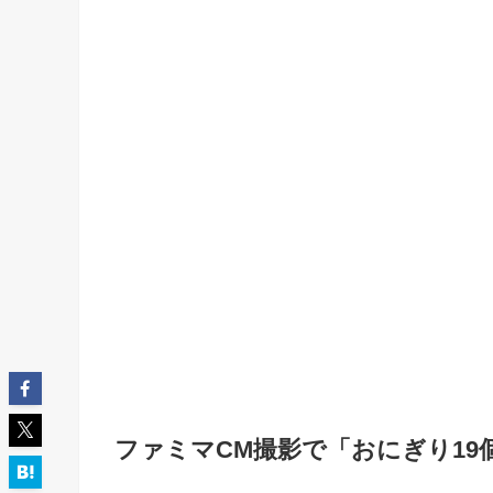
ファミマCM撮影で「おにぎり1