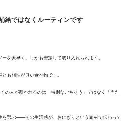
補給ではなくルーティンです
ギーを素早く、しかも安定して取り入れられます。
整とも相性が良い食べ物です。
多くの人が惹かれるのは「特別なごちそう」ではなく「当た
性を選ぶ――その生活感が、おにぎりという題材で伝わって