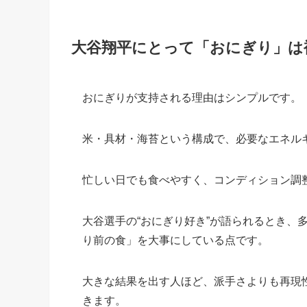
大谷翔平にとって「おにぎり」は
おにぎりが支持される理由はシンプルです。
米・具材・海苔という構成で、必要なエネル
忙しい日でも食べやすく、コンディション調
大谷選手の“おにぎり好き”が語られるとき、
り前の食」を大事にしている点です。
大きな結果を出す人ほど、派手さよりも再現
きます。