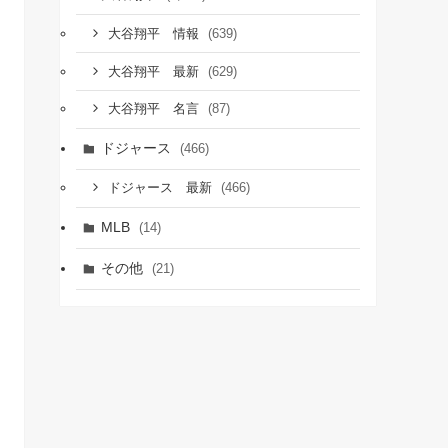
(639)
大谷翔平 情報
(629)
大谷翔平 最新
(87)
大谷翔平 名言
ドジャース
(466)
(466)
ドジャース 最新
MLB
(14)
その他
(21)