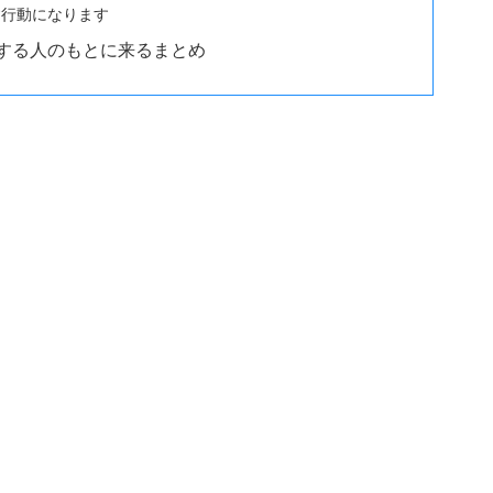
す行動になります
する人のもとに来るまとめ