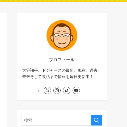
プロフィール
大谷翔平、ドジャースの最新、現在、過去、
未来そして裏話まで情報を毎日更新中！