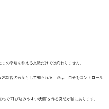
たまの幸運を称える文脈だけでは終わりません。
々木監督の言葉として知られる「運は、自分をコントロール
ねで“呼び込みやすい状態”を作る発想が軸にあります。