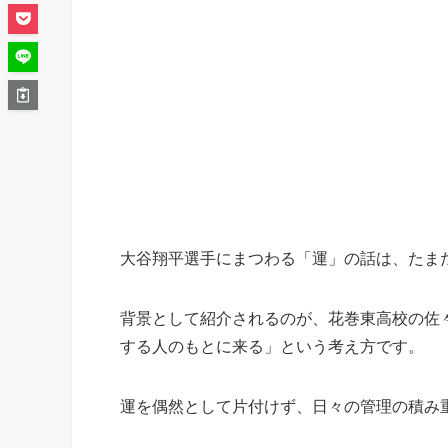
大谷翔平選手にまつわる「運」の話は、たま
背景として紹介されるのが、花巻東高校の佐
する人のもとに来る」という考え方です。
運を偶然として片付けず、日々の管理の積み重