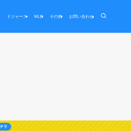
ドジャース
MLB
その他
お問い合わせ
チラ