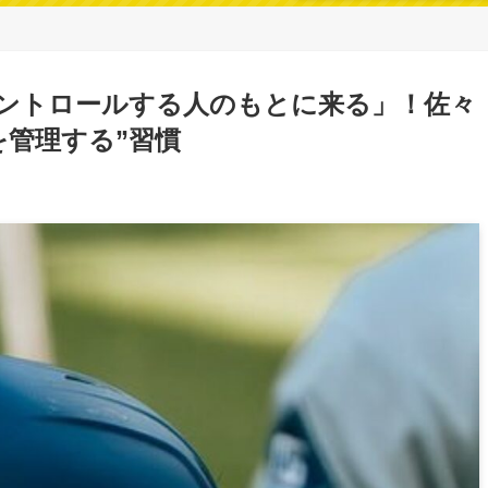
ントロールする人のもとに来る」！佐々
を管理する”習慣