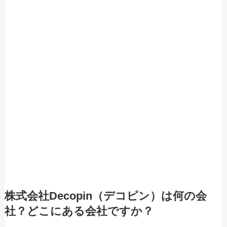
株式会社Decopin（デコピン）は何の会
社？どこにある会社ですか？