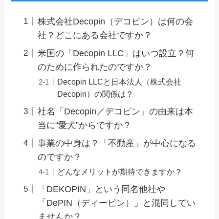
株式会社Decopin（デコピン）は何の会
社？どこにある会社ですか？
米国の「Decopin LLC」はいつ設立？何
のために作られたのですか？
Decopin LLCと日本法人（株式会社
Decopin）の関係は？
社名「Decopin／デコピン」の由来は本
当に“愛犬”からですか？
事業の中身は？「不動産」が中心になる
のですか？
どんなメリットが期待できますか？
「DEKOPIN」という同名他社や
「DePIN（ディーピン）」と混同してい
ませんか？