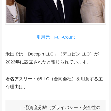
引用元：Full-Count
米国では「Decopin LLC」（デコピン LLC）が
2023年に設立されたと報じられています。
著名アスリートがLLC（合同会社）を用意する主
な理由は、
①資産分離（プライバシー・安全性の