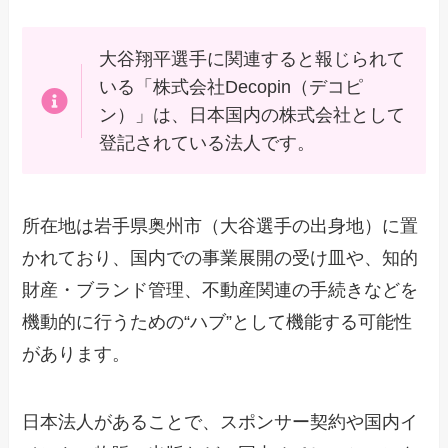
大谷翔平選手に関連すると報じられて
いる「株式会社Decopin（デコピ
ン）」は、日本国内の株式会社として
登記されている法人です。
所在地は岩手県奥州市（大谷選手の出身地）に置
かれており、国内での事業展開の受け皿や、知的
財産・ブランド管理、不動産関連の手続きなどを
機動的に行うための“ハブ”として機能する可能性
があります。
日本法人があることで、スポンサー契約や国内イ