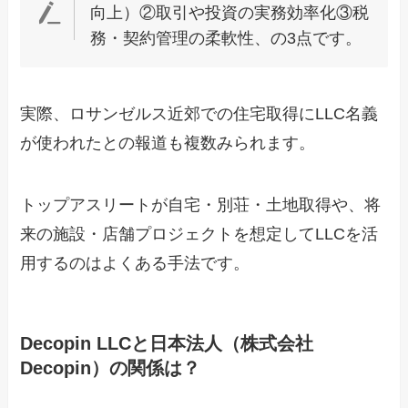
向上）②取引や投資の実務効率化③税
務・契約管理の柔軟性、の3点です。
実際、ロサンゼルス近郊での住宅取得にLLC名義
が使われたとの報道も複数みられます。
トップアスリートが自宅・別荘・土地取得や、将
来の施設・店舗プロジェクトを想定してLLCを活
用するのはよくある手法です。
Decopin LLCと日本法人（株式会社
Decopin）の関係は？