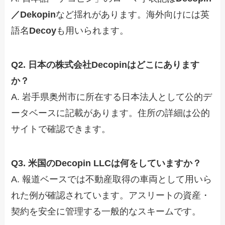
／Dekopin
など揺れがあります。海外向けには英
語名
Decoy
も用いられます。
Q2. 日本の株式会社Decopinはどこにあります
か？
A. 岩手県奥州市に所在する日本法人として公的デ
ータベースに記載があります。住所の詳細は公的
サイトで確認できます。
Q3. 米国のDecopin LLCは何をしていますか？
A. 報道ベースでは不動産取得の車両として用いら
れた例が確認されています。アスリートの資産・
契約を安全に管理する一般的なスキームです。