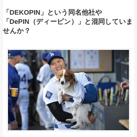
「DEKOPIN」という同名他社や
「DePIN（ディーピン）」と混同していま
せんか？