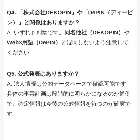
Q4. 「株式会社DEKOPIN」や「DePIN（ディーピ
ン）」と関係はありますか？
A. いずれも別物です。
同名他社（DEKOPIN）
や
Web3用語（DePIN）
と混同しないよう注意して
ください。
Q5. 公式発表はありますか？
A. 法人情報は公的データベースで確認可能です。
具体の事業計画は段階的に明らかになるのが通例
で、確定情報は今後の公式情報を待つのが確実で
す。