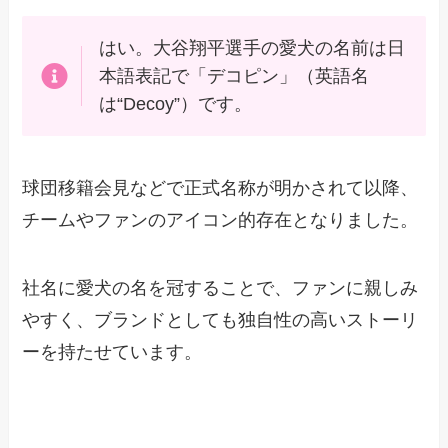
はい。大谷翔平選手の愛犬の名前は日
本語表記で「デコピン」（英語名
は“Decoy”）です。
球団移籍会見などで正式名称が明かされて以降、
チームやファンのアイコン的存在となりました。
社名に愛犬の名を冠することで、ファンに親しみ
やすく、ブランドとしても独自性の高いストーリ
ーを持たせています。