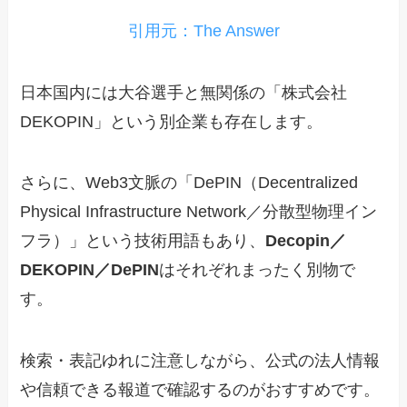
引用元：The Answer
日本国内には大谷選手と無関係の「株式会社
DEKOPIN」という別企業も存在します。
さらに、Web3文脈の「DePIN（Decentralized
Physical Infrastructure Network／分散型物理イン
フラ）」という技術用語もあり、
Decopin／
DEKOPIN／DePIN
はそれぞれまったく別物で
す。
検索・表記ゆれに注意しながら、公式の法人情報
や信頼できる報道で確認するのがおすすめです。