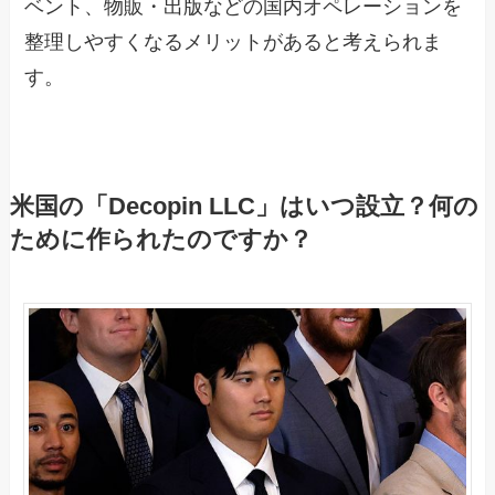
ベント、物販・出版などの国内オペレーションを
整理しやすくなるメリットがあると考えられま
す。
米国の「Decopin LLC」はいつ設立？何の
ために作られたのですか？