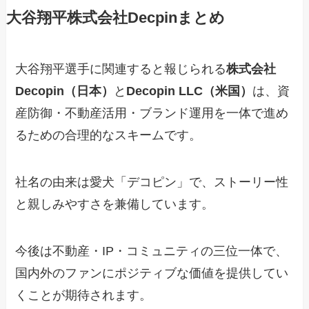
大谷翔平株式会社Decpinまとめ
大谷翔平選手に関連すると報じられる
株式会社
Decopin（日本）
と
Decopin LLC（米国）
は、資
産防御・不動産活用・ブランド運用を一体で進め
るための合理的なスキームです。
社名の由来は愛犬「デコピン」で、ストーリー性
と親しみやすさを兼備しています。
今後は不動産・IP・コミュニティの三位一体で、
国内外のファンにポジティブな価値を提供してい
くことが期待されます。