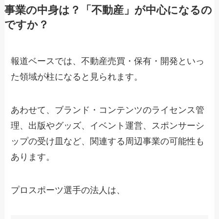
事業の中身は？「不動産」が中心になるの
ですか？
報道ベースでは、不動産売買・保有・開発といっ
た領域が柱になると見られます。
あわせて、ブランド・コンテンツのライセンス管
理、出版やグッズ、イベント運営、スポンサーシ
ップの受け皿など、関連する周辺事業の可能性も
あります。
プロスポーツ選手の法人は、