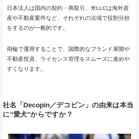
日本法人は国内の契約・商取引、米LLCは海外資
産や不動産案件など、それぞれの法域で役割分担
をするのが一般的です。
両輪で運用することで、国際的なブランド展開や
不動産投資、ライセンス管理をスムーズに進めや
すくなります。
社名「Decopin／デコピン」の由来は本当
に“愛犬”からですか？