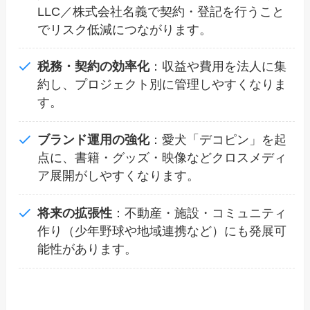
LLC／株式会社名義で契約・登記を行うこと
でリスク低減につながります。
税務・契約の効率化
：収益や費用を法人に集
約し、プロジェクト別に管理しやすくなりま
す。
ブランド運用の強化
：愛犬「デコピン」を起
点に、書籍・グッズ・映像などクロスメディ
ア展開がしやすくなります。
将来の拡張性
：不動産・施設・コミュニティ
作り（少年野球や地域連携など）にも発展可
能性があります。