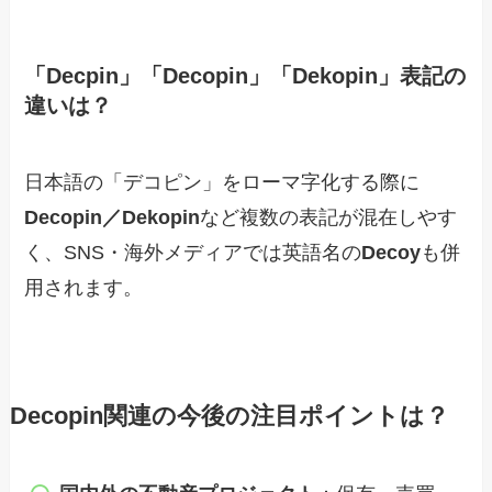
「Decpin」「Decopin」「Dekopin」表記の
違いは？
日本語の「デコピン」をローマ字化する際に
Decopin／Dekopin
など複数の表記が混在しやす
く、SNS・海外メディアでは英語名の
Decoy
も併
用されます。
Decopin関連の今後の注目ポイントは？