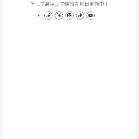
そして裏話まで情報を毎日更新中！