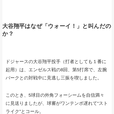
大谷翔平はなぜ「ウォーイ！」と叫んだの
か？
ドジャースの大谷翔平投手（打者としても１番に
起用）は、エンゼルス戦の8回、第5打席で、左腕
バークとの対戦中に見逃し三振を喫しました。
このとき、5球目の外角フォーシームを自信満々
に見送りましたが、球審がワンテンポ遅れて“スト
ライク”とコール。