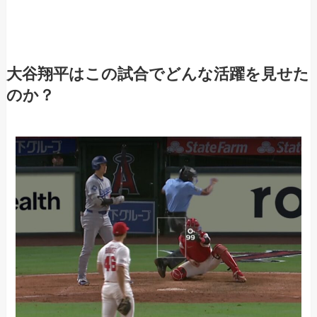
大谷翔平はこの試合でどんな活躍を見せた
のか？