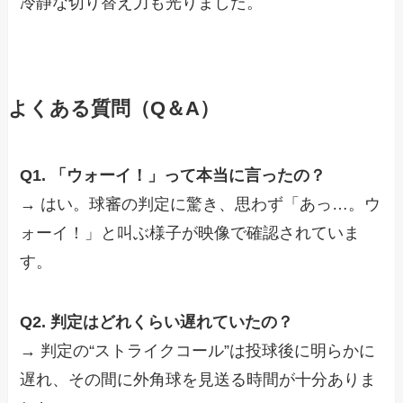
冷静な切り替え力も光りました。
よくある質問（Q＆A）
Q1. 「ウォーイ！」って本当に言ったの？
→ はい。球審の判定に驚き、思わず「あっ…。ウ
ォーイ！」と叫ぶ様子が映像で確認されていま
す。
Q2. 判定はどれくらい遅れていたの？
→ 判定の“ストライクコール”は投球後に明らかに
遅れ、その間に外角球を見送る時間が十分ありま