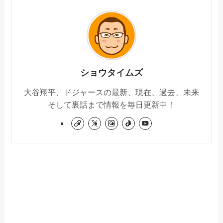
ショウタイムズ
大谷翔平、ドジャースの最新、現在、過去、未来
そして裏話まで情報を毎日更新中！