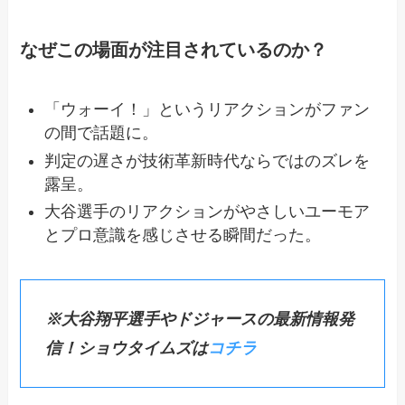
なぜこの場面が注目されているのか？
「ウォーイ！」というリアクションがファン
の間で話題に。
判定の遅さが技術革新時代ならではのズレを
露呈。
大谷選手のリアクションがやさしいユーモア
とプロ意識を感じさせる瞬間だった。
※大谷翔平選手やドジャースの最新情報発
信！ショウタイムズは
コチラ