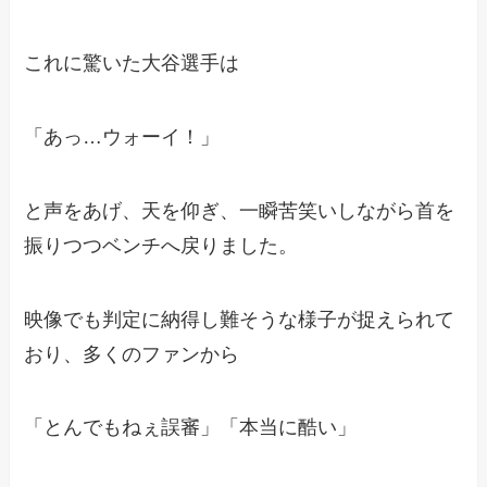
これに驚いた大谷選手は
「あっ…ウォーイ！」
と声をあげ、天を仰ぎ、一瞬苦笑いしながら首を
振りつつベンチへ戻りました。
映像でも判定に納得し難そうな様子が捉えられて
おり、多くのファンから
「とんでもねぇ誤審」「本当に酷い」