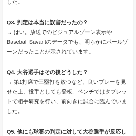
した。
Q3. 判定は本当に誤審だったの？
→ はい。放送でのビジュアルゾーン表示や
Baseball Savantのデータでも、明らかにボールゾ
ーンだったことが示されています。
Q4. 大谷選手はその後どうした？
→ 第1打席で三塁打を放つなど、良いプレーを見
せた上、投手としても登板。ベンチではタブレッ
トで相手研究を行い、前向きに試合に臨んでいま
した。
Q5. 他にも球審の判定に対して大谷選手が反応し