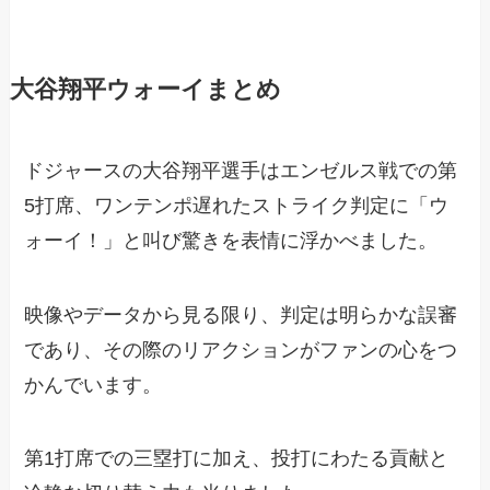
大谷翔平ウォーイまとめ
ドジャースの大谷翔平選手はエンゼルス戦での第
5打席、ワンテンポ遅れたストライク判定に「ウ
ォーイ！」と叫び驚きを表情に浮かべました。
映像やデータから見る限り、判定は明らかな誤審
であり、その際のリアクションがファンの心をつ
かんでいます。
第1打席での三塁打に加え、投打にわたる貢献と