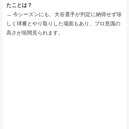
たことは？
→ 今シーズンにも、大谷選手が判定に納得せず珍
しく球審とやり取りした場面もあり、プロ意識の
高さが垣間見られます。