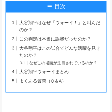
目次
大谷翔平はなぜ「ウォーイ！」と叫んだ
のか？
この判定は本当に誤審だったのか？
大谷翔平はこの試合でどんな活躍を見せ
たのか？
なぜこの場面が注目されているのか？
大谷翔平ウォーイまとめ
よくある質問（Q＆A）