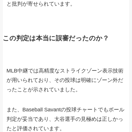
と批判が寄せられています。
この判定は本当に誤審だったのか？
MLB中継では高精度なストライクゾーン表示技術
が用いられており、その投球は明確にゾーン外だ
ったことが示されていました。
また、Baseball Savantの投球チャートでもボール
判定が妥当であり、大谷選手の見極めは正しかっ
たと評価されています。