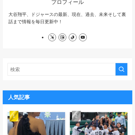
プロフィール
大谷翔平、ドジャースの最新、現在、過去、未来そして裏
話まで情報を毎日更新中！
人気記事