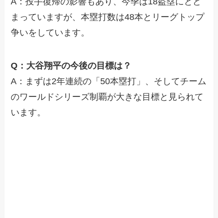
A：投手復帰の影響もあり、今季は18盗塁にとど
まっていますが、本塁打数は48本とリーグトップ
争いをしています。
Q：大谷翔平の今後の目標は？
A：まずは2年連続の「50本塁打」、そしてチーム
のワールドシリーズ制覇が大きな目標と見られて
います。