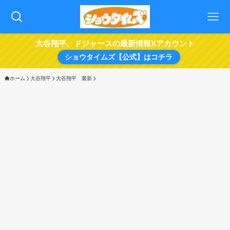
大谷翔平、ドジャースの最新情報Xアカウント
ショウタイムズ【公式】はコチラ
ホーム
大谷翔平
大谷翔平 最新