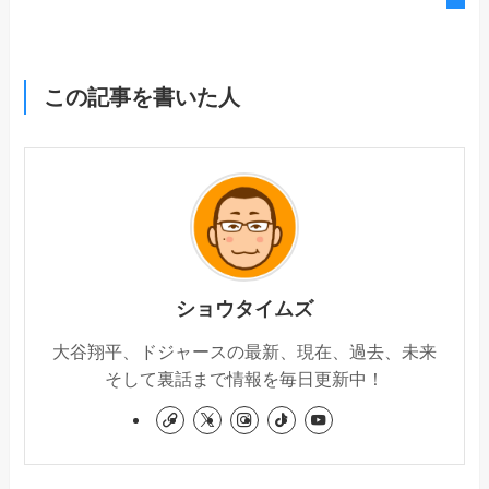
この記事を書いた人
ショウタイムズ
大谷翔平、ドジャースの最新、現在、過去、未来
そして裏話まで情報を毎日更新中！