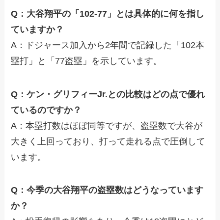
Q：大谷翔平の「102-77」とは具体的に何を指し
ていますか？
A：ドジャース加入から2年間で記録した「102本
塁打」と「77盗塁」を示しています。
Q：ケン・グリフィーJr.との比較はどの点で優れ
ているのですか？
A：本塁打数はほぼ同等ですが、盗塁数で大谷が
大きく上回っており、打って走れる点で圧倒して
います。
Q：今季の大谷翔平の盗塁数はどうなっています
か？