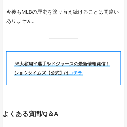
今後もMLBの歴史を塗り替え続けることは間違い
ありません。
※大谷翔平選手やドジャースの最新情報発信！
ショウタイムズ【公式】は
コチラ
よくある質問/Q＆A