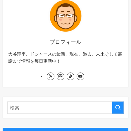
プロフィール
大谷翔平、ドジャースの最新、現在、過去、未来そして裏
話まで情報を毎日更新中！