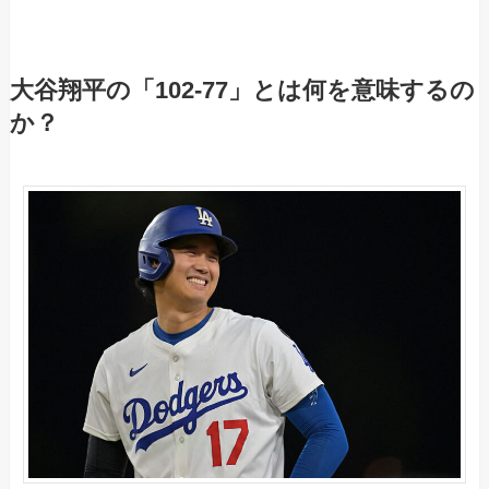
大谷翔平の「102-77」とは何を意味するの
か？