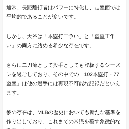
通常、長距離打者はパワーに特化し、走塁面では
平均的であることが多いです。
しかし、大谷は「本塁打王争い」と「盗塁王争
い」の両方に絡める希少な存在です。
さらに二刀流として投手としても登板するシーズ
ンを過ごしており、その中での「102本塁打・77
盗塁」は他の選手には再現不可能な記録だといえ
ます。
彼の存在は、MLBの歴史においても新たな基準を
作り出しており、これまでの常識を覆す象徴的な