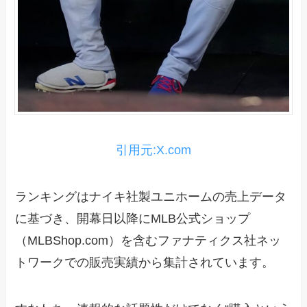
引用元:X.com
ランキングはナイキ社製ユニホームの売上データ
に基づき、開幕日以降にMLB公式ショップ
（MLBShop.com）を含むファナティクス社ネッ
トワークでの販売実績から集計されています。