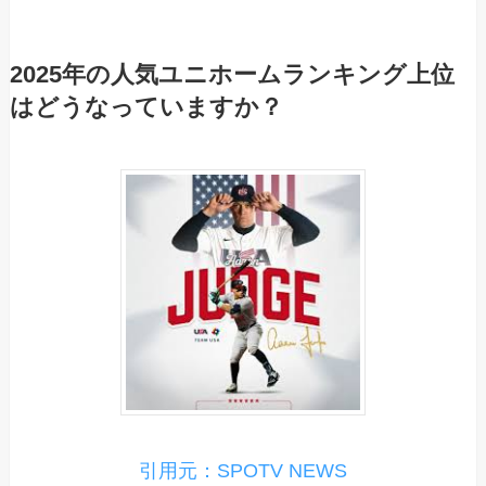
2025年の人気ユニホームランキング上位
はどうなっていますか？
引用元：SPOTV NEWS