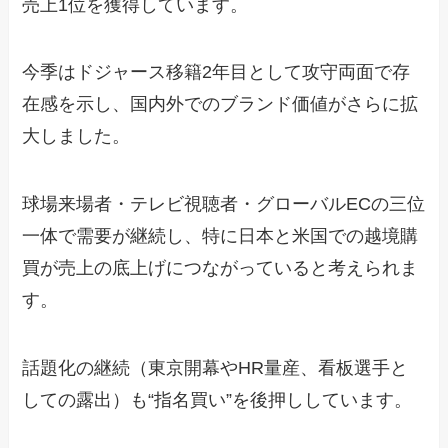
売上1位を獲得しています。
今季はドジャース移籍2年目として攻守両面で存
在感を示し、国内外でのブランド価値がさらに拡
大しました。
球場来場者・テレビ視聴者・グローバルECの三位
一体で需要が継続し、特に日本と米国での越境購
買が売上の底上げにつながっていると考えられま
す。
話題化の継続（東京開幕やHR量産、看板選手と
しての露出）も“指名買い”を後押ししています。