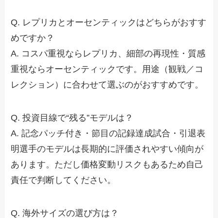
Q. レプリカとオーセンティックはどちらがおすす
めですか？
A. コスパ重視ならレプリカ、細部の再現性・質感
重視ならオーセンティックです。用途（観戦／コ
レクション）に合わせて選ぶのがおすすめです。
Q. 投資目線で“残る”モデルは？
A. 記念パッチ付き・節目の記録達成試合・引退表
明選手のモデルは長期的に評価されやすい傾向が
あります。ただし価格変動リスクもあるため自己
責任で判断してください。
Q. 海外サイズの選び方は？