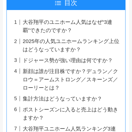
目次
大谷翔平のユニホーム人気はなぜ“3連
覇”できたのですか？
2025年の人気ユニホームランキング上位
はどうなっていますか？
ドジャース勢が強い理由は何ですか？
新顔は誰が注目株ですか？デュラン／ク
ロウ＝アームストロング／スキーンズ／
ローリーとは？
集計方法はどうなっていますか？
ポストシーズンに入ると売上はどう動き
ますか？
大谷翔平ユニホーム人気ランキング3連