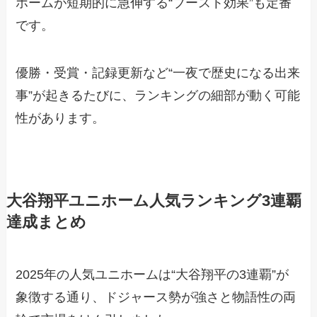
ホームが短期的に急伸する“ブースト効果”も定番
です。
優勝・受賞・記録更新など“一夜で歴史になる出来
事”が起きるたびに、ランキングの細部が動く可能
性があります。
大谷翔平ユニホーム人気ランキング3連覇
達成まとめ
2025年の人気ユニホームは“大谷翔平の3連覇”が
象徴する通り、ドジャース勢が強さと物語性の両