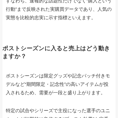
すなわち、速報的な話題性だけでなく“購入という
行動”まで反映された実購買データであり、人気の
実態を比較的忠実に示す指標といえます。
ポストシーズンに入ると売上はどう動き
ますか？
ポストシーズンは限定グッズや記念パッチ付きモ
デルなど“期間限定・記念性”の高いアイテムが投
入されるため、需要が一段と盛り上がります。
特定の試合やシリーズで主役になった選手のユニ