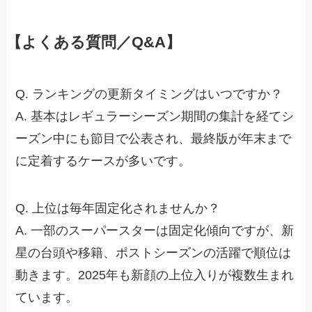
【よくある質問／Q&A】
Q. ランキングの更新タイミングはいつですか？
A. 基本はレギュラーシーズン期間の集計を経てシ
ーズン中にも節目で公表され、最終版が年末まで
に定着するケースが多いです。
Q. 上位は毎年固定化されませんか？
A. 一部のスーパースターは固定化傾向ですが、新
星の台頭や移籍、ポストシーズンの活躍で順位は
動きます。2025年も新顔の上位入りが複数生まれ
ています。