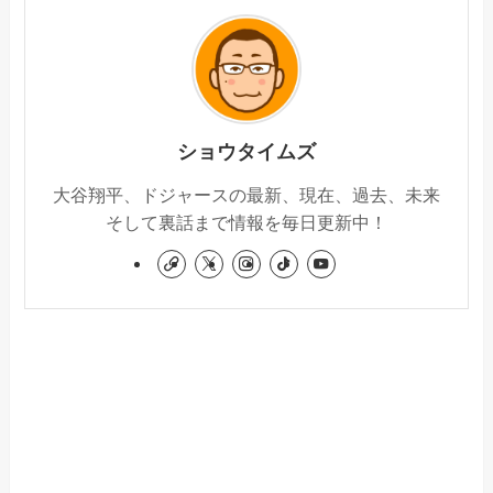
ショウタイムズ
大谷翔平、ドジャースの最新、現在、過去、未来
そして裏話まで情報を毎日更新中！