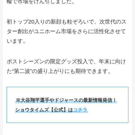
輪で市場をけん引しました。
初トップ20入りの新顔も粒ぞろいで、次世代のス
ター創出がユニホーム市場をさらに活性化させて
います。
ポストシーズンの限定グッズ投入で、年末に向け
た“第二波”の盛り上がりにも期待できます。
※大谷翔平選手やドジャースの最新情報発信！
ショウタイムズ【公式】は
コチラ