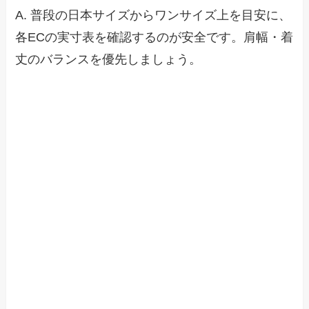
A. 普段の日本サイズからワンサイズ上を目安に、
各ECの実寸表を確認するのが安全です。肩幅・着
丈のバランスを優先しましょう。