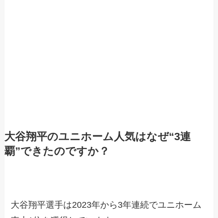
大谷翔平のユニホーム人気はなぜ“3連
覇”できたのですか？
大谷翔平選手は2023年から3年連続でユニホーム