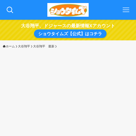
大谷翔平、ドジャースの最新情報Xアカウント
ショウタイムズ【公式】はコチラ
ホーム
大谷翔平
大谷翔平 最新