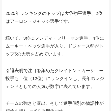
2025年ランキングのトップは大谷翔平選手、2位
はアーロン・ジャッジ選手です。
続いて、3位にフレディ・フリーマン選手、4位に
ムーキー・ベッツ選手が入り、ドジャース勢がト
ップ5の大勢を占めています。
引退表明で注目を集めたクレイトン・カーショー
投手も上位（12位）にランクインし、長年のレジ
ェンドとしての人気が数字に表れています。
チームの強さと露出、そして選手個別の物語性が