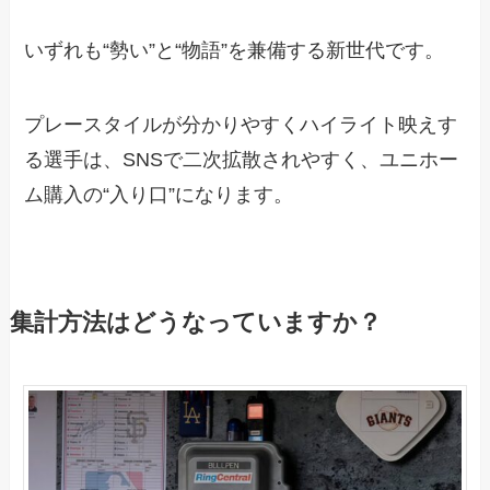
いずれも“勢い”と“物語”を兼備する新世代です。
プレースタイルが分かりやすくハイライト映えす
る選手は、SNSで二次拡散されやすく、ユニホー
ム購入の“入り口”になります。
集計方法はどうなっていますか？