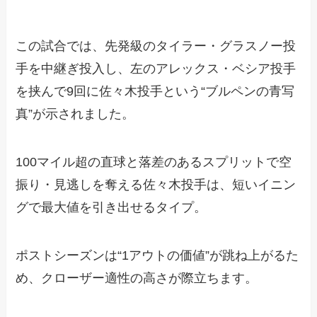
この試合では、先発級のタイラー・グラスノー投
手を中継ぎ投入し、左のアレックス・ベシア投手
を挟んで9回に佐々木投手という“ブルペンの青写
真”が示されました。
100マイル超の直球と落差のあるスプリットで空
振り・見逃しを奪える佐々木投手は、短いイニン
グで最大値を引き出せるタイプ。
ポストシーズンは“1アウトの価値”が跳ね上がるた
め、クローザー適性の高さが際立ちます。