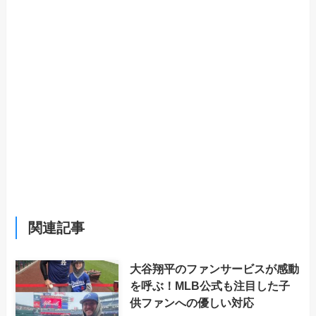
関連記事
大谷翔平のファンサービスが感動
を呼ぶ！MLB公式も注目した子
供ファンへの優しい対応