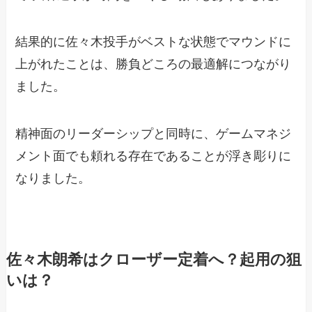
結果的に佐々木投手がベストな状態でマウンドに
上がれたことは、勝負どころの最適解につながり
ました。
精神面のリーダーシップと同時に、ゲームマネジ
メント面でも頼れる存在であることが浮き彫りに
なりました。
佐々木朗希はクローザー定着へ？起用の狙
いは？