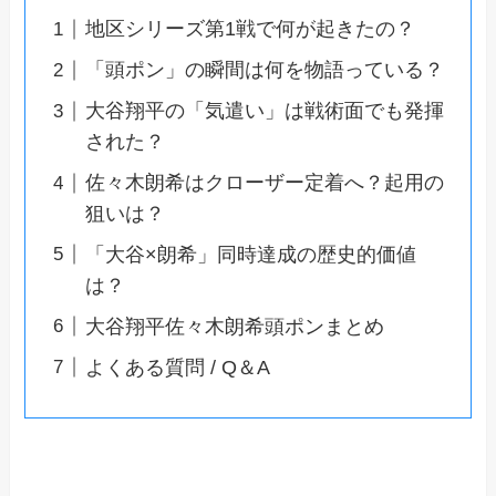
地区シリーズ第1戦で何が起きたの？
「頭ポン」の瞬間は何を物語っている？
大谷翔平の「気遣い」は戦術面でも発揮
された？
佐々木朗希はクローザー定着へ？起用の
狙いは？
「大谷×朗希」同時達成の歴史的価値
は？
大谷翔平佐々木朗希頭ポンまとめ
よくある質問 / Q＆A