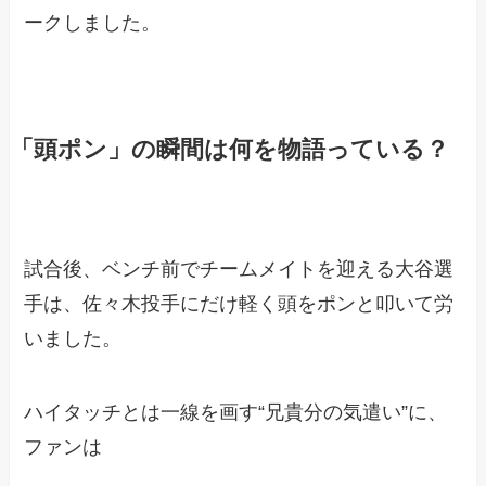
ークしました。
「頭ポン」の瞬間は何を物語っている？
試合後、ベンチ前でチームメイトを迎える大谷選
手は、佐々木投手にだけ軽く頭をポンと叩いて労
いました。
ハイタッチとは一線を画す“兄貴分の気遣い”に、
ファンは