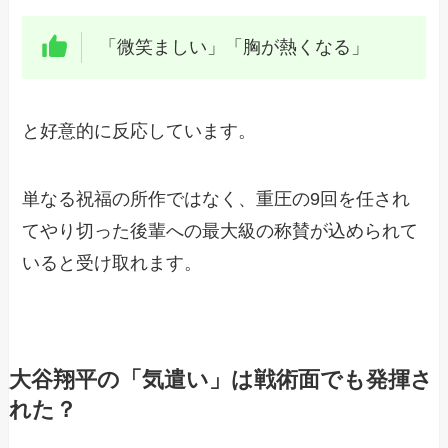
「微笑ましい」「胸が熱くなる」
と好意的に反応しています。
単なる祝福の所作ではなく、重圧の9回を任され
てやり切った後輩への最大級の称賛が込められて
いると受け取れます。
大谷翔平の「気遣い」は戦術面でも発揮さ
れた？