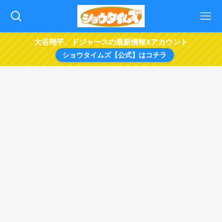
大谷翔平、ドジャースの最新情報Xアカウント
ショウタイムズ【公式】はコチラ