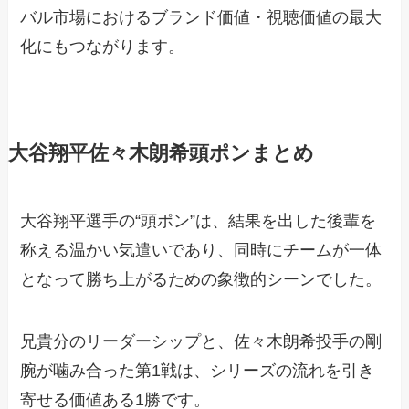
バル市場におけるブランド価値・視聴価値の最大
化にもつながります。
大谷翔平佐々木朗希頭ポンまとめ
大谷翔平選手の“頭ポン”は、結果を出した後輩を
称える温かい気遣いであり、同時にチームが一体
となって勝ち上がるための象徴的シーンでした。
兄貴分のリーダーシップと、佐々木朗希投手の剛
腕が噛み合った第1戦は、シリーズの流れを引き
寄せる価値ある1勝です。