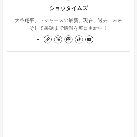
ショウタイムズ
大谷翔平、ドジャースの最新、現在、過去、未来
そして裏話まで情報を毎日更新中！