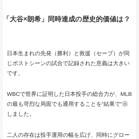
「大谷×朗希」同時達成の歴史的価値は？
日本生まれの先発（勝利）と救援（セーブ）が同
じポストシーンの試合で記録された意義は大きい
です。
WBCで世界に証明した日本投手の総合力が、MLB
の最も苛烈な局面でも通用することを“結果で”示
しました。
二人の存在は投手運用の幅を広げ、同時にグロー