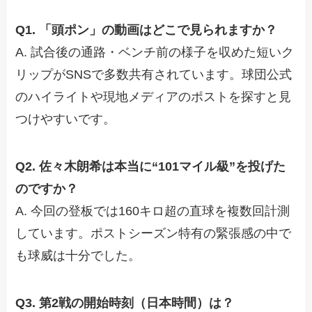
Q1. 「頭ポン」の動画はどこで見られますか？
A. 試合後の通路・ベンチ前の様子を収めた短いク
リップがSNSで多数共有されています。球団公式
のハイライトや現地メディアのポストを探すと見
つけやすいです。
Q2. 佐々木朗希は本当に“101マイル級”を投げた
のですか？
A. 今回の登板では160キロ超の直球を複数回計測
しています。ポストシーズン特有の緊張感の中で
も球威は十分でした。
Q3. 第2戦の開始時刻（日本時間）は？