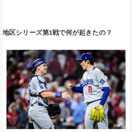
地区シリーズ第1戦で何が起きたの？