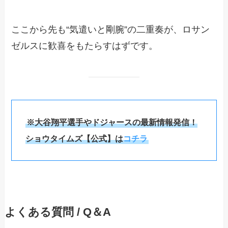
ここから先も“気遣いと剛腕”の二重奏が、ロサン
ゼルスに歓喜をもたらすはずです。
※大谷翔平選手やドジャースの最新情報発信！
ショウタイムズ【公式】は
コチラ
よくある質問 / Q＆A