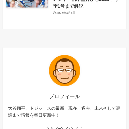
季1号まで解説
2026年4月4日
プロフィール
大谷翔平、ドジャースの最新、現在、過去、未来そして裏
話まで情報を毎日更新中！