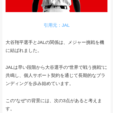
引用元：JAL
大谷翔平選手とJALの関係は、メジャー挑戦を機
に結ばれました。
JALは早い段階から大谷選手の“世界で戦う挑戦”に
共鳴し、個人サポート契約を通じて長期的なブラ
ンディングを歩み始めています。
この“なぜ”の背景には、次の3点があると考えま
す。