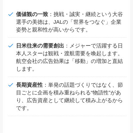
価値観の一致
：挑戦・誠実・継続という大谷
選手の美徳は、JALの「世界をつなぐ」企業
姿勢と親和性が高いからです。
日米往来の需要創出
：メジャーで活躍する日
本人スターは観戦・渡航需要を喚起します。
航空会社の広告効果は「移動」の増加と直結
します。
長期資産性
：単発の話題づくりではなく、節
目ごとに企画を積み重ねられる“物語性”があ
り、広告資産として継続して積み上がるから
です。