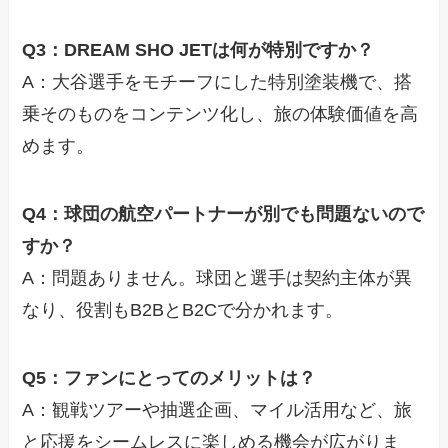
Q3：DREAM SHO JETは何が特別ですか？
A：大谷選手をモチーフにした特別塗装機で、搭
乗そのものをコンテンツ化し、旅の体験価値を高
めます。
Q4：球団の航空パートナーが別でも問題ないので
すか？
A：問題ありません。球団と選手は契約主体が異
なり、役割もB2BとB2Cで分かれます。
Q5：ファンにとってのメリットは？
A：観戦ツアーや抽選企画、マイル活用など、旅
と応援をシームレスに楽しめる機会が広がりま