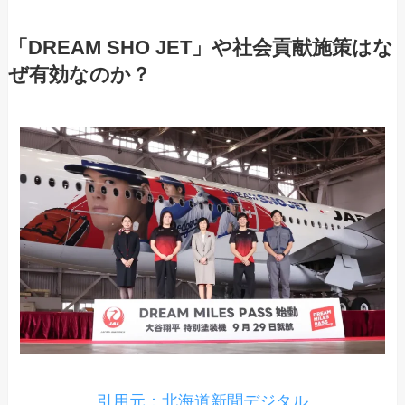
「DREAM SHO JET」や社会貢献施策はな
ぜ有効なのか？
引用元：北海道新聞デジタル