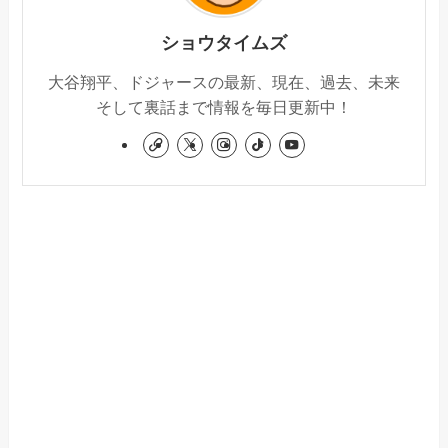
ショウタイムズ
大谷翔平、ドジャースの最新、現在、過去、未来
そして裏話まで情報を毎日更新中！