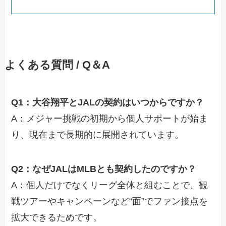
よくある質問 / Q＆A
Q1：大谷翔平とJALの契約はいつからですか？
A：メジャー挑戦の初期から個人サポートが始ま
り、現在まで長期的に展開されています。
Q2：なぜJALはMLBとも契約したのですか？
A：個人だけでなくリーグ全体と組むことで、観
戦ツアーやキャンペーンなど“面”でファン接点を
拡大できるためです。