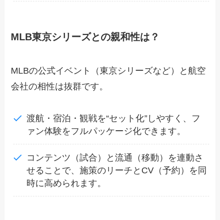
MLB東京シリーズとの親和性は？
MLBの公式イベント（東京シリーズなど）と航空
会社の相性は抜群です。
渡航・宿泊・観戦を“セット化”しやすく、フ
ァン体験をフルパッケージ化できます。
コンテンツ（試合）と流通（移動）を連動さ
せることで、施策のリーチとCV（予約）を同
時に高められます。