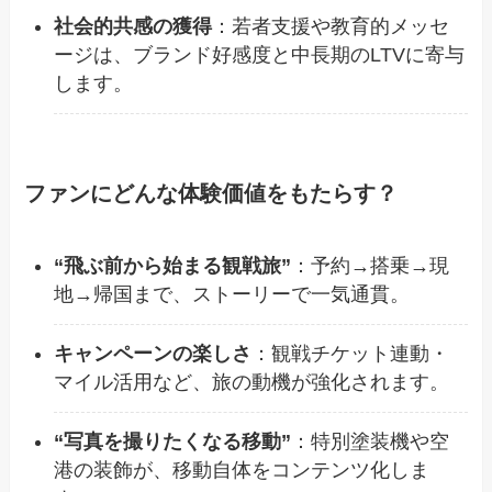
社会的共感の獲得
：若者支援や教育的メッセ
ージは、ブランド好感度と中長期のLTVに寄与
します。
ファンにどんな体験価値をもたらす？
“飛ぶ前から始まる観戦旅”
：予約→搭乗→現
地→帰国まで、ストーリーで一気通貫。
キャンペーンの楽しさ
：観戦チケット連動・
マイル活用など、旅の動機が強化されます。
“写真を撮りたくなる移動”
：特別塗装機や空
港の装飾が、移動自体をコンテンツ化しま