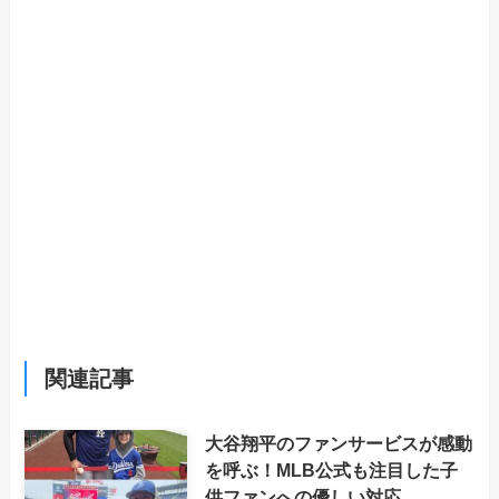
関連記事
大谷翔平のファンサービスが感動
を呼ぶ！MLB公式も注目した子
供ファンへの優しい対応