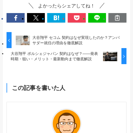
よかったらシェアしてね！
大谷翔平 セコム 契約はなぜ実現したのか？アンバ
サダー就任の理由を徹底解説
大谷翔平 ポルシェジャパン 契約はなぜ？――発表
時期・狙い・メリット・最新動向まで徹底解説
この記事を書いた人