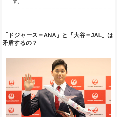
す。
「ドジャース＝ANA」と「大谷＝JAL」は
矛盾するの？