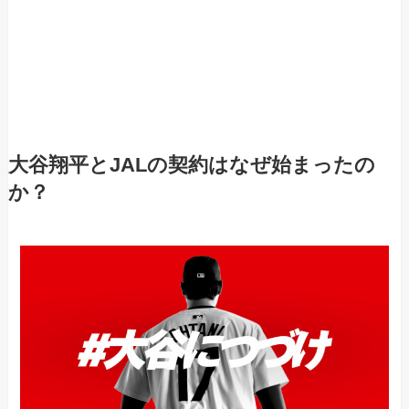
大谷翔平とJALの契約はなぜ始まったの
か？