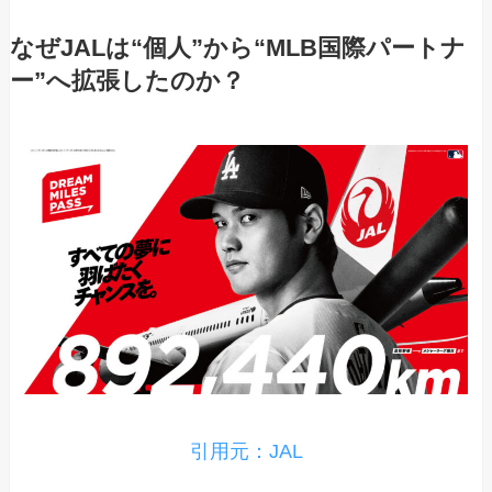
なぜJALは“個人”から“MLB国際パートナ
ー”へ拡張したのか？
引用元：JAL