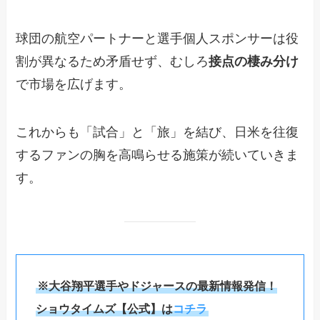
球団の航空パートナーと選手個人スポンサーは役
割が異なるため矛盾せず、むしろ
接点の棲み分け
で市場を広げます。
これからも「試合」と「旅」を結び、日米を往復
するファンの胸を高鳴らせる施策が続いていきま
す。
※大谷翔平選手やドジャースの最新情報発信！
ショウタイムズ【公式】は
コチラ