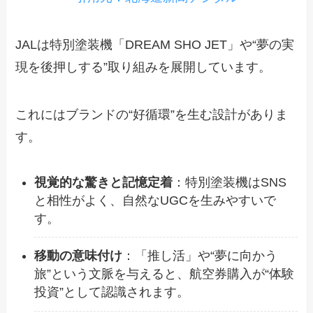
JALは特別塗装機「DREAM SHO JET」や“夢の実
現を後押しする”取り組みを展開しています。
これにはブランドの“好循環”を生む設計がありま
す。
視覚的な驚きと記憶定着
：特別塗装機はSNS
と相性がよく、自然なUGCを生みやすいで
す。
移動の意味付け
：「推し活」や“夢に向かう
旅”という文脈を与えると、航空券購入が“体験
投資”として認識されます。