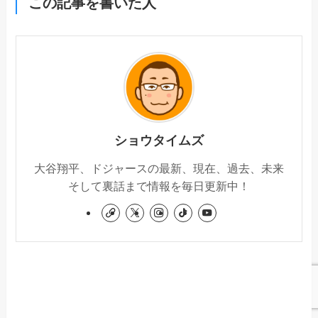
この記事を書いた人
ショウタイムズ
大谷翔平、ドジャースの最新、現在、過去、未来
そして裏話まで情報を毎日更新中！