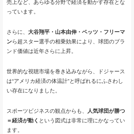
売上など、あらゆる分野で経済を動かす存在とな
っています。
さらに、
大谷翔平・山本由伸・ベッツ・フリーマ
ン
ら超スター選手の相乗効果により、球団のブラ
ンド価値は近年さらに上昇。
世界的な視聴市場を巻き込みながら、ドジャース
は“アメリカ経済の体温計”と呼ばれるにふさわし
い存在になりました。
スポーツビジネスの観点からも、
人気球団が勝つ
＝経済が動く
という図式は非常に理にかなってい
ます。