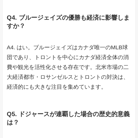
Q4. ブルージェイズの優勝も経済に影響しま
すか？
A4. はい。ブルージェイズはカナダ唯一のMLB球
団であり、トロントを中心にカナダ経済全体の消
費や観光を活性化させる存在です。北米市場の二
大経済都市・ロサンゼルスとトロントの対決は、
経済的にも大きな注目を集めています。
Q5. ドジャースが連覇した場合の歴史的意義
は？