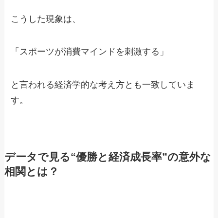
こうした現象は、
「スポーツが消費マインドを刺激する」
と言われる経済学的な考え方とも一致していま
す。
データで見る“優勝と経済成長率”の意外な
相関とは？