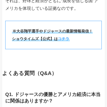
それは、野球と経済がともに“成長を信じる国”ア
メリカを体現している証拠なのです。
※大谷翔平選手やドジャースの最新情報発信！
ショウタイムズ【公式】は
コチラ
よくある質問（Q&A）
Q1. ドジャースの優勝とアメリカ経済に本当
に関係はありますか？