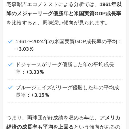
宅森昭吉エコノミストによる分析では、
1961年以
降のメジャーリーグ優勝年と米国実質GDP成長率
を比較すると、興味深い傾向が見られます。
1961〜2024年の米国実質GDP成長率の平均：
+3.03％
ドジャースがリーグ優勝した年の平均成長
率：
+3.33％
ブルージェイズがリーグ優勝した年の平均成
長率：
+3.15％
つまり、両球団が好成績を収める年は、
アメリカ
経済の成長率も平均を上回る
という傾向があるの