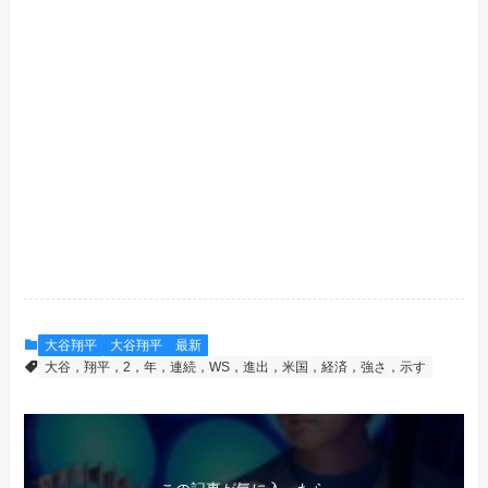
大谷翔平
大谷翔平 最新
大谷，翔平，2，年，連続，WS，進出，米国，経済，強さ，示す