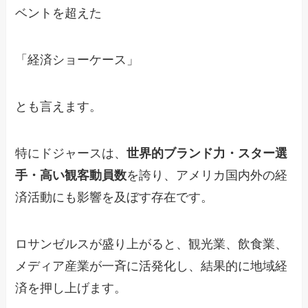
ベントを超えた
「経済ショーケース」
とも言えます。
特にドジャースは、
世界的ブランド力・スター選
手・高い観客動員数
を誇り、アメリカ国内外の経
済活動にも影響を及ぼす存在です。
ロサンゼルスが盛り上がると、観光業、飲食業、
メディア産業が一斉に活発化し、結果的に地域経
済を押し上げます。