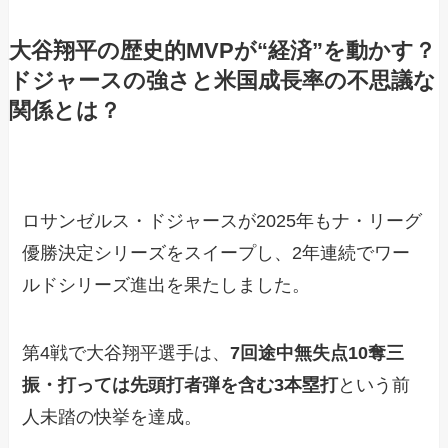
大谷翔平の歴史的MVPが“経済”を動かす？
ドジャースの強さと米国成長率の不思議な
関係とは？
ロサンゼルス・ドジャースが2025年もナ・リーグ
優勝決定シリーズをスイープし、2年連続でワー
ルドシリーズ進出を果たしました。
第4戦で大谷翔平選手は、
7回途中無失点10奪三
振・打っては先頭打者弾を含む3本塁打
という前
人未踏の快挙を達成。