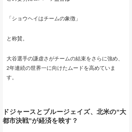
「ショウヘイはチームの象徴」
と称賛。
大谷選手の謙虚さがチームの結束をさらに強め、
2年連続の世界一に向けたムードを高めていま
す。
ドジャースとブルージェイズ、北米の“大
都市決戦”が経済を映す？