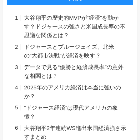
大谷翔平の歴史的MVPが“経済”を動か
す？ドジャースの強さと米国成長率の不
思議な関係とは？
ドジャースとブルージェイズ、北米
の“大都市決戦”が経済を映す？
データで見る“優勝と経済成長率”の意外
な相関とは？
2025年のアメリカ経済は本当に強いの
か？
“ドジャース経済”は現代アメリカの象
徴？
大谷翔平2年連続WS進出米国経済強さ示
すまとめ