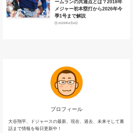
ームランの共通点とは？2018年
メジャー初本塁打から2026年今
季1号まで解説
2026年4月4日
プロフィール
大谷翔平、ドジャースの最新、現在、過去、未来そして裏
話まで情報を毎日更新中！