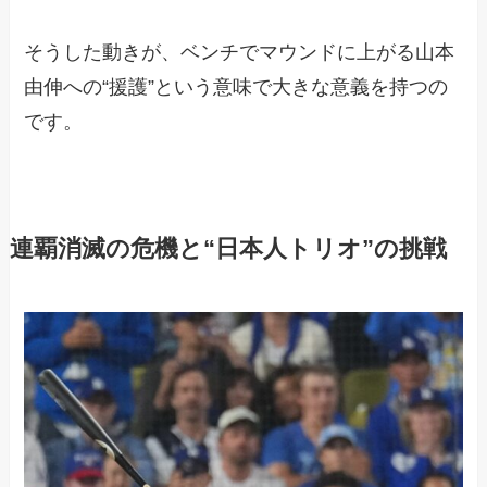
そうした動きが、ベンチでマウンドに上がる山本
由伸への“援護”という意味で大きな意義を持つの
です。
連覇消滅の危機と“日本人トリオ”の挑戦