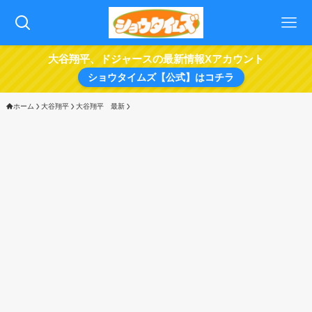
大谷翔平、ドジャースの最新情報Xアカウント
ショウタイムズ【公式】はコチラ
ホーム
大谷翔平
大谷翔平 最新