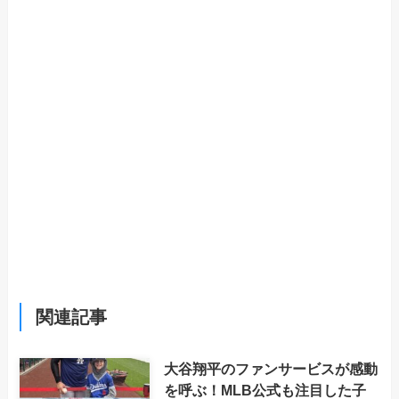
関連記事
大谷翔平のファンサービスが感動
を呼ぶ！MLB公式も注目した子