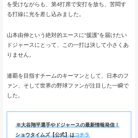
を受けながらも、第4打席で安打を放ち、苦悶す
る打線に光を差し込みました。
山本由伸という絶対的エースに“援護”を届けたい
ドジャースにとって、この一打は決して小さくあ
りません。
連覇を目指すチームのキーマンとして、日本のフ
ァン、そして世界の野球ファンが注目した一瞬で
した。
※大谷翔平選手やドジャースの最新情報発信！
ショウタイムズ【公式】は
コチラ