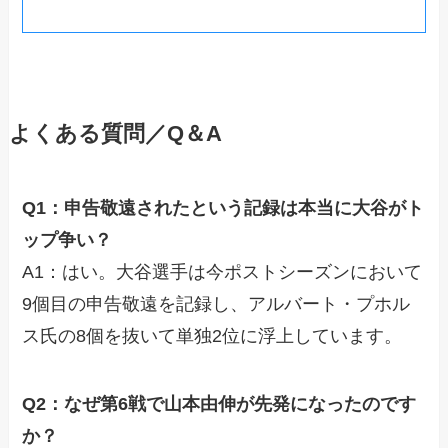
よくある質問／Q＆A
Q1：申告敬遠されたという記録は本当に大谷がト
ップ争い？
A1：はい。大谷選手は今ポストシーズンにおいて
9個目の申告敬遠を記録し、アルバート・プホル
ス氏の8個を抜いて単独2位に浮上しています。
Q2：なぜ第6戦で山本由伸が先発になったのです
か？