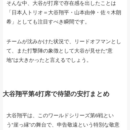
そんな中、大谷が打席で存在感を出したことは
「日本人トリオ＝大谷翔平・山本由伸・佐々木朗
希」としても注目すべき瞬間です。
チームが沈みかけた状況で、リードオフマンとし
て、また打撃陣の象徴として大谷が見せた“意
地”は大きかったと言えるでしょう。
大谷翔平第4打席で待望の安打まとめ
大谷翔平は、このワールドシリーズ第6戦とい
う“崖っ縁”の舞台で、申告敬遠という特別な敬意