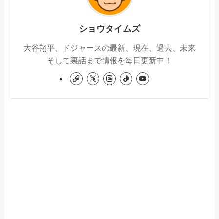
ショウタイムズ
大谷翔平、ドジャースの最新、現在、過去、未来
そして裏話まで情報を毎日更新中！