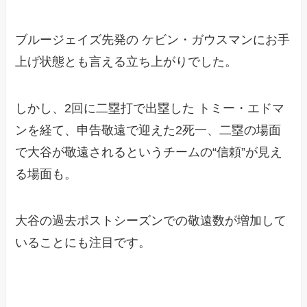
ブルージェイズ先発の ケビン・ガウスマンにお手
上げ状態とも言える立ち上がりでした。
しかし、2回に二塁打で出塁した トミー・エドマ
ンを経て、申告敬遠で迎えた2死一、二塁の場面
で大谷が敬遠されるというチームの“信頼”が見え
る場面も。
大谷の過去ポストシーズンでの敬遠数が増加して
いることにも注目です。