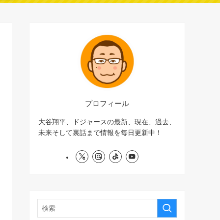
プロフィール
大谷翔平、ドジャースの最新、現在、過去、
未来そして裏話まで情報を毎日更新中！