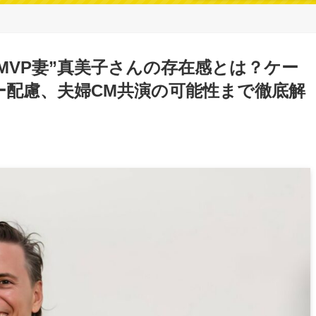
MVP妻”真美子さんの存在感とは？ケー
ー配慮、夫婦CM共演の可能性まで徹底解