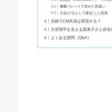
優勝パレードで見せた気遣い
大谷が“父として変化”した背景
夫婦でCM共演は実現する？
大谷翔平を支える真美子さん存在
よくある質問（Q&A）