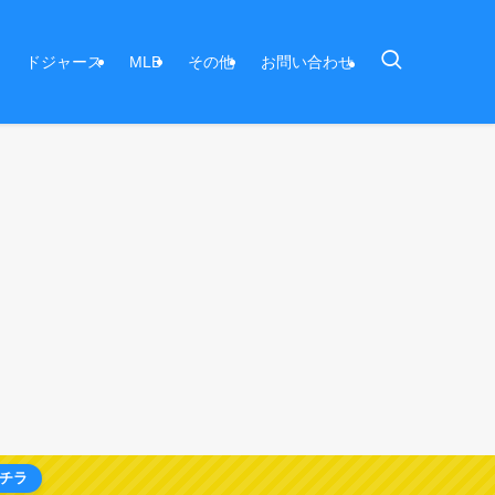
ドジャース
MLB
その他
お問い合わせ
チラ