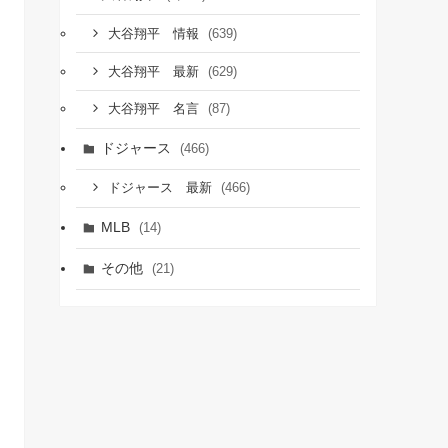
(639)
大谷翔平 情報
(629)
大谷翔平 最新
(87)
大谷翔平 名言
ドジャース
(466)
(466)
ドジャース 最新
MLB
(14)
その他
(21)