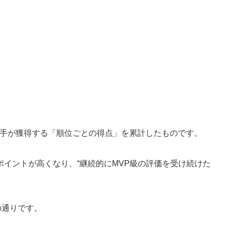
で選手が獲得する「順位ごとの得点」を累計したものです。
イントが高くなり、“継続的にMVP級の評価を受け続けた
下の通りです。