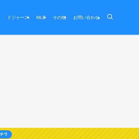
ドジャース
MLB
その他
お問い合わせ
チラ