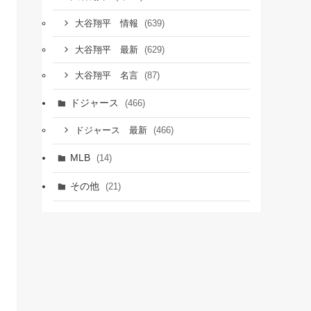
(639)
大谷翔平 情報
(629)
大谷翔平 最新
(87)
大谷翔平 名言
ドジャース
(466)
(466)
ドジャース 最新
MLB
(14)
その他
(21)