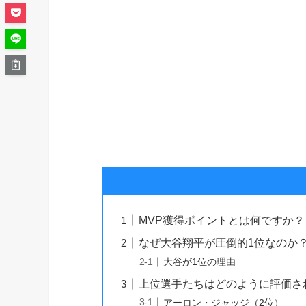
MVP獲得ポイントとは何ですか？
なぜ大谷翔平が圧倒的1位なのか
大谷が1位の理由
上位選手たちはどのように評価さ
アーロン・ジャッジ（2位）