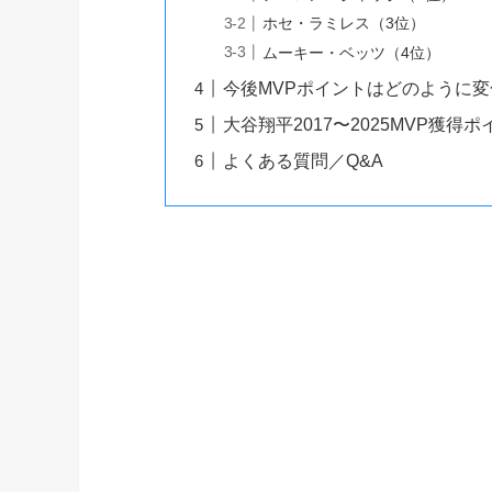
ホセ・ラミレス（3位）
ムーキー・ベッツ（4位）
今後MVPポイントはどのように
大谷翔平2017〜2025MVP獲得
よくある質問／Q&A