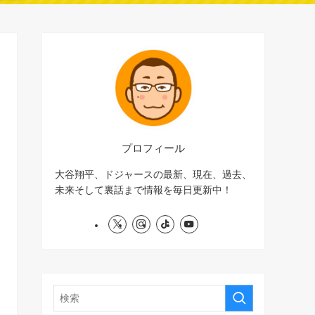
プロフィール
大谷翔平、ドジャースの最新、現在、過去、
未来そして裏話まで情報を毎日更新中！