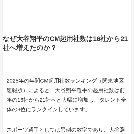
なぜ大谷翔平のCM起用社数は16社から21
社へ増えたのか？
2025年の年間CM起用社数ランキング（関東地区
速報版）によると、大谷翔平選手の起用社数は前
年の16社から21社へと大幅に増加し、タレント全
体の3位にランクインしています。
スポーツ選手としては異例の数字であり、大谷選