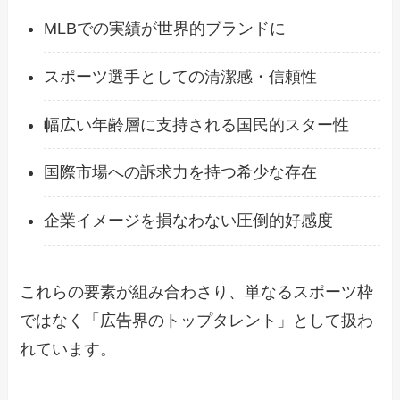
MLBでの実績が世界的ブランドに
スポーツ選手としての清潔感・信頼性
幅広い年齢層に支持される国民的スター性
国際市場への訴求力を持つ希少な存在
企業イメージを損なわない圧倒的好感度
これらの要素が組み合わさり、単なるスポーツ枠
ではなく「広告界のトップタレント」として扱わ
れています。