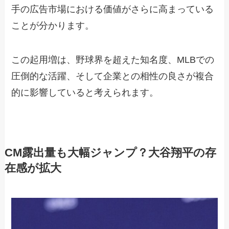
手の広告市場における価値がさらに高まっている
ことが分かります。
この起用増は、野球界を超えた知名度、MLBでの
圧倒的な活躍、そして企業との相性の良さが複合
的に影響していると考えられます。
CM露出量も大幅ジャンプ？大谷翔平の存
在感が拡大