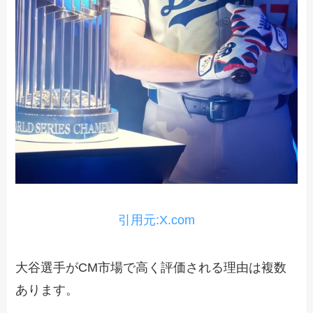
引用元:X.com
大谷選手がCM市場で高く評価される理由は複数
あります。