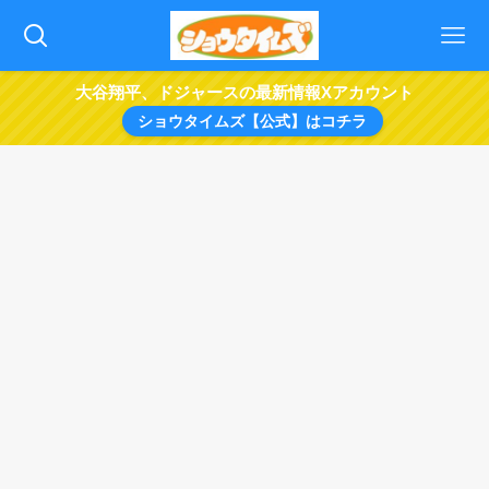
大谷翔平、ドジャースの最新情報Xアカウント
ショウタイムズ【公式】はコチラ