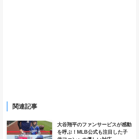
関連記事
大谷翔平のファンサービスが感動
を呼ぶ！MLB公式も注目した子