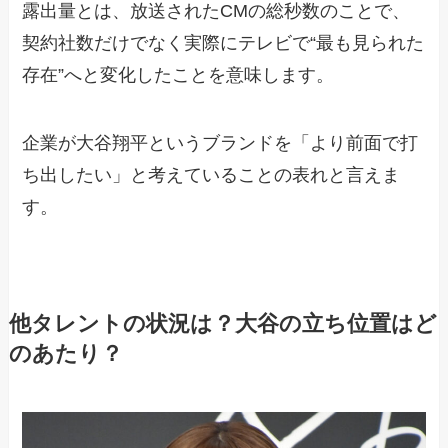
露出量とは、放送されたCMの総秒数のことで、
契約社数だけでなく実際にテレビで“最も見られた
存在”へと変化したことを意味します。
企業が大谷翔平というブランドを「より前面で打
ち出したい」と考えていることの表れと言えま
す。
他タレントの状況は？大谷の立ち位置はど
のあたり？