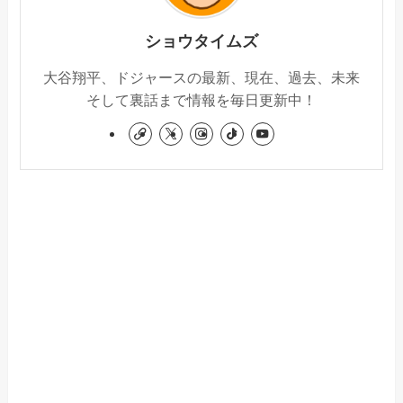
ショウタイムズ
大谷翔平、ドジャースの最新、現在、過去、未来
そして裏話まで情報を毎日更新中！