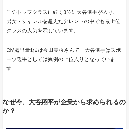
このトップクラスに続く3位に大谷選手が入り、
男女・ジャンルを超えたタレントの中でも最上位
クラスの人気を示しています。
CM露出量1位は今田美桜さんで、大谷選手はスポ
ーツ選手としては異例の上位入りとなっていま
す。
なぜ今、大谷翔平が企業から求められるの
か？