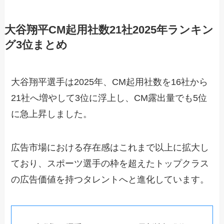
大谷翔平CM起用社数21社2025年ランキン
グ3位まとめ
大谷翔平選手は2025年、CM起用社数を16社から
21社へ増やして3位に浮上し、CM露出量でも5位
に急上昇しました。
広告市場における存在感はこれまで以上に拡大し
ており、スポーツ選手の枠を超えたトップクラス
の広告価値を持つタレントへと進化しています。