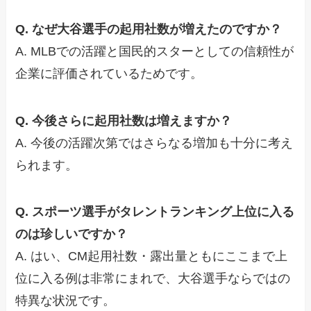
Q. なぜ大谷選手の起用社数が増えたのですか？
A. MLBでの活躍と国民的スターとしての信頼性が
企業に評価されているためです。
Q. 今後さらに起用社数は増えますか？
A. 今後の活躍次第ではさらなる増加も十分に考え
られます。
Q. スポーツ選手がタレントランキング上位に入る
のは珍しいですか？
A. はい、CM起用社数・露出量ともにここまで上
位に入る例は非常にまれで、大谷選手ならではの
特異な状況です。