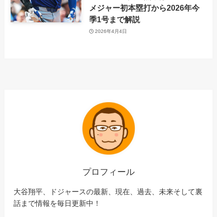
メジャー初本塁打から2026年今
季1号まで解説
2026年4月4日
プロフィール
大谷翔平、ドジャースの最新、現在、過去、未来そして裏
話まで情報を毎日更新中！