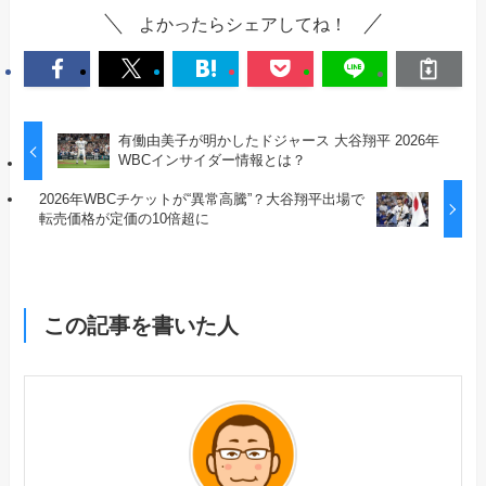
よかったらシェアしてね！
有働由美子が明かしたドジャース 大谷翔平 2026年
WBCインサイダー情報とは？
2026年WBCチケットが“異常高騰”？大谷翔平出場で
転売価格が定価の10倍超に
この記事を書いた人