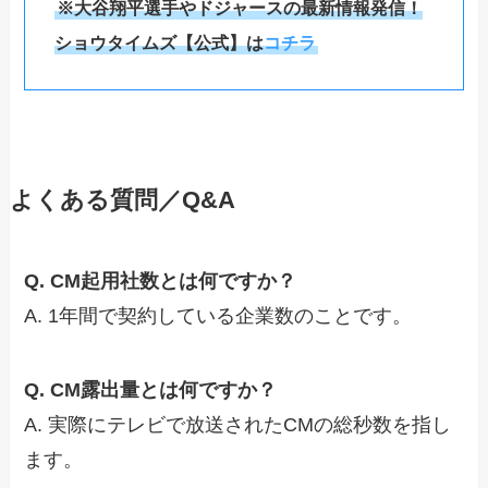
※大谷翔平選手やドジャースの最新情報発信！
ショウタイムズ【公式】は
コチラ
よくある質問／Q&A
Q. CM起用社数とは何ですか？
A. 1年間で契約している企業数のことです。
Q. CM露出量とは何ですか？
A. 実際にテレビで放送されたCMの総秒数を指し
ます。