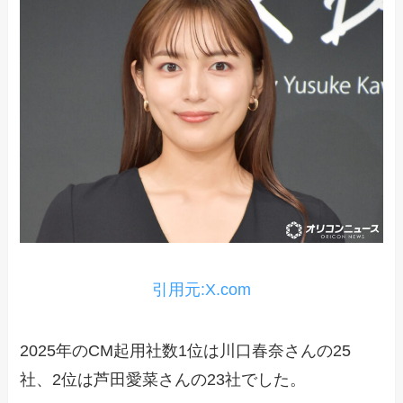
引用元:X.com
2025年のCM起用社数1位は川口春奈さんの25
社、2位は芦田愛菜さんの23社でした。