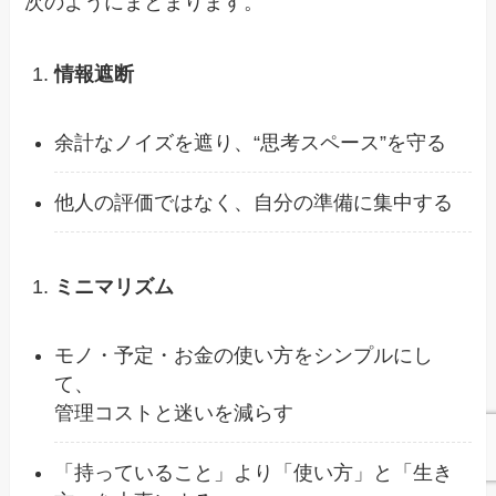
次のようにまとまります。
情報遮断
余計なノイズを遮り、“思考スペース”を守る
他人の評価ではなく、自分の準備に集中する
ミニマリズム
モノ・予定・お金の使い方をシンプルにし
て、
管理コストと迷いを減らす
「持っていること」より「使い方」と「生き