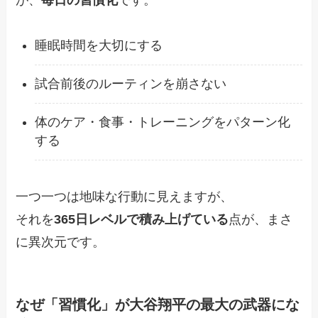
睡眠時間を大切にする
試合前後のルーティンを崩さない
体のケア・食事・トレーニングをパターン化
する
一つ一つは地味な行動に見えますが、
それを
365日レベルで積み上げている
点が、まさ
に異次元です。
なぜ「習慣化」が大谷翔平の最大の武器にな