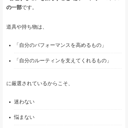
の一部
です。
道具や持ち物は、
「自分のパフォーマンスを高めるもの」
「自分のルーティンを支えてくれるもの」
に厳選されているからこそ、
迷わない
悩まない