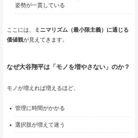
姿勢が一貫している
ここには、
ミニマリズム（最小限主義）に通じる
価値観
が見えてきます。
なぜ大谷翔平は「モノを増やさない」のか？
モノが増えれば増えるほど、
管理に時間がかかる
選択肢が増えて迷う