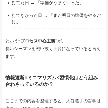
打てた日 → 「準備がうまくいった」
打てなかった日 → 「また明日の準備をやるだ
け」
という
“プロセス中心主義”
が、
長いシーズンを戦い抜く土台になっていると言え
ます。
情報遮断×ミニマリズム×習慣化はどう組み
合わさっているのか？
ここまでの内容を整理すると、大谷選手の哲学は