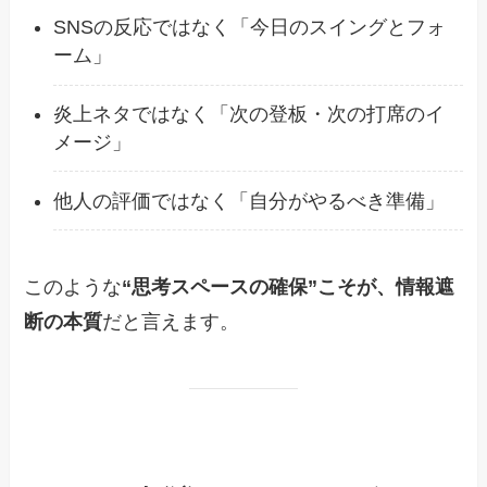
SNSの反応ではなく「今日のスイングとフォ
ーム」
炎上ネタではなく「次の登板・次の打席のイ
メージ」
他人の評価ではなく「自分がやるべき準備」
このような
“思考スペースの確保”こそが、情報遮
断の本質
だと言えます。