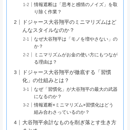
情報遮断は「思考と感情のノイズ」を取
り除く作業？
ドジャース大谷翔平のミニマリズムはど
んなスタイルなのか？
なぜ大谷翔平は「モノを増やさない」の
か？
ミニマリズムがお金の使い方にもつなが
る理由は？
ドジャース大谷翔平が徹底する「習慣
化」の仕組みとは？
なぜ「習慣化」が大谷翔平の最大の武器
になるのか？
情報遮断×ミニマリズム×習慣化はどう
組み合わさっているのか？
大谷翔平余計なものを削ぎ落とす生き方