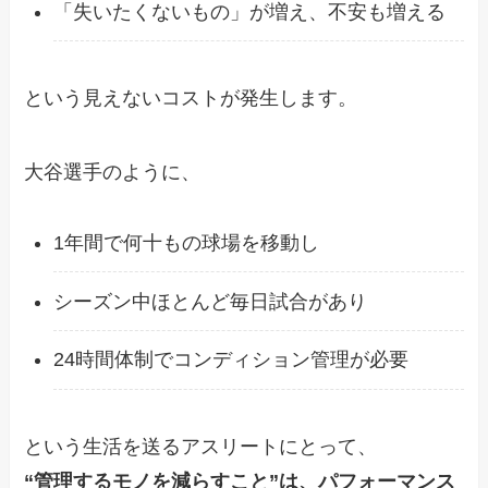
「失いたくないもの」が増え、不安も増える
という見えないコストが発生します。
大谷選手のように、
1年間で何十もの球場を移動し
シーズン中ほとんど毎日試合があり
24時間体制でコンディション管理が必要
という生活を送るアスリートにとって、
“管理するモノを減らすこと”は、パフォーマンス