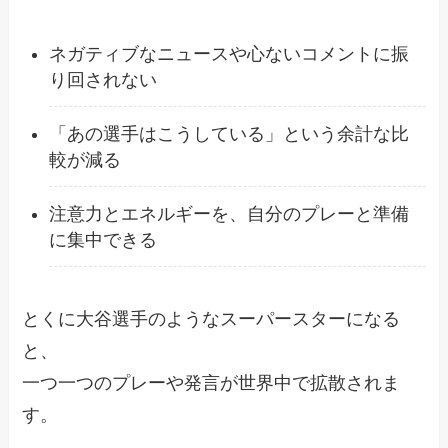
ネガティブなニュースや心ないコメントに振
り回されない
「あの選手はこうしている」という余計な比
較が減る
注意力とエネルギーを、自分のプレーと準備
に集中できる
とくに大谷選手のようなスーパースターになる
と、
一つ一つのプレーや発言が世界中で拡散されま
す。