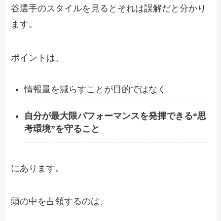
谷選手のスタイルを見るとそれは誤解だと分かり
ます。
ポイントは、
情報量を減らすことが目的ではなく
自分が最大限パフォーマンスを発揮できる“思
考環境”を守ること
にあります。
頭の中を占領するのは、