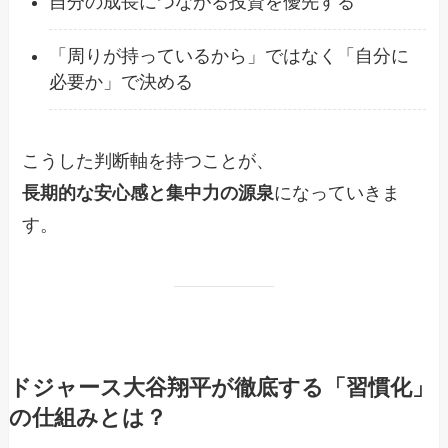
自分の成長につながる投資を優先する
「周りが持っているから」ではなく「自分に
必要か」で決める
こうした判断軸を持つことが、
長期的な安心感と集中力の源泉
になっていきま
す。
ドジャース大谷翔平が徹底する「習慣化」
の仕組みとは？