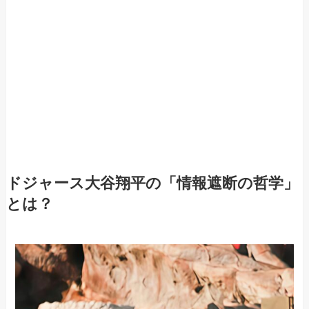
ドジャース大谷翔平の「情報遮断の哲学」
とは？