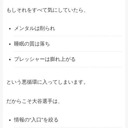
もしそれをすべて気にしていたら、
メンタルは削られ
睡眠の質は落ち
プレッシャーは膨れ上がる
という悪循環に入ってしまいます。
だからこそ大谷選手は、
情報の“入口”を絞る