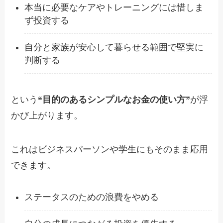
本当に必要なケアやトレーニングには惜しま
ず投資する
自分と家族が安心して暮らせる範囲で堅実に
判断する
という
“目的のあるシンプルなお金の使い方”
が浮
かび上がります。
これはビジネスパーソンや学生にもそのまま応用
できます。
ステータスのための浪費をやめる