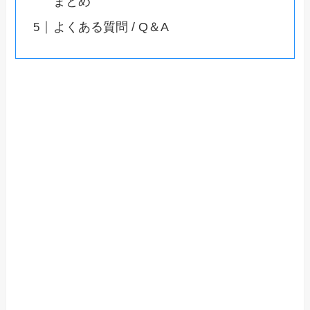
まとめ
よくある質問 / Q＆A