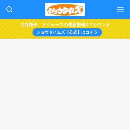
大谷翔平、ドジャースの最新情報Xアカウント
ショウタイムズ【公式】はコチラ