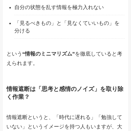
自分の状態を乱す情報を極力入れない
「見るべきもの」と「見なくていいもの」を
分ける
という
“情報のミニマリズム”
を徹底していると考
えられます。
情報遮断は「思考と感情のノイズ」を取り除
く作業？
情報遮断というと、「時代に遅れる」「勉強して
いない」というイメージを持つ人もいますが、大