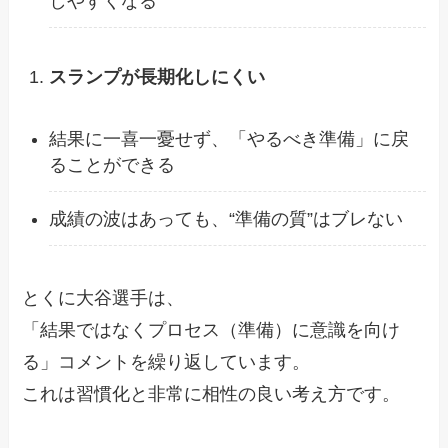
しやすくなる
スランプが長期化しにくい
結果に一喜一憂せず、「やるべき準備」に戻
ることができる
成績の波はあっても、“準備の質”はブレない
とくに大谷選手は、
「結果ではなくプロセス（準備）に意識を向け
る」コメントを繰り返しています。
これは習慣化と非常に相性の良い考え方です。