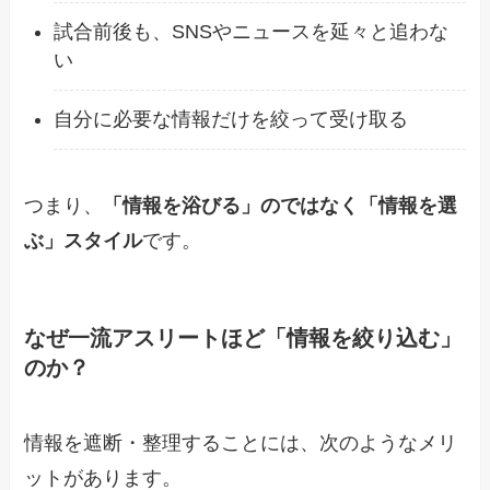
試合前後も、SNSやニュースを延々と追わな
い
自分に必要な情報だけを絞って受け取る
つまり、
「情報を浴びる」のではなく「情報を選
ぶ」スタイル
です。
なぜ一流アスリートほど「情報を絞り込む」
のか？
情報を遮断・整理することには、次のようなメリ
ットがあります。