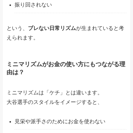
振り回されない
という、
ブレない日常リズム
が生まれていると考
えられます。
ミニマリズムがお金の使い方にもつながる理
由は？
ミニマリズムは「ケチ」とは違います。
大谷選手のスタイルをイメージすると、
見栄や派手さのためにお金を使わない