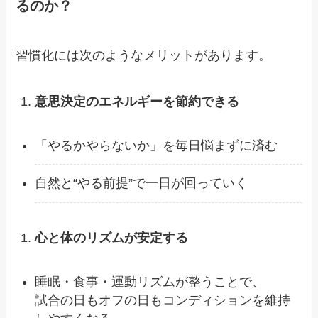
るのか？
習慣化には次のようなメリットがあります。
意思決定のエネルギーを節約できる
「やるかやらないか」を毎日悩まずに済む
自然と“やる前提”で一日が回っていく
心と体のリズムが安定する
睡眠・食事・運動リズムが整うことで、
試合の日もオフの日もコンディションを維持