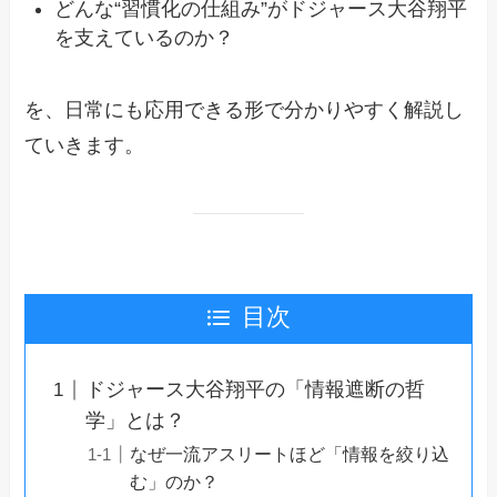
どんな“習慣化の仕組み”がドジャース大谷翔平
を支えているのか？
を、日常にも応用できる形で分かりやすく解説し
ていきます。
目次
ドジャース大谷翔平の「情報遮断の哲
学」とは？
なぜ一流アスリートほど「情報を絞り込
む」のか？