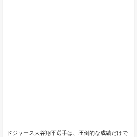
ドジャース大谷翔平選手は、圧倒的な成績だけで