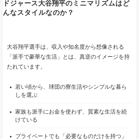
ドジャース大谷翔平のミニマリズムはど
んなスタイルなのか？
大谷翔平選手は、収入や知名度から想像される
「派手で豪華な生活」とは、真逆のイメージを持
たれています。
若い頃から、球団の寮生活やシンプルな暮ら
しを選ぶ
家族も派手にお金を使わず、質素な生活を続
けている
プライベートでも「必要なものだけを持つ」