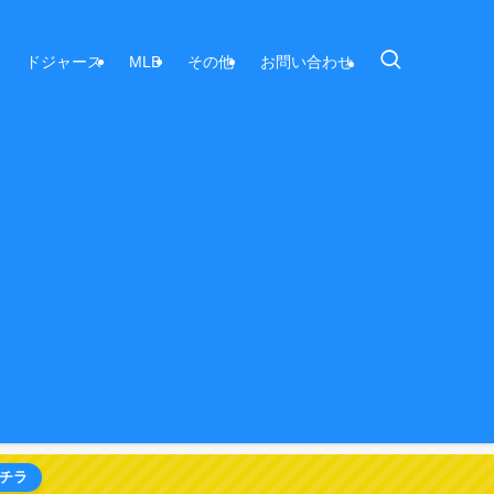
ドジャース
MLB
その他
お問い合わせ
チラ