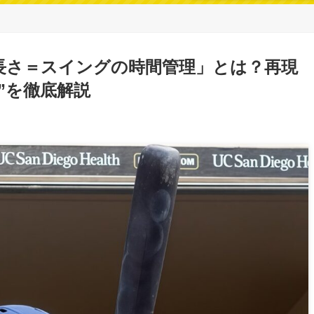
長さ＝スイングの時間管理」とは？再現
”を徹底解説