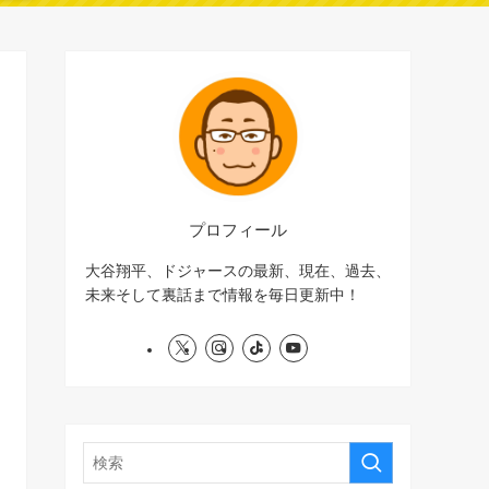
プロフィール
大谷翔平、ドジャースの最新、現在、過去、
未来そして裏話まで情報を毎日更新中！