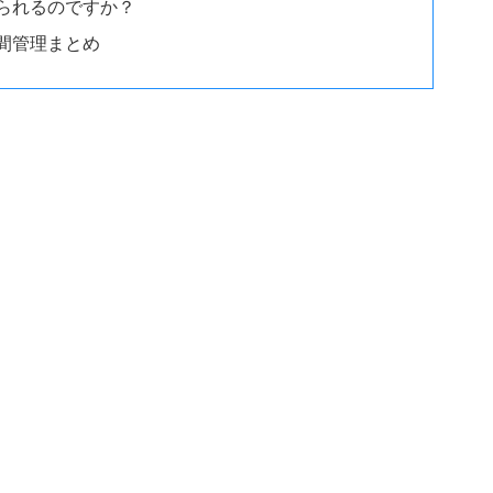
られるのですか？
間管理まとめ