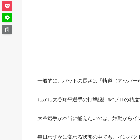
一般的に、バットの長さは「軌道（アッパー
しかし大谷翔平選手の打撃設計を“プロの精度
大谷選手が本当に揃えたいのは、始動からイ
毎日わずかに変わる状態の中でも、インパク