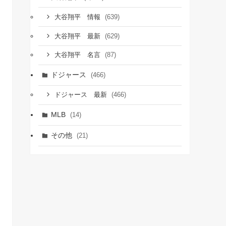
(639)
大谷翔平 情報
(629)
大谷翔平 最新
(87)
大谷翔平 名言
ドジャース
(466)
(466)
ドジャース 最新
MLB
(14)
その他
(21)