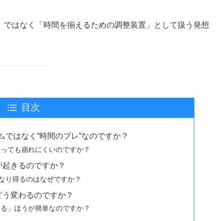
」ではなく「時間を揃えるための調整装置」として扱う発想
目次
ムではなく“時間のブレ”なのですか？
振っても崩れにくいのですか？
が起きるのですか？
になり得るのはなぜですか？
どう変わるのですか？
える」ほうが簡単なのですか？