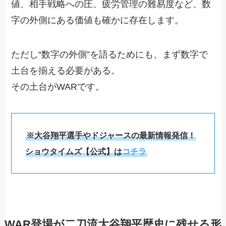
値、相手戦略への圧、疲労管理の難易度など、数
字の外側にある価値も確かに存在します。
ただし“数字の外側”を語るためにも、まず数字で
土台を揃える必要がある。
その土台がWARです。
※大谷翔平選手やドジャースの最新情報発信！
ショウタイムズ【公式】は
コチラ
WAR登場が二刀流大谷翔平歴史に残せる形