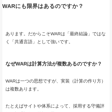
WARにも限界はあるのですか？
あります。だからこそWARは「最終結論」ではな
く「共通言語」として強いです。
なぜWARは計算方法が複数あるのですか？
WARは一つの思想ですが、実装（計算の作り方）
は複数あります。
たとえばサイトや体系によって、採用する守備評