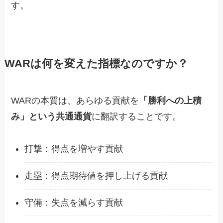
す。
WARは何を変えた指標なのですか？
WARの本質は、あらゆる貢献を
「勝利への上積
み」という共通通貨
に翻訳することです。
打撃：得点を増やす貢献
走塁：得点期待値を押し上げる貢献
守備：失点を減らす貢献