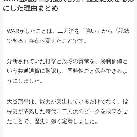
にした理由まとめ
WARがしたことは、二刀流を「強い」から「記録
できる」存在へ変えたことです。
分断されていた打撃と投球の貢献を、勝利価値と
いう共通通貨に翻訳し、同時性ごと保存できるよ
うにしました。
大谷翔平は、能力が突出しているだけでなく、指
標史が成熟した時代に二刀流のピークを成立させ
たことで、歴史に強く定着しました。