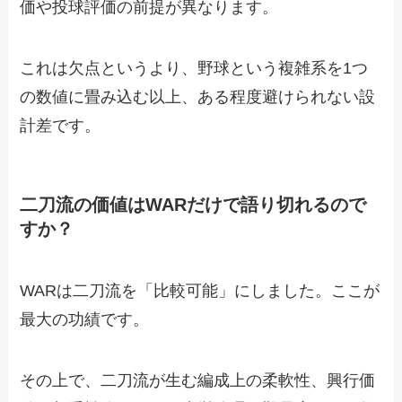
価や投球評価の前提が異なります。
これは欠点というより、野球という複雑系を1つ
の数値に畳み込む以上、ある程度避けられない設
計差です。
二刀流の価値はWARだけで語り切れるので
すか？
WARは二刀流を「比較可能」にしました。ここが
最大の功績です。
その上で、二刀流が生む編成上の柔軟性、興行価