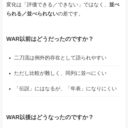
変化は「評価できる／できない」ではなく、
並べ
られる／並べられない
の差です。
WAR以前はどうだったのですか？
二刀流は例外的存在として語られやすい
ただし比較が難しく、同列に並べにくい
「伝説」にはなるが、「年表」になりにくい
WAR以後はどうなったのですか？