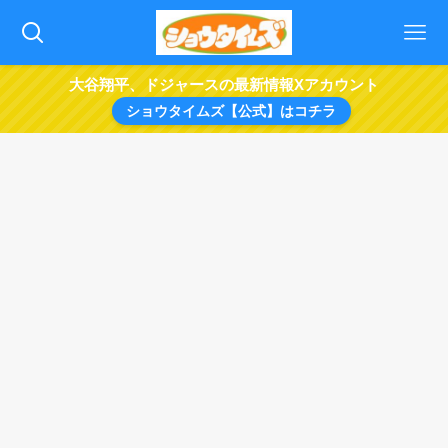
大谷翔平、ドジャースの最新情報Xアカウント
ショウタイムズ【公式】はコチラ