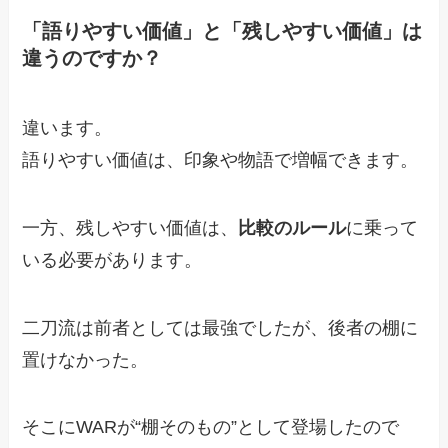
「語りやすい価値」と「残しやすい価値」は
違うのですか？
違います。
語りやすい価値は、印象や物語で増幅できます。
一方、残しやすい価値は、
比較のルール
に乗って
いる必要があります。
二刀流は前者としては最強でしたが、後者の棚に
置けなかった。
そこにWARが“棚そのもの”として登場したので