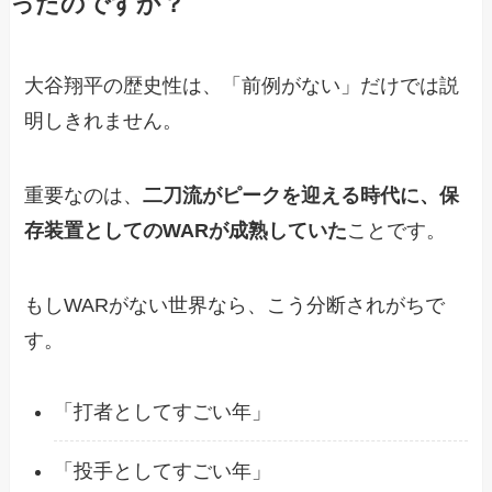
ったのですか？
大谷翔平の歴史性は、「前例がない」だけでは説
明しきれません。
重要なのは、
二刀流がピークを迎える時代に、保
存装置としてのWARが成熟していた
ことです。
もしWARがない世界なら、こう分断されがちで
す。
「打者としてすごい年」
「投手としてすごい年」