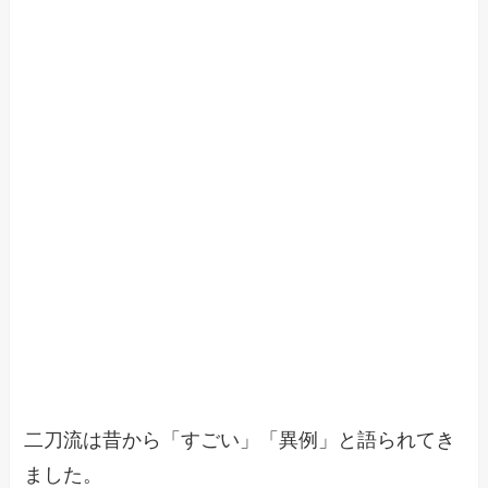
二刀流は昔から「すごい」「異例」と語られてき
ました。