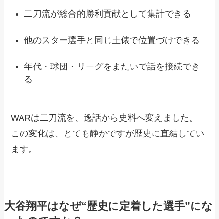
二刀流が総合的勝利貢献として集計できる
他のスター選手と同じ土俵で位置づけできる
年代・球団・リーグをまたいで話を接続でき
る
WARは二刀流を、逸話から史料へ変えました。
この変化は、とても静かですが歴史に直結してい
ます。
大谷翔平はなぜ“歴史に定着した選手”にな