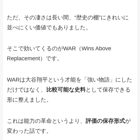
ただ、その凄さは長い間、“歴史の棚”にきれいに
並べにくい価値でもありました。
そこで効いてくるのがWAR（Wins Above
Replacement）です。
WARは大谷翔平という才能を「強い物語」にした
だけではなく、
比較可能な史料
として保存できる
形に整えました。
これは能力の革命というより、
評価の保存形式
が
変わった話です。