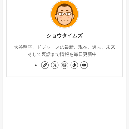
ショウタイムズ
大谷翔平、ドジャースの最新、現在、過去、未来
そして裏話まで情報を毎日更新中！