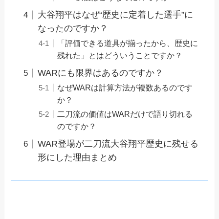
大谷翔平はなぜ“歴史に定着した選手”に
なったのですか？
「評価できる道具が揃ったから、歴史に
残れた」とはどういうことですか？
WARにも限界はあるのですか？
なぜWARは計算方法が複数あるのです
か？
二刀流の価値はWARだけで語り切れる
のですか？
WAR登場が二刀流大谷翔平歴史に残せる
形にした理由まとめ