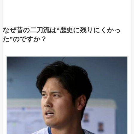
なぜ昔の二刀流は“歴史に残りにくかっ
た”のですか？