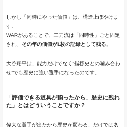
しかし「同時にやった価値」は、構造上ぼやけま
す。
WARがあることで、二刀流は「同時性」ごと固定
され、
その年の価値が1枚の記録として残る
。
大谷翔平は、能力だけでなく“指標史との噛み合わ
せ”でも歴史に強い選手になったのです。
「評価できる道具が揃ったから、歴史に残れ
た」とはどういうことですか？
偉大な選手が出たから歴史が変わる、だけではあ