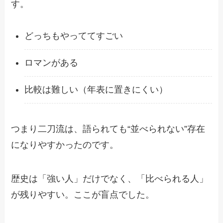
す。
どっちもやっててすごい
ロマンがある
比較は難しい（年表に置きにくい）
つまり二刀流は、語られても“並べられない”存在
になりやすかったのです。
歴史は「強い人」だけでなく、「比べられる人」
が残りやすい。ここが盲点でした。