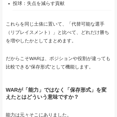
投球：失点を減らす貢献
これらを同じ土俵に置いて、「代替可能な選手
（リプレイスメント）」と比べて、どれだけ勝ち
を増やしたかとしてまとめます。
だからこそWARは、ポジションや役割が違っても
比較できる“保存形式”として機能します。
WARが「能力」ではなく「保存形式」を変
えたとはどういう意味ですか？
能力は元々そこにありました。