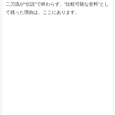
二刀流が“伝説”で終わらず、“比較可能な史料”とし
て残った理由は、ここにあります。