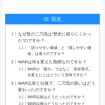
目次
なぜ昔の二刀流は“歴史に残りにくかっ
た”のですか？
「語りやすい価値」と「残しやすい価
値」は違うのですか？
WARは何を変えた指標なのですか？
WARが「能力」ではなく「保存形式」
を変えたとはどういう意味ですか？
WAR以前と以後で、二刀流の扱いはどう
変わったのですか？
WAR以前はどうだったのですか？
WAR以後はどうなったのですか？