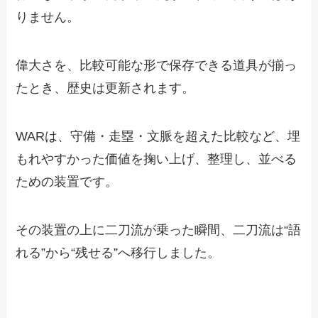
りません。
偉大さを、比較可能な形で保存できる道具が揃っ
たとき、歴史は更新されます。
WARは、守備・走塁・文脈を超えた比較など、埋
もれやすかった価値を掬い上げ、整理し、並べる
ための装置です。
その装置の上に二刀流が乗った瞬間、二刀流は“語
れる”から“残せる”へ移行しました。