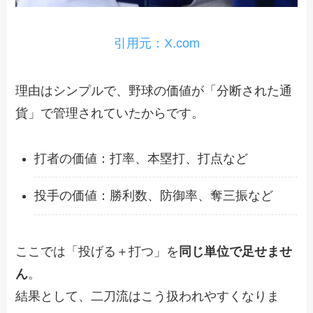
引用元：X.com
理由はシンプルで、野球の価値が「分断された通
貨」で管理されていたからです。
打者の価値：打率、本塁打、打点など
投手の価値：勝利数、防御率、奪三振など
ここでは「投げる＋打つ」を
同じ単位で足せませ
ん
。
結果として、二刀流はこう扱われやすくなりま