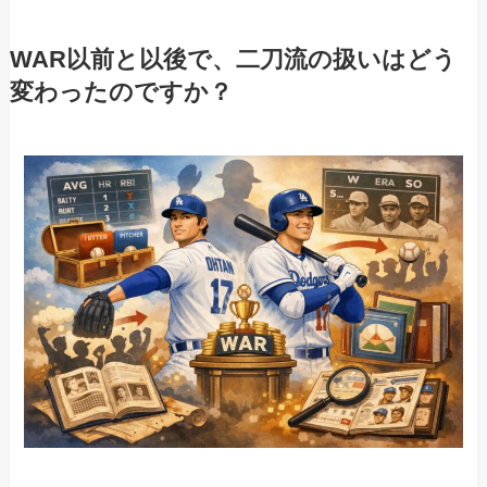
WAR以前と以後で、二刀流の扱いはどう
変わったのですか？