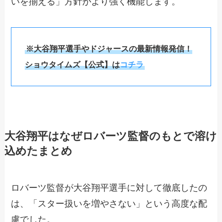
いを揃える」方針がより強く機能します。
※大谷翔平選手やドジャースの最新情報発信！
ショウタイムズ【公式】は
コチラ
大谷翔平はなぜロバーツ監督のもとで溶け
込めたまとめ
ロバーツ監督が大谷翔平選手に対して徹底したの
は、「スター扱いを増やさない」という高度な配
慮でした。