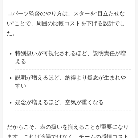
ロバーツ監督のやり方は、スターを“目立たせな
い”ことで、周囲の比較コストを下げる設計でし
た。
特別扱いが可視化されるほど、説明責任が増
える
説明が増えるほど、納得より疑念が生まれや
すい
疑念が増えるほど、空気が重くなる
だからこそ、表の扱いを揃えることが重要になり
ます。これは冷遇ではなく、チームの感情コスト