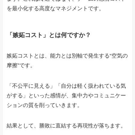
を最小化する高度なマネジメントです。
「嫉妬コスト」とは何ですか？
嫉妬コストとは、能力とは別軸で発生する“空気の
摩擦”です。
「不公平に見える」「自分は軽く扱われている気
がする」といった感情が、集中力やコミュニケー
ションの質を削っていきます。
結果として、勝敗に直結する再現性が落ちます。