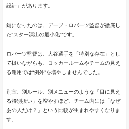
設計」があります。
鍵になったのは、デーブ・ロバーツ監督が徹底し
た“スター演出の最小化”です。
ロバーツ監督は、大谷選手を「特別な存在」とし
て扱いながらも、ロッカールームやチームの見え
る運用では“例外”を増やしませんでした。
別室、別ルール、別メニューのような「目に見え
る特別扱い」を増やすほど、チーム内には「なぜ
あの人だけ？」という比較が生まれやすくなりま
す。