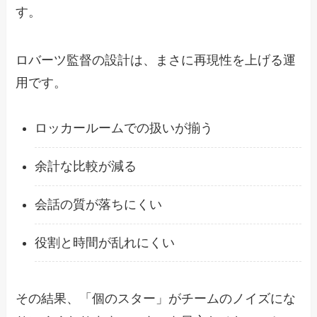
す。
ロバーツ監督の設計は、まさに再現性を上げる運
用です。
ロッカールームでの扱いが揃う
余計な比較が減る
会話の質が落ちにくい
役割と時間が乱れにくい
その結果、「個のスター」がチームのノイズにな