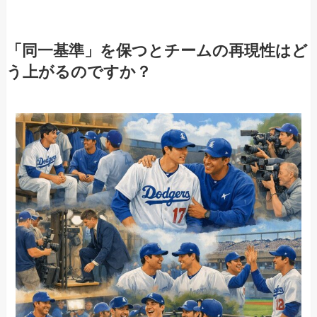
「同一基準」を保つとチームの再現性はど
う上がるのですか？