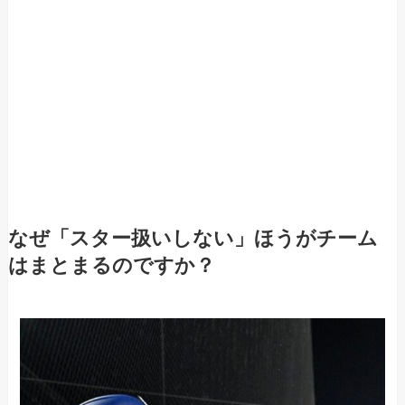
なぜ「スター扱いしない」ほうがチーム
はまとまるのですか？