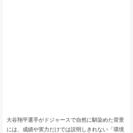
大谷翔平選手がドジャースで自然に馴染めた背景
には、成績や実力だけでは説明しきれない「環境