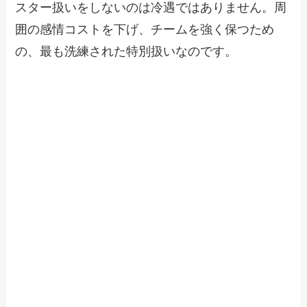
スター扱いをしないのは冷遇ではありません。周
囲の感情コストを下げ、チームを強く保つため
の、最も洗練された特別扱いなのです。