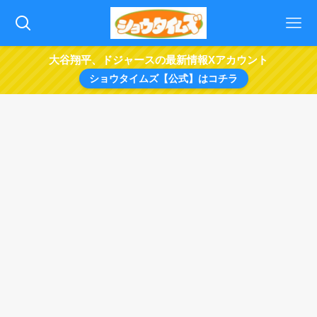
大谷翔平、ドジャースの最新情報Xアカウント
ショウタイムズ【公式】はコチラ