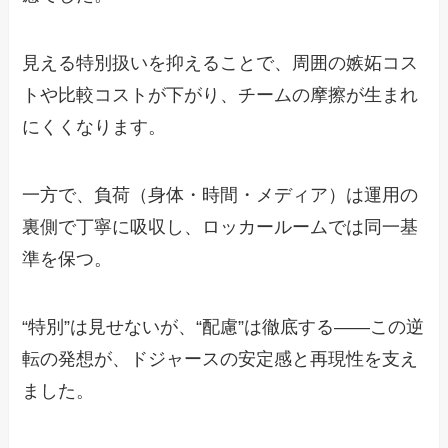
見える特別扱いを抑えることで、周囲の嫉妬コス
トや比較コストが下がり、チームの摩擦が生まれ
にくくなります。
一方で、負荷（身体・時間・メディア）は運用の
裏側で丁寧に吸収し、ロッカールームでは同一基
準を保つ。
“特別”は見せないが、“配慮”は徹底する——この逆
転の発想が、ドジャースの安定感と再現性を支え
ました。