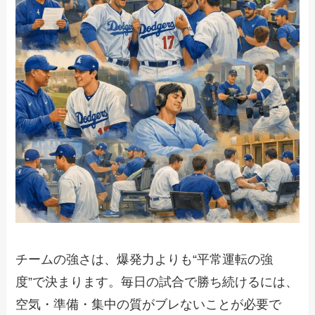
チームの強さは、爆発力よりも“平常運転の強
度”で決まります。毎日の試合で勝ち続けるには、
空気・準備・集中の質がブレないことが必要で