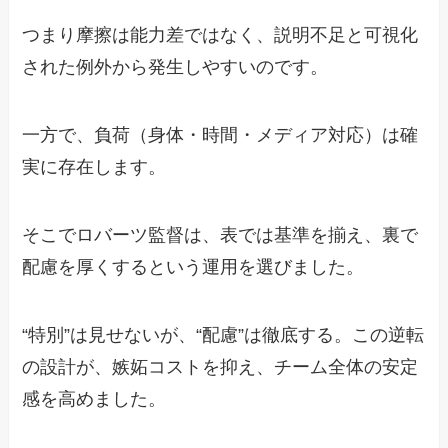
つまり摩擦は能力差ではなく、説明不足と可視化
された例外から発生しやすいのです。
一方で、負荷（身体・時間・メディア対応）は確
実に存在します。
そこでロバーツ監督は、表では基準を揃え、裏で
配慮を厚くするという運用を選びました。
“特別”は見せないが、“配慮”は徹底する。この逆転
の設計が、嫉妬コストを抑え、チーム全体の安定
感を高めました。