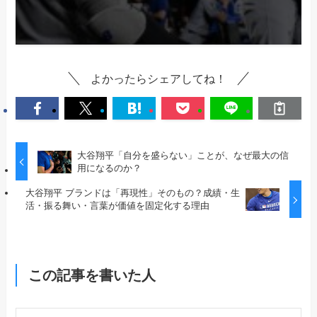
よかったらシェアしてね！
大谷翔平「自分を盛らない」ことが、なぜ最大の信
用になるのか？
大谷翔平 ブランドは「再現性」そのもの？成績・生
活・振る舞い・言葉が価値を固定化する理由
この記事を書いた人