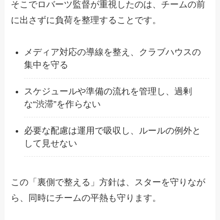
そこでロバーツ監督が重視したのは、チームの前
に出さずに負荷を整理することです。
メディア対応の導線を整え、クラブハウスの
集中を守る
スケジュールや準備の流れを管理し、過剰
な“渋滞”を作らない
必要な配慮は運用で吸収し、ルールの例外と
して見せない
この「裏側で整える」方針は、スターを守りなが
ら、同時にチームの平熱も守ります。