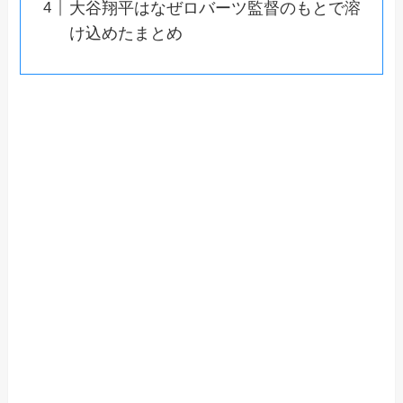
大谷翔平はなぜロバーツ監督のもとで溶
け込めたまとめ