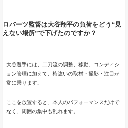
ロバーツ監督は大谷翔平の負荷をどう“見
えない場所”で下げたのですか？
大谷選手には、二刀流の調整、移動、コンディシ
ョン管理に加えて、桁違いの取材・撮影・注目が
常に乗ります。
ここを放置すると、本人のパフォーマンスだけで
なく、周囲の集中も乱れます。