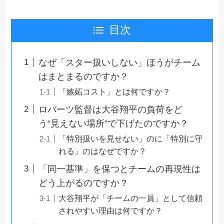
目次
なぜ「スター扱いしない」ほうがチーム
はまとまるのですか？
「嫉妬コスト」とは何ですか？
ロバーツ監督は大谷翔平の負荷をど
う“見えない場所”で下げたのですか？
「特別扱いを見せない」のに「特別に守
れる」のはなぜですか？
「同一基準」を保つとチームの再現性は
どう上がるのですか？
大谷翔平が「チームの一員」として信頼
されやすい理由は何ですか？