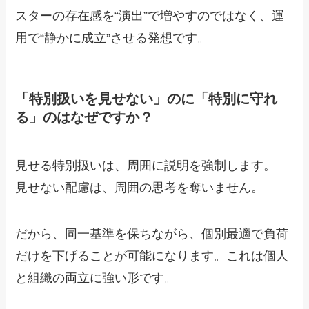
スターの存在感を“演出”で増やすのではなく、運
用で“静かに成立”させる発想です。
「特別扱いを見せない」のに「特別に守れ
る」のはなぜですか？
見せる特別扱いは、周囲に説明を強制します。
見せない配慮は、周囲の思考を奪いません。
だから、同一基準を保ちながら、個別最適で負荷
だけを下げることが可能になります。これは個人
と組織の両立に強い形です。