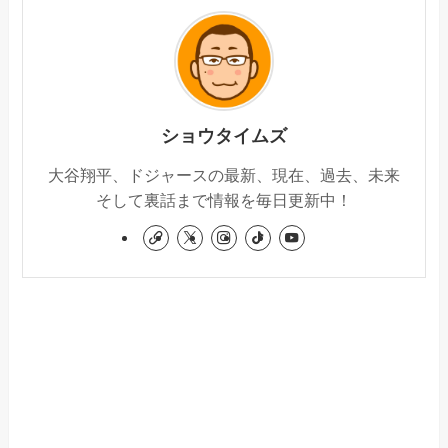
ショウタイムズ
大谷翔平、ドジャースの最新、現在、過去、未来
そして裏話まで情報を毎日更新中！