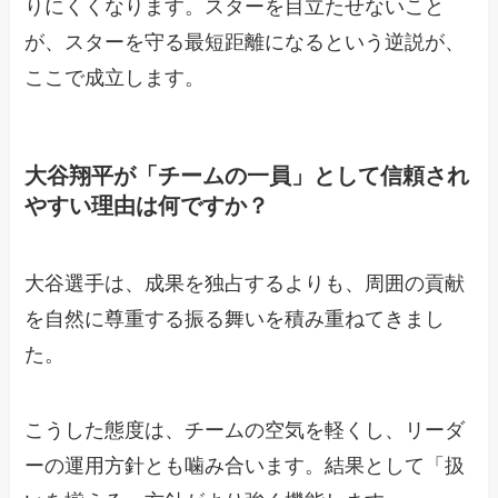
りにくくなります。スターを目立たせないこと
が、スターを守る最短距離になるという逆説が、
ここで成立します。
大谷翔平が「チームの一員」として信頼され
やすい理由は何ですか？
大谷選手は、成果を独占するよりも、周囲の貢献
を自然に尊重する振る舞いを積み重ねてきまし
た。
こうした態度は、チームの空気を軽くし、リーダ
ーの運用方針とも噛み合います。結果として「扱