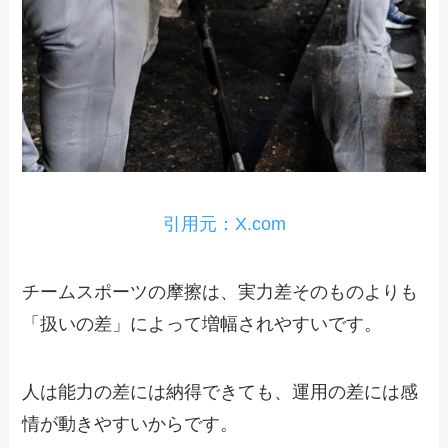
引用元：X.com
チームスポーツの摩擦は、実力差そのものよりも
「扱いの差」によって増幅されやすいです。
人は能力の差には納得できても、運用の差には感
情が動きやすいからです。