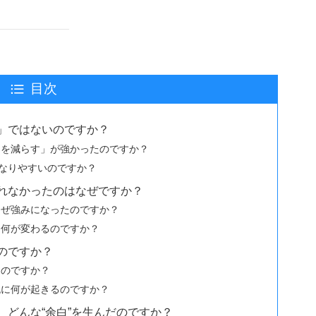
目次
」ではないのですか？
スを減らす」が強かったのですか？
になりやすいのですか？
れなかったのはなぜですか？
なぜ強みになったのですか？
、何が変わるのですか？
のですか？
たのですか？
流に何が起きるのですか？
、どんな“余白”を生んだのですか？