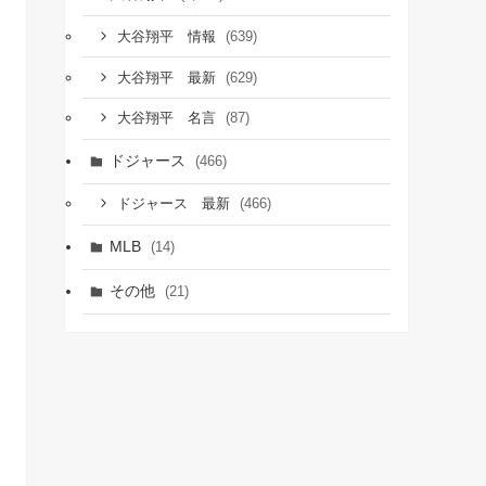
(639)
大谷翔平 情報
(629)
大谷翔平 最新
(87)
大谷翔平 名言
ドジャース
(466)
(466)
ドジャース 最新
MLB
(14)
その他
(21)