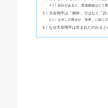
余白があると、育成曲線はどう
大谷翔平は「例外」ではなく「許
なぜこの視点が「未来」に効く
なぜ大谷翔平は生まれたのかまと