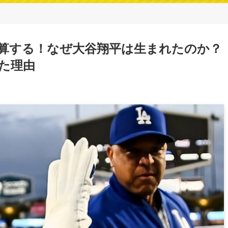
算する！なぜ大谷翔平は生まれたのか？
た理由