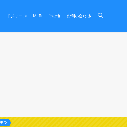
ドジャース
MLB
その他
お問い合わせ
チラ