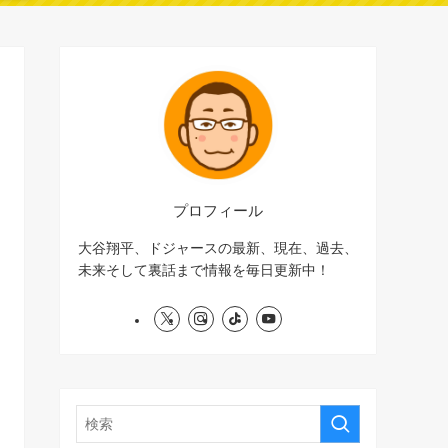
プロフィール
大谷翔平、ドジャースの最新、現在、過去、
未来そして裏話まで情報を毎日更新中！