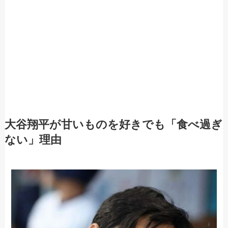
大谷翔平が甘いものを好きでも「食べ過ぎ
ない」理由