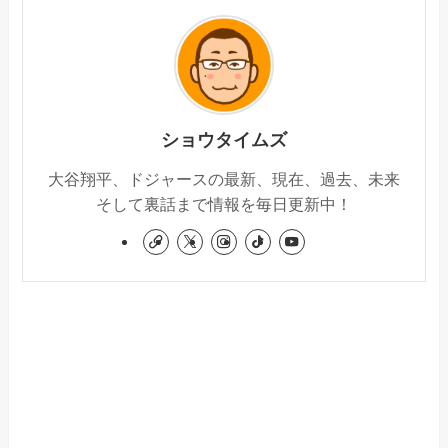
ショウタイムズ
大谷翔平、ドジャースの最新、現在、過去、未来
そして裏話まで情報を毎日更新中！