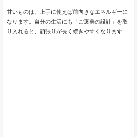
甘いものは、上手に使えば前向きなエネルギーに
なります。自分の生活にも「ご褒美の設計」を取
り入れると、頑張りが長く続きやすくなります。