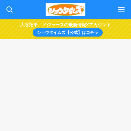
大谷翔平、ドジャースの最新情報Xアカウント
ショウタイムズ【公式】はコチラ