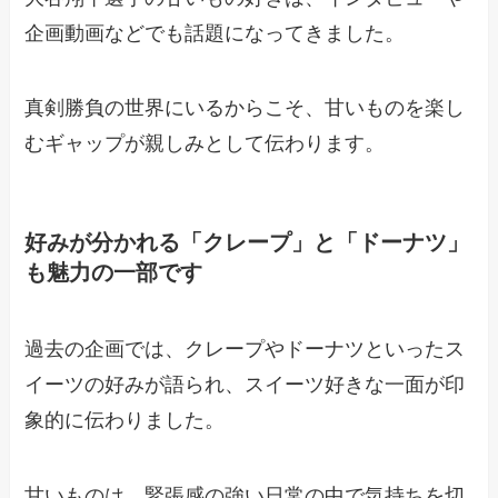
企画動画などでも話題になってきました。
真剣勝負の世界にいるからこそ、甘いものを楽し
むギャップが親しみとして伝わります。
好みが分かれる「クレープ」と「ドーナツ」
も魅力の一部です
過去の企画では、クレープやドーナツといったス
イーツの好みが語られ、スイーツ好きな一面が印
象的に伝わりました。
甘いものは、緊張感の強い日常の中で気持ちを切