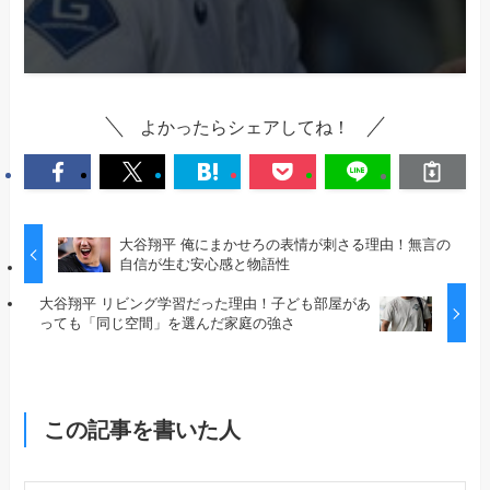
よかったらシェアしてね！
大谷翔平 俺にまかせろの表情が刺さる理由！無言の
自信が生む安心感と物語性
大谷翔平 リビング学習だった理由！子ども部屋があ
っても「同じ空間」を選んだ家庭の強さ
この記事を書いた人