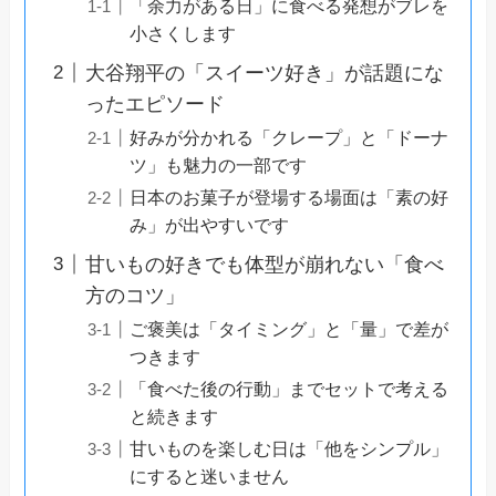
「余力がある日」に食べる発想がブレを
小さくします
大谷翔平の「スイーツ好き」が話題にな
ったエピソード
好みが分かれる「クレープ」と「ドーナ
ツ」も魅力の一部です
日本のお菓子が登場する場面は「素の好
み」が出やすいです
甘いもの好きでも体型が崩れない「食べ
方のコツ」
ご褒美は「タイミング」と「量」で差が
つきます
「食べた後の行動」までセットで考える
と続きます
甘いものを楽しむ日は「他をシンプル」
にすると迷いません