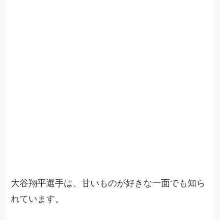
大谷翔平選手は、甘いものが好きな一面でも知ら
れています。