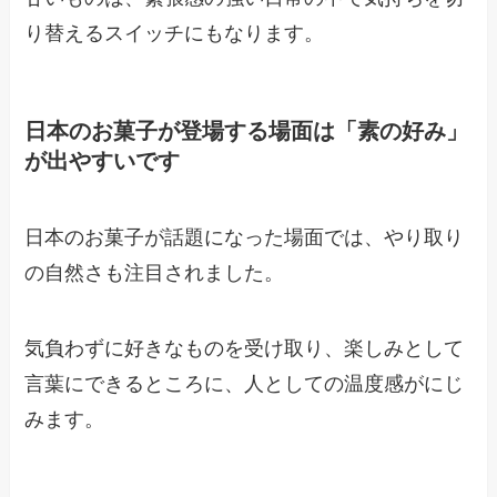
り替えるスイッチにもなります。
日本のお菓子が登場する場面は「素の好み」
が出やすいです
日本のお菓子が話題になった場面では、やり取り
の自然さも注目されました。
気負わずに好きなものを受け取り、楽しみとして
言葉にできるところに、人としての温度感がにじ
みます。