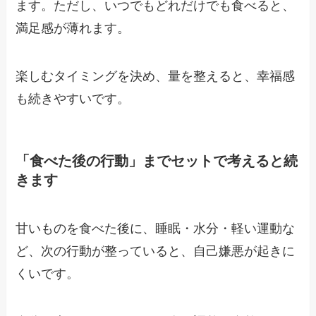
ます。ただし、いつでもどれだけでも食べると、
満足感が薄れます。
楽しむタイミングを決め、量を整えると、幸福感
も続きやすいです。
「食べた後の行動」までセットで考えると続
きます
甘いものを食べた後に、睡眠・水分・軽い運動な
ど、次の行動が整っていると、自己嫌悪が起きに
くいです。