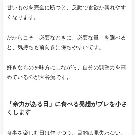
甘いものを完全に断つと、反動で食欲が暴れやす
くなります。
だからこそ「必要なときに、必要な量」を選べる
と、気持ちも前向きに保ちやすいです。
好きなものを味方にしながら、自分の調整力を高
めているのが大谷流です。
「余力がある日」に食べる発想がブレを小さ
くします
食事を楽しむ日は作りつつ、目的は見失わない。