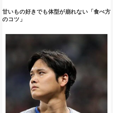
甘いもの好きでも体型が崩れない「食べ方
のコツ」