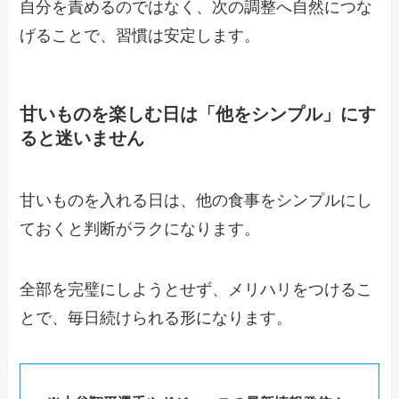
自分を責めるのではなく、次の調整へ自然につな
げることで、習慣は安定します。
甘いものを楽しむ日は「他をシンプル」にす
ると迷いません
甘いものを入れる日は、他の食事をシンプルにし
ておくと判断がラクになります。
全部を完璧にしようとせず、メリハリをつけるこ
とで、毎日続けられる形になります。