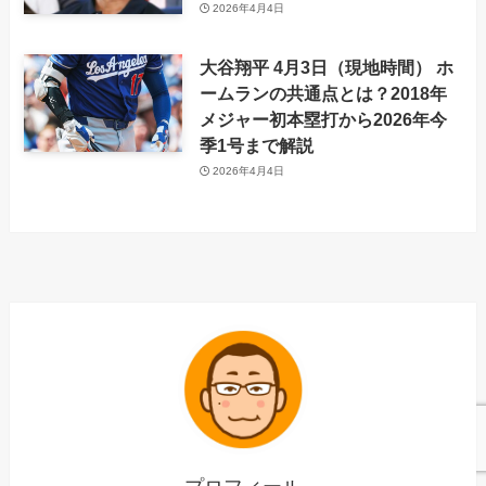
2026年4月4日
大谷翔平 4月3日（現地時間） ホ
ームランの共通点とは？2018年
メジャー初本塁打から2026年今
季1号まで解説
2026年4月4日