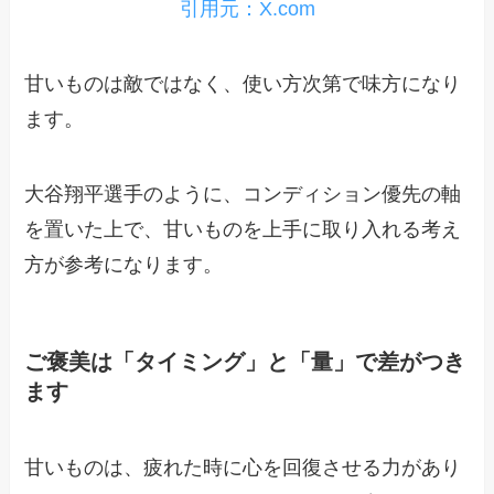
引用元：X.com
甘いものは敵ではなく、使い方次第で味方になり
ます。
大谷翔平選手のように、コンディション優先の軸
を置いた上で、甘いものを上手に取り入れる考え
方が参考になります。
ご褒美は「タイミング」と「量」で差がつき
ます
甘いものは、疲れた時に心を回復させる力があり