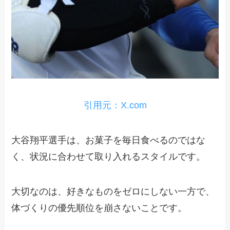
引用元：X.com
大谷翔平選手は、お菓子を毎日食べるのではな
く、状況に合わせて取り入れるスタイルです。
大切なのは、好きなものをゼロにしない一方で、
体づくりの優先順位を崩さないことです。