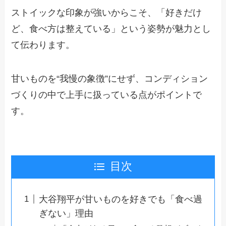
ストイックな印象が強いからこそ、「好きだけ
ど、食べ方は整えている」という姿勢が魅力とし
て伝わります。
甘いものを“我慢の象徴”にせず、コンディション
づくりの中で上手に扱っている点がポイントで
す。
目次
大谷翔平が甘いものを好きでも「食べ過
ぎない」理由