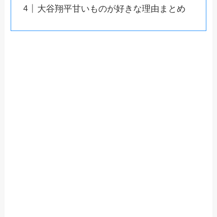
大谷翔平甘いものが好きな理由まとめ