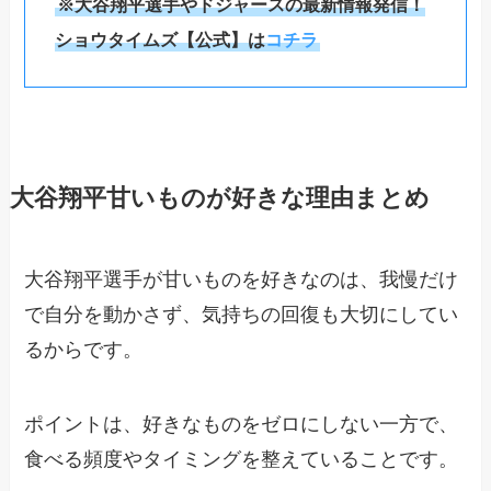
※大谷翔平選手やドジャースの最新情報発信！
ショウタイムズ【公式】は
コチラ
大谷翔平甘いものが好きな理由まとめ
大谷翔平選手が甘いものを好きなのは、我慢だけ
で自分を動かさず、気持ちの回復も大切にしてい
るからです。
ポイントは、好きなものをゼロにしない一方で、
食べる頻度やタイミングを整えていることです。