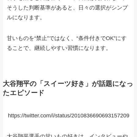
そうした判断基準があると、日々の選択がシンプ
ルになります。
甘いものを“禁止”ではなく、“条件付きでOK”にす
ることで、継続しやすい習慣になります。
大谷翔平の「スイーツ好き」が話題になっ
たエピソード
https://twitter.com/i/status/2010836690693157209
大谷翔平選手の甘いもの好きは、インタビューや