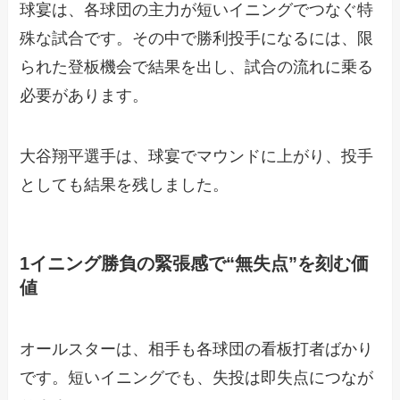
球宴は、各球団の主力が短いイニングでつなぐ特
殊な試合です。その中で勝利投手になるには、限
られた登板機会で結果を出し、試合の流れに乗る
必要があります。
大谷翔平選手は、球宴でマウンドに上がり、投手
としても結果を残しました。
1イニング勝負の緊張感で“無失点”を刻む価
値
オールスターは、相手も各球団の看板打者ばかり
です。短いイニングでも、失投は即失点につなが