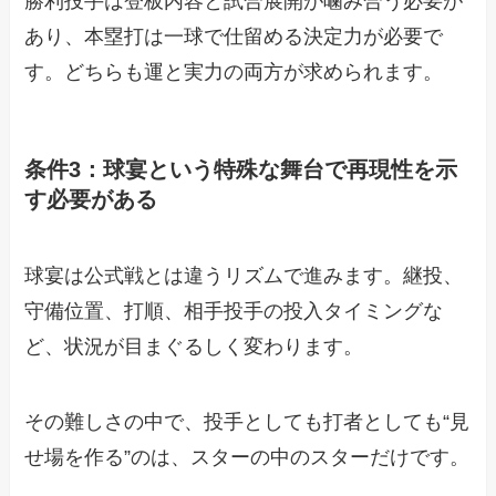
勝利投手は登板内容と試合展開が噛み合う必要が
あり、本塁打は一球で仕留める決定力が必要で
す。どちらも運と実力の両方が求められます。
条件3：球宴という特殊な舞台で再現性を示
す必要がある
球宴は公式戦とは違うリズムで進みます。継投、
守備位置、打順、相手投手の投入タイミングな
ど、状況が目まぐるしく変わります。
その難しさの中で、投手としても打者としても“見
せ場を作る”のは、スターの中のスターだけです。