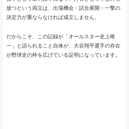
放つという両立は、出場機会・試合展開・一撃の
決定力が重ならなければ成立しません。
だからこそ、この記録が「オールスター史上唯
一」と語られること自体が、大谷翔平選手の存在
が野球史の枠を広げている証明になっています。