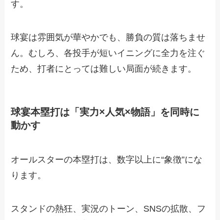
す。
球宴は雰囲気が華やかでも、勝負の質は落ちませ
ん。むしろ、各投手が短いイニングに全力を注ぐ
ため、打者にとっては難しい局面が続きます。
球宴本塁打は「実力×人気×物語」を同時に
動かす
オールスターの本塁打は、数字以上に“象徴”にな
ります。
スタンドの熱狂、実況のトーン、SNSの拡散、フ