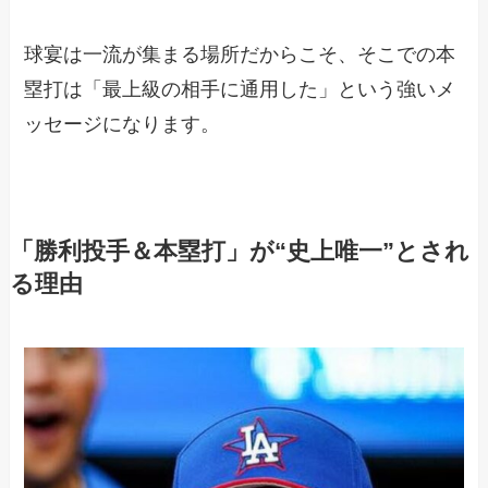
球宴は一流が集まる場所だからこそ、そこでの本
塁打は「最上級の相手に通用した」という強いメ
ッセージになります。
「勝利投手＆本塁打」が“史上唯一”とされ
る理由