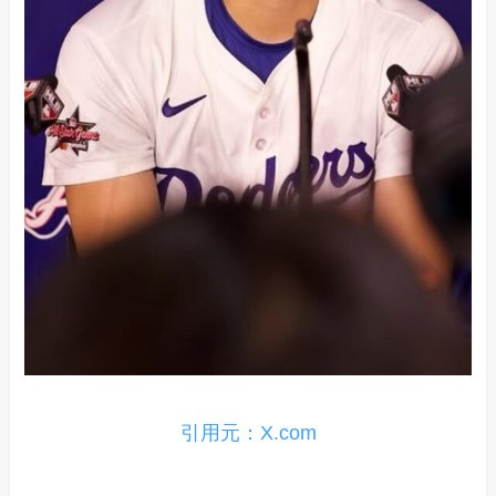
引用元：X.com