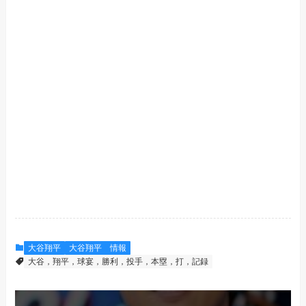
大谷翔平
大谷翔平 情報
大谷，翔平，球宴，勝利，投手，本塁，打，記録