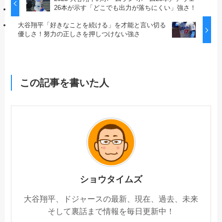
26本が示す「どこでも出力が落ちにくい」強さ！
大谷翔平「好きなことを続ける」を才能と言い切る
優しさ！努力の正しさを押しつけない強さ
この記事を書いた人
ショウタイムズ
大谷翔平、ドジャースの最新、現在、過去、未来
そして裏話まで情報を毎日更新中！