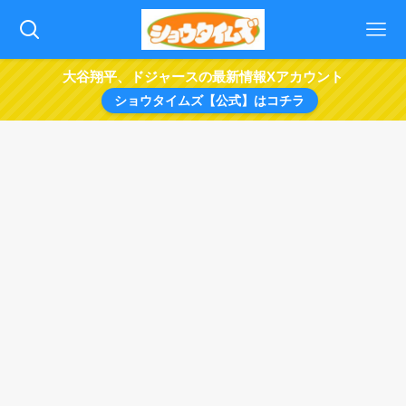
大谷翔平、ドジャースの最新情報Xアカウント
ショウタイムズ【公式】はコチラ