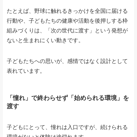
たとえば、野球に触れるきっかけを全国に届ける
行動や、子どもたちの健康や活動を後押しする枠
組みづくりは、「次の世代に渡す」という発想が
ないと生まれにくい動きです。
子どもたちへの思いが、感情ではなく設計として
表れています。
「憧れ」で終わらせず「始められる環境」を
渡す
子どもにとって、憧れは入口ですが、続けられる