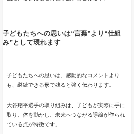
子どもたちへの思いは“言葉”より“仕組
み”として現れます
子どもたちへの思いは、感動的なコメントより
も、継続できる形で残ると強く伝わります。
大谷翔平選手の取り組みは、子どもが実際に手に
取り、体を動かし、未来へつながる導線が作られ
ている点が特徴です。