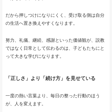
だから押しつけになりにくく、受け取る側は自分
の生活へ置き換えやすくなります。
努力、礼儀、継続、感謝といった価値観が、説教
ではなく日常として伝わるのは、子どもたちにと
って大きな学びになります。
「正しさ」より「続け方」を見せている
一度の熱い言葉より、毎日の整った行動のほう
が、人を変えます。