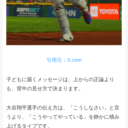
引用元：X.com
子どもに届くメッセージは、上からの正論より
も、背中の見せ方で決まります。
大谷翔平選手の伝え方は、「こうしなさい」と言
うより、「こうやってやっている」を静かに積み
上げるタイプです。