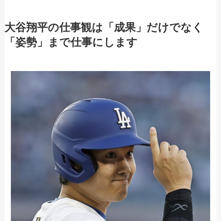
大谷翔平の仕事観は「成果」だけでなく
「姿勢」まで仕事にします