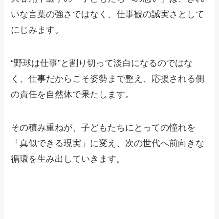
いな言葉の強さではなく、仕事観の誠実さとして
にじみます。
“野球は仕事”と割り切って淡白になるのではな
く、仕事だからこそ姿勢まで整え、応援される側
の責任を自然体で果たします。
その積み重ねが、子どもたちにとっての憧れを
「真似できる現実」に変え、次の世代へ前向きな
循環を生み出していきます。