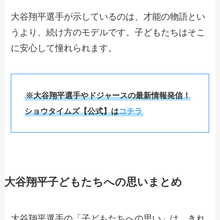
大谷翔平選手が示しているのは、才能の物語とい
うより、続け方のモデルです。子どもたちはそこ
に安心して憧れられます。
※大谷翔平選手やドジャースの最新情報発信！
ショウタイムズ【公式】は
コチラ
大谷翔平子どもたちへの思いまとめ
大谷翔平選手の「子どもたちへの思い」は、きれ