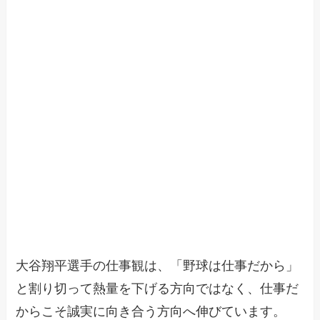
大谷翔平選手の仕事観は、「野球は仕事だから」
と割り切って熱量を下げる方向ではなく、仕事だ
からこそ誠実に向き合う方向へ伸びています。