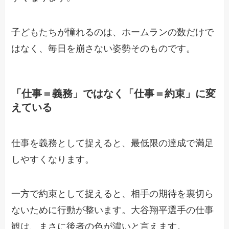
子どもたちが憧れるのは、ホームランの数だけで
はなく、毎日を崩さない姿勢そのものです。
「仕事＝義務」ではなく「仕事＝約束」に変
えている
仕事を義務として捉えると、最低限の達成で満足
しやすくなります。
一方で約束として捉えると、相手の期待を裏切ら
ないために行動が整います。大谷翔平選手の仕事
観は、まさに後者の色が濃いと言えます。