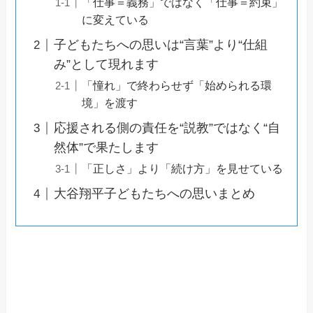
「仕事＝義務」ではなく「仕事＝約束」
に変えている
子どもたちへの思いは“言葉”より“仕組
み”として現れます
「憧れ」で終わらせず「始められる環
境」を渡す
応援される側の責任を“説教”ではなく“自
然体”で果たします
「正しさ」より「続け方」を見せている
大谷翔平子どもたちへの思いまとめ