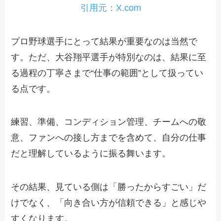
引用元：X.com
プロ野球選手にとって結果が重要なのは当然で
す。ただ、大谷翔平選手が特別なのは、結果に至
る過程の丁寧さまで“仕事の範囲”として扱ってい
る点です。
練習、準備、コンディション管理、チームへの敬
意、ファンへの接し方までを含めて、自分の仕事
だと理解しているように振る舞います。
その結果、見ている側は「勝ったからすごい」だ
けでなく、「向き合い方が信頼できる」と感じや
すくなります。