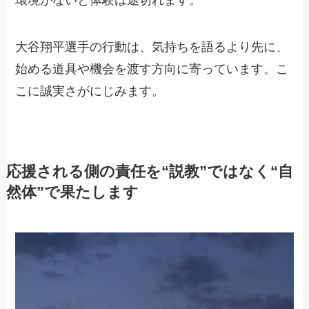
環境がないと体験は途切れます。
大谷翔平選手の行動は、気持ちを語るより先に、
始める道具や機会を渡す方向に寄っています。こ
こに誠実さがにじみます。
応援される側の責任を“説教”ではなく“自
然体”で果たします