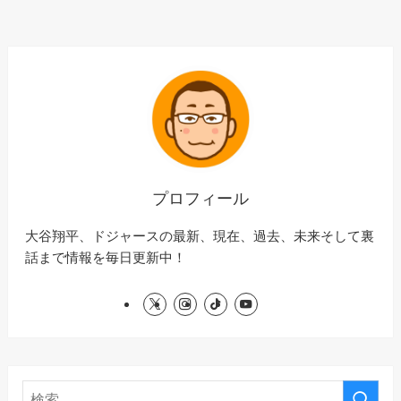
プロフィール
大谷翔平、ドジャースの最新、現在、過去、未来そして裏
話まで情報を毎日更新中！