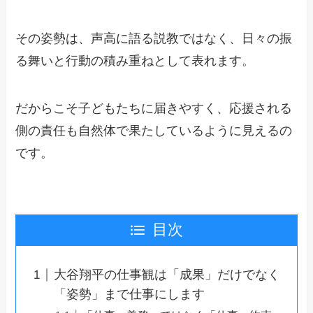
その姿勢は、声高に語る説教ではなく、日々の振
る舞いと行動の積み重ねとして表れます。
だからこそ子どもたちに届きやすく、応援される
側の責任も自然体で果たしているように見えるの
です。
目次
大谷翔平の仕事観は「成果」だけでなく
「姿勢」まで仕事にします