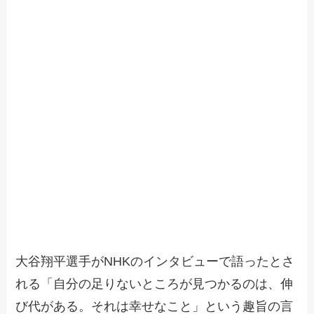
大谷翔平選手がNHKのインタビューで語ったとさ
れる「自分の足りないところが見つかるのは、伸
び代がある。それは幸せなこと」という趣旨の言