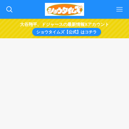
大谷翔平、ドジャースの最新情報Xアカウント
ショウタイムズ【公式】はコチラ