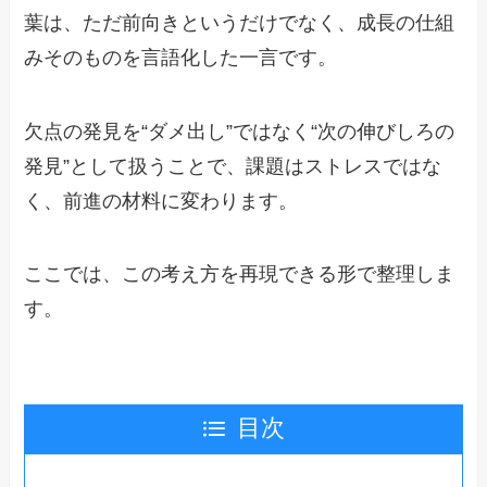
葉は、ただ前向きというだけでなく、成長の仕組
みそのものを言語化した一言です。
欠点の発見を“ダメ出し”ではなく“次の伸びしろの
発見”として扱うことで、課題はストレスではな
く、前進の材料に変わります。
ここでは、この考え方を再現できる形で整理しま
す。
目次