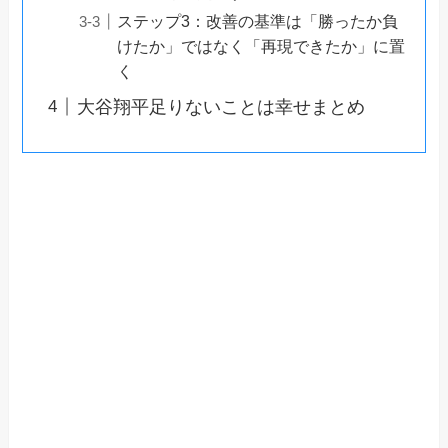
ステップ3：改善の基準は「勝ったか負
けたか」ではなく「再現できたか」に置
く
大谷翔平足りないことは幸せまとめ