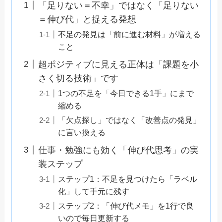
「足りない＝不幸」ではなく「足りない
＝伸び代」と捉える発想
不足の発見は「前に進む材料」が増える
こと
超ポジティブに見える正体は「課題を小
さく切る技術」です
1つの不足を「今日できる1手」にまで
縮める
「欠点探し」ではなく「改善点の発見」
に言い換える
仕事・勉強にも効く「伸び代思考」の実
装ステップ
ステップ1：不足を見つけたら「ラベル
化」して手元に残す
ステップ2：「伸び代メモ」を1行で良
いので毎日更新する