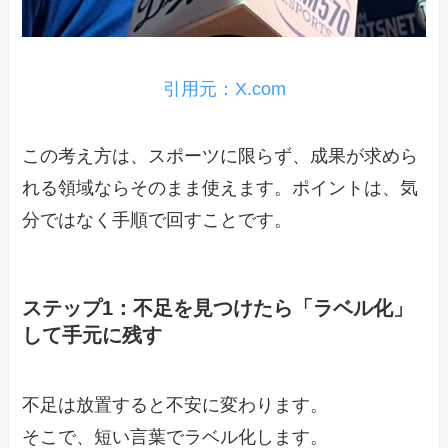
引用元：X.com
この考え方は、スポーツに限らず、成果が求めら
れる領域ならそのまま使えます。ポイントは、気
分ではなく手順で回すことです。
ステップ1：不足を見つけたら「ラベル化」
して手元に残す
不足は放置すると不安に変わります。
そこで、短い言葉でラベル化します。