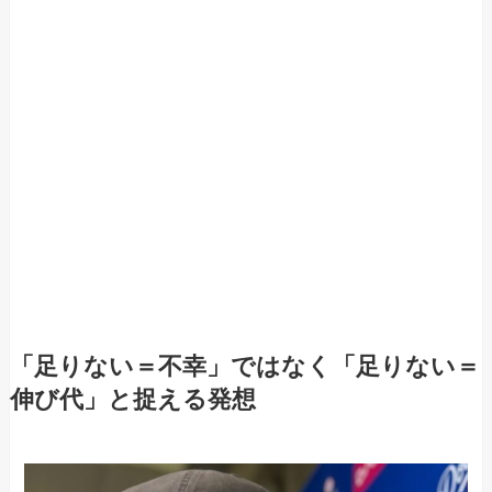
「足りない＝不幸」ではなく「足りない＝
伸び代」と捉える発想