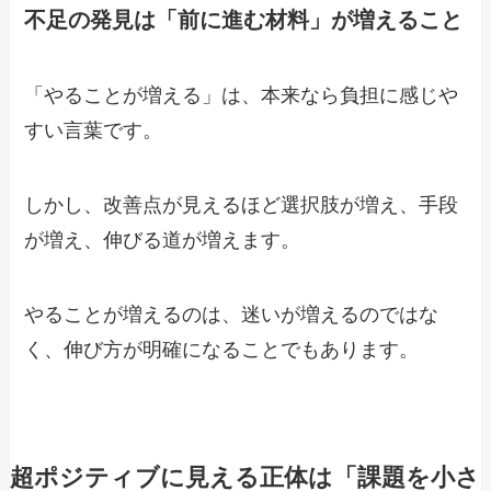
不足の発見は「前に進む材料」が増えること
「やることが増える」は、本来なら負担に感じや
すい言葉です。
しかし、改善点が見えるほど選択肢が増え、手段
が増え、伸びる道が増えます。
やることが増えるのは、迷いが増えるのではな
く、伸び方が明確になることでもあります。
超ポジティブに見える正体は「課題を小さ