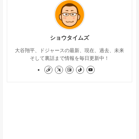
ショウタイムズ
大谷翔平、ドジャースの最新、現在、過去、未来
そして裏話まで情報を毎日更新中！