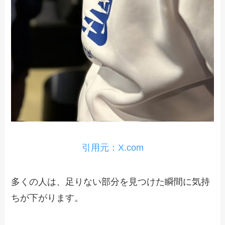
引用元：X.com
多くの人は、足りない部分を見つけた瞬間に気持
ちが下がります。