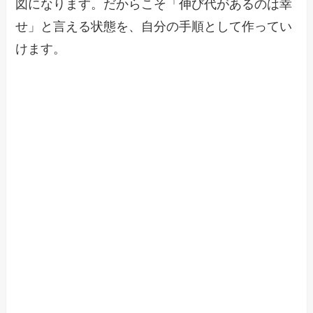
図になります。だからこそ「伸び代があるのは幸
せ」と言える状態を、自分の手順として作ってい
けます。