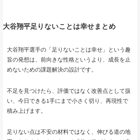
大谷翔平足りないことは幸せまとめ
大谷翔平選手の「足りないことは幸せ」という趣
旨の発想は、前向きな性格というより、成長を止
めないための課題解決の設計です。
不足を見つけたら、評価ではなく改善点として扱
い、今日できる1手にまで小さく切り、再現性で
積み上げます。
足りない点は不安の材料ではなく、伸びる道の地