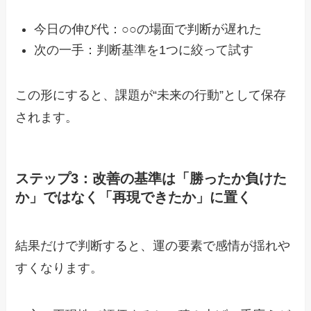
今日の伸び代：○○の場面で判断が遅れた
次の一手：判断基準を1つに絞って試す
この形にすると、課題が“未来の行動”として保存
されます。
ステップ3：改善の基準は「勝ったか負けた
か」ではなく「再現できたか」に置く
結果だけで判断すると、運の要素で感情が揺れや
すくなります。