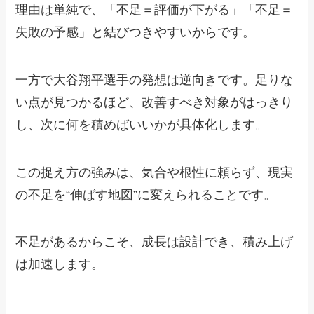
理由は単純で、「不足＝評価が下がる」「不足＝
失敗の予感」と結びつきやすいからです。
一方で大谷翔平選手の発想は逆向きです。足りな
い点が見つかるほど、改善すべき対象がはっきり
し、次に何を積めばいいかが具体化します。
この捉え方の強みは、気合や根性に頼らず、現実
の不足を“伸ばす地図”に変えられることです。
不足があるからこそ、成長は設計でき、積み上げ
は加速します。