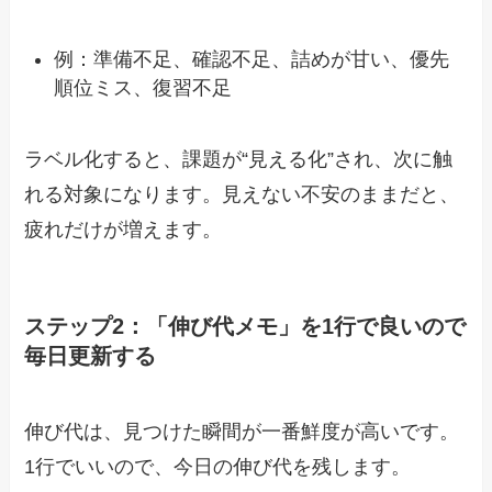
例：準備不足、確認不足、詰めが甘い、優先
順位ミス、復習不足
ラベル化すると、課題が“見える化”され、次に触
れる対象になります。見えない不安のままだと、
疲れだけが増えます。
ステップ2：「伸び代メモ」を1行で良いので
毎日更新する
伸び代は、見つけた瞬間が一番鮮度が高いです。
1行でいいので、今日の伸び代を残します。