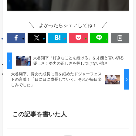
よかったらシェアしてね！
大谷翔平「好きなことを続ける」を才能と言い切る
優しさ！努力の正しさを押しつけない強さ
大谷翔平、長女の成長に目を細めたドジャーフェス
トの言葉！「日に日に成長していく。それが毎日楽
しみでした」
この記事を書いた人