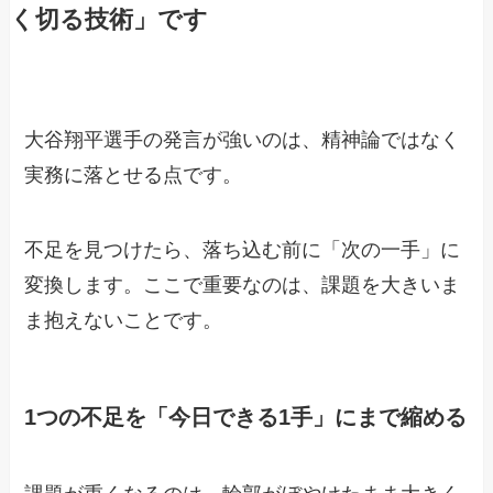
く切る技術」です
大谷翔平選手の発言が強いのは、精神論ではなく
実務に落とせる点です。
不足を見つけたら、落ち込む前に「次の一手」に
変換します。ここで重要なのは、課題を大きいま
ま抱えないことです。
1つの不足を「今日できる1手」にまで縮める