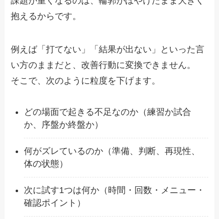
課題が重くなるのは、輪郭がぼやけたまま大きく
抱えるからです。
例えば「打てない」「結果が出ない」といった言
い方のままだと、改善行動に変換できません。
そこで、次のように粒度を下げます。
どの場面で起きる不足なのか（練習か試合
か、序盤か終盤か）
何がズレているのか（準備、判断、再現性、
体の状態）
次に試す1つは何か（時間・回数・メニュー・
確認ポイント）