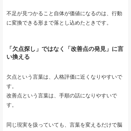
不足が見つかること自体が価値になるのは、行動
に変換できる形まで落とし込めたときです。
「欠点探し」ではなく「改善点の発見」に言
い換える
欠点という言葉は、人格評価に近くなりやすいで
す。
改善点という言葉は、手順の話になりやすいで
す。
同じ現実を扱っていても、言葉を変えるだけで脳