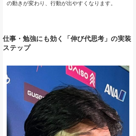
の動きが変わり、行動が出やすくなります。
仕事・勉強にも効く「伸び代思考」の実装
ステップ