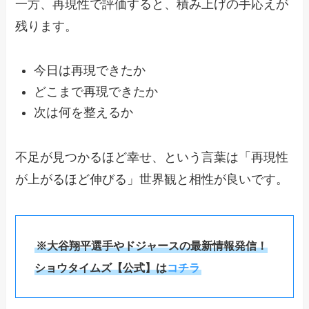
一方、再現性で評価すると、積み上げの手応えが
残ります。
今日は再現できたか
どこまで再現できたか
次は何を整えるか
不足が見つかるほど幸せ、という言葉は「再現性
が上がるほど伸びる」世界観と相性が良いです。
※大谷翔平選手やドジャースの最新情報発信！
ショウタイムズ【公式】は
コチラ