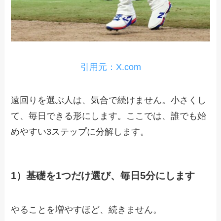
引用元：X.com
遠回りを選ぶ人は、気合で続けません。小さくし
て、毎日できる形にします。ここでは、誰でも始
めやすい3ステップに分解します。
1）基礎を1つだけ選び、毎日5分にします
やることを増やすほど、続きません。