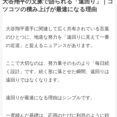
大谷翔平の文脈で語られる「遠回り」｜コ
ツコツの積み上げが最速になる理由
大谷翔平選手に関連して広く共有されている言葉
のひとつに、地道な努力を「遠回りに見えて一番
の近道」と捉えるニュアンスがあります。
ここで大切なのは、努力量そのものより「毎日続
く設計」です。続く形に落とせた瞬間、遠回りは
遠回りではなくなります。
遠回りが最速になる理由はシンプルです。
一度積んだ基礎は、応用のたびに利息のように効