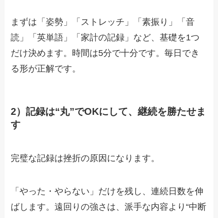
まずは「姿勢」「ストレッチ」「素振り」「音
読」「英単語」「家計の記録」など、基礎を1つ
だけ決めます。時間は5分で十分です。毎日でき
る形が正解です。
2）記録は“丸”でOKにして、継続を勝たせま
す
完璧な記録は挫折の原因になります。
「やった・やらない」だけを残し、連続日数を伸
ばします。遠回りの強さは、派手な内容より“中断