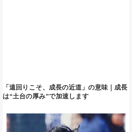
「遠回りこそ、成長の近道」の意味｜成長
は“土台の厚み”で加速します