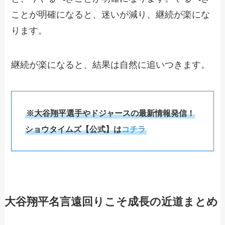
ことが明確になると、迷いが減り、継続が楽にな
ります。
継続が楽になると、結果は自然に追いつきます。
※大谷翔平選手やドジャースの最新情報発信！
ショウタイムズ【公式】は
コチラ
大谷翔平名言遠回りこそ成長の近道まとめ