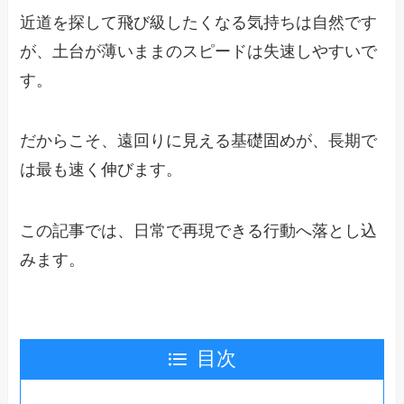
近道を探して飛び級したくなる気持ちは自然です
が、土台が薄いままのスピードは失速しやすいで
す。
だからこそ、遠回りに見える基礎固めが、長期で
は最も速く伸びます。
この記事では、日常で再現できる行動へ落とし込
みます。
目次