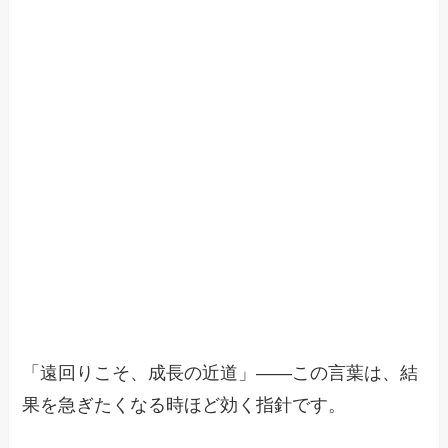
「遠回りこそ、成長の近道」――この言葉は、結
果を急ぎたくなる時ほど効く指針です。