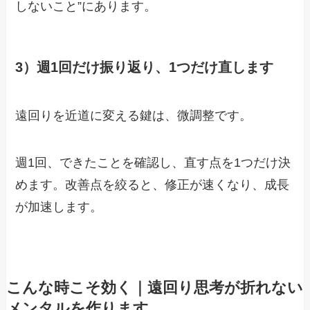
しないこと”にあります。
3）週1回だけ振り返り、1つだけ直します
遠回りを近道に変える鍵は、微調整です。
週1回、できたことを確認し、直す点を1つだけ決
めます。改善点を絞ると、修正が速くなり、成長
が加速します。
こんな時こそ効く｜遠回り思考が折れない
メンタルを作ります