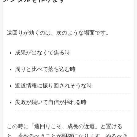
遠回りが効くのは、次のような場面です。
成果が出なくて焦る時
周りと比べて落ち込む時
近道情報に振り回されそうな時
失敗が続いて自信が揺れる時
この時に「遠回りこそ、成長の近道」と置ける
と、今やるべきことが明確になります。やるべき