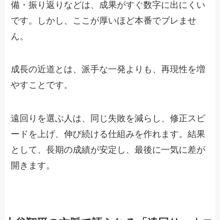
備・振り返りなどは、成果がすぐ数字に出にくい
です。しかし、ここが厚いほど本番でブレませ
ん。
成長の近道とは、派手な一発よりも、再現性を増
やすことです。
遠回りを選ぶ人は、同じ失敗を減らし、修正スピ
ードを上げ、伸び続ける仕組みを作れます。結果
として、長期の成績が安定し、最後に一気に差が
開きます。