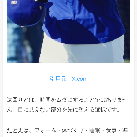
引用元：X.com
遠回りとは、時間をムダにすることではありませ
ん。目に見えない部分を先に整える選択です。
たとえば、フォーム・体づくり・睡眠・食事・準