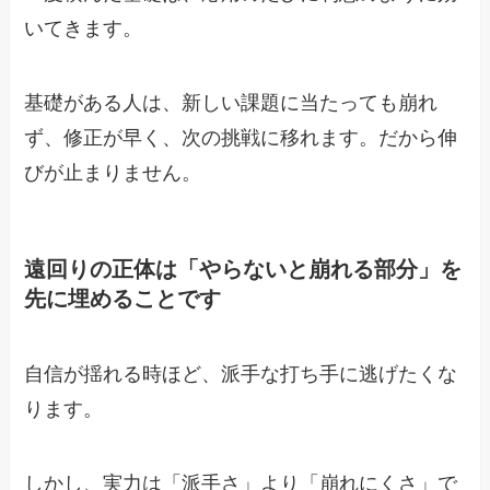
いてきます。
基礎がある人は、新しい課題に当たっても崩れ
ず、修正が早く、次の挑戦に移れます。だから伸
びが止まりません。
遠回りの正体は「やらないと崩れる部分」を
先に埋めることです
自信が揺れる時ほど、派手な打ち手に逃げたくな
ります。
しかし、実力は「派手さ」より「崩れにくさ」で