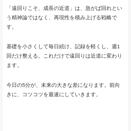
「遠回りこそ、成長の近道」は、急がば回れとい
う精神論ではなく、再現性を積み上げる戦略で
す。
基礎を小さくして毎日続け、記録を軽くし、週1
回だけ整える。これだけで遠回りは近道に変わり
ます。
今日の5分が、未来の大きな差になります。前向
きに、コツコツを最速にしていきます。