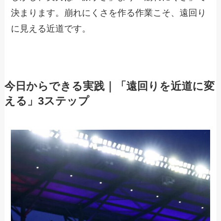
決まります。崩れにくさを作る作業こそ、遠回り
に見える近道です。
今日からできる実践｜「遠回りを近道に変
える」3ステップ