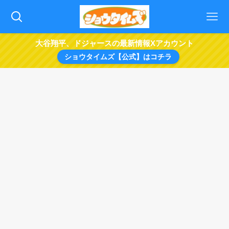
大谷翔平、ドジャースの最新情報Xアカウント
ショウタイムズ【公式】はコチラ