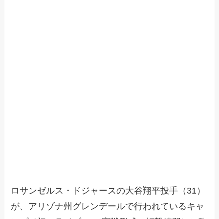
ロサンゼルス・ドジャースの大谷翔平投手（31）
が、アリゾナ州グレンデールで行われているキャ