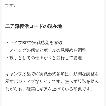
です。
二刀流復活ロードの現在地
・ライブBPで実戦感覚を確認
・スイングの感覚とボールの見極めを調整
・投手としての仕上がりと並行して管理
キャンプ序盤での実戦形式参加は、順調な調整を
示すポジティブなサインです。焦らず段階を踏み
ながらも、確実にギアを上げている印象です。