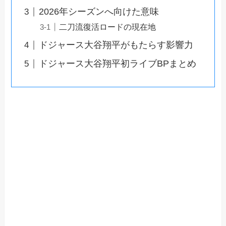
2026年シーズンへ向けた意味
二刀流復活ロードの現在地
ドジャース大谷翔平がもたらす影響力
ドジャース大谷翔平初ライブBPまとめ