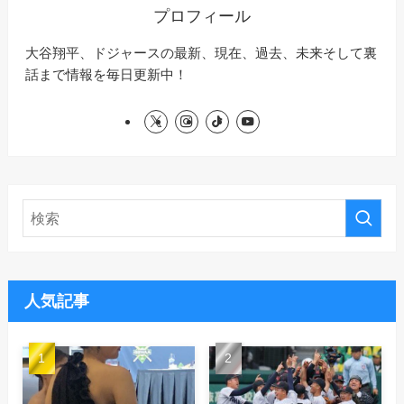
プロフィール
大谷翔平、ドジャースの最新、現在、過去、未来そして裏
話まで情報を毎日更新中！
人気記事