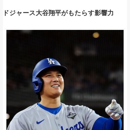
ドジャース大谷翔平がもたらす影響力