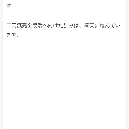
す。
二刀流完全復活へ向けた歩みは、着実に進んでい
ます。