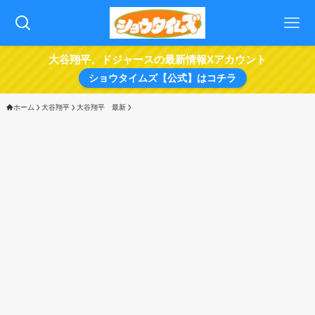
大谷翔平、ドジャースの最新情報Xアカウント
ショウタイムズ【公式】はコチラ
ホーム
大谷翔平
大谷翔平 最新