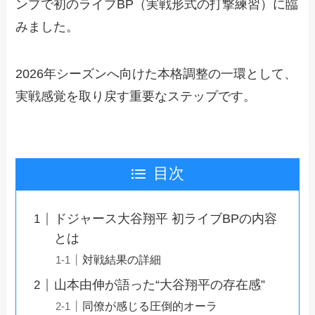
ンプで初のライブBP（実戦形式の打撃練習）に臨
みました。
2026年シーズンへ向けた本格調整の一環として、
実戦感覚を取り戻す重要なステップです。
目次
ドジャース大谷翔平 初ライブBPの内容
とは
対戦結果の詳細
山本由伸が語った“大谷翔平の存在感”
同僚が感じる圧倒的オーラ