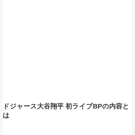
ドジャース大谷翔平 初ライブBPの内容と
は