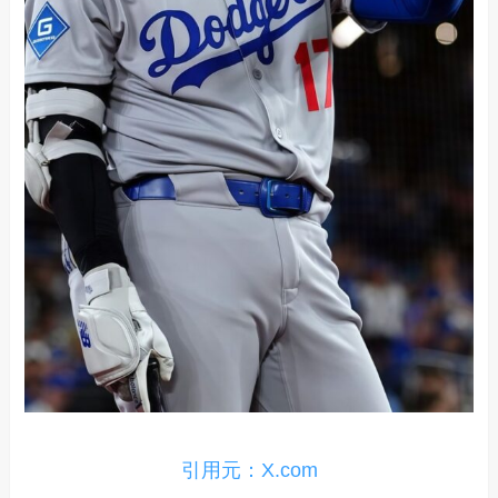
引用元：X.com