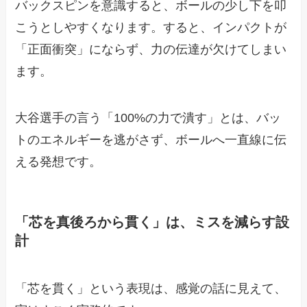
バックスピンを意識すると、ボールの少し下を叩
こうとしやすくなります。すると、インパクトが
「正面衝突」にならず、力の伝達が欠けてしまい
ます。
大谷選手の言う「100%の力で潰す」とは、バッ
トのエネルギーを逃がさず、ボールへ一直線に伝
える発想です。
「芯を真後ろから貫く」は、ミスを減らす設
計
「芯を貫く」という表現は、感覚の話に見えて、