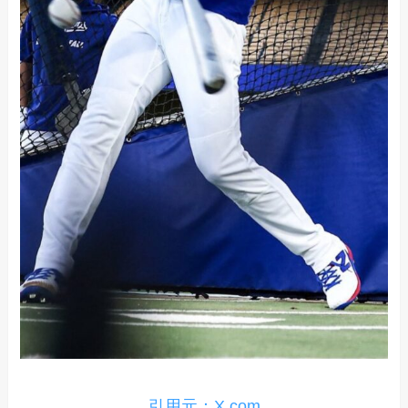
引用元：X.com