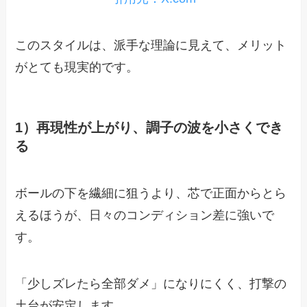
このスタイルは、派手な理論に見えて、メリット
がとても現実的です。
1）再現性が上がり、調子の波を小さくでき
る
ボールの下を繊細に狙うより、芯で正面からとら
えるほうが、日々のコンディション差に強いで
す。
「少しズレたら全部ダメ」になりにくく、打撃の
土台が安定します。