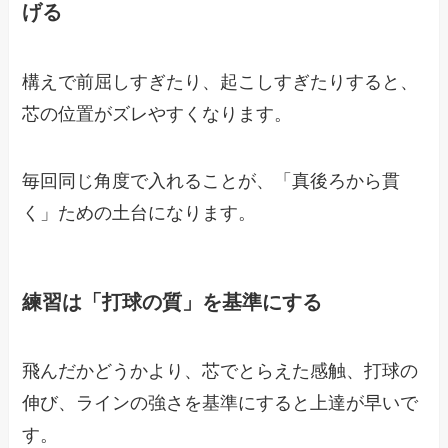
げる
構えで前屈しすぎたり、起こしすぎたりすると、
芯の位置がズレやすくなります。
毎回同じ角度で入れることが、「真後ろから貫
く」ための土台になります。
練習は「打球の質」を基準にする
飛んだかどうかより、芯でとらえた感触、打球の
伸び、ラインの強さを基準にすると上達が早いで
す。