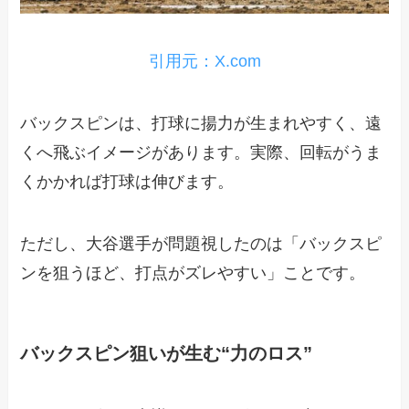
引用元：X.com
バックスピンは、打球に揚力が生まれやすく、遠
くへ飛ぶイメージがあります。実際、回転がうま
くかかれば打球は伸びます。
ただし、大谷選手が問題視したのは「バックスピ
ンを狙うほど、打点がズレやすい」ことです。
バックスピン狙いが生む“力のロス”