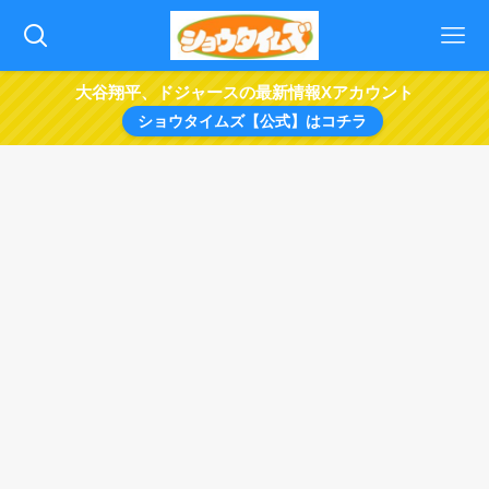
大谷翔平、ドジャースの最新情報Xアカウント
ショウタイムズ【公式】はコチラ