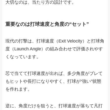
大切なのは、当たり方の設計です。
重要なのは打球速度と角度の“セット”
現代の打撃は、打球速度（Exit Velocity）と打球角
度（Launch Angle）の組み合わせで評価されやす
くなっています。
芯で当てて打球速度が出れば、多少角度がブレて
もヒットや長打になりやすく、打球が“強い”状態
を作れます。
逆に、角度だけを狙うと、打球速度が落ちて凡打