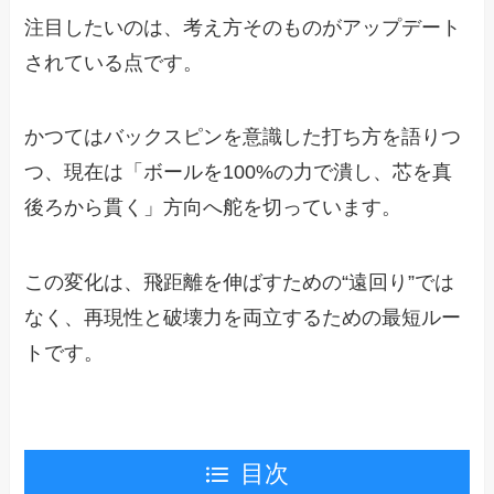
注目したいのは、考え方そのものがアップデート
されている点です。
かつてはバックスピンを意識した打ち方を語りつ
つ、現在は「ボールを100%の力で潰し、芯を真
後ろから貫く」方向へ舵を切っています。
この変化は、飛距離を伸ばすための“遠回り”では
なく、再現性と破壊力を両立するための最短ルー
トです。
目次