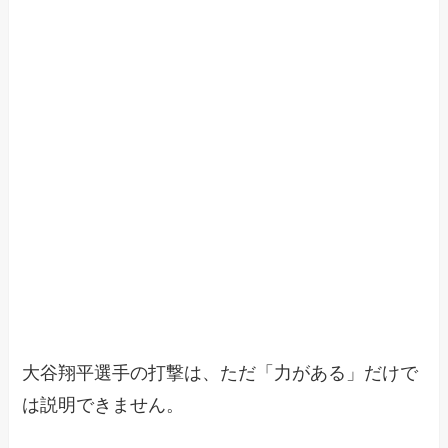
大谷翔平選手の打撃は、ただ「力がある」だけで
は説明できません。