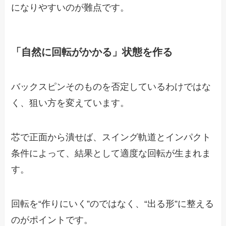
になりやすいのが難点です。
「自然に回転がかかる」状態を作る
バックスピンそのものを否定しているわけではな
く、狙い方を変えています。
芯で正面から潰せば、スイング軌道とインパクト
条件によって、結果として適度な回転が生まれま
す。
回転を“作りにいく”のではなく、“出る形”に整える
のがポイントです。