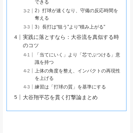
できる
2）打球が速くなり、守備の反応時間を
奪える
3）長打は“狙う”より“積み上がる”
実践に落とすなら：大谷流を真似する時
のコツ
「当てにいく」より「芯でぶつける」意
識を持つ
上体の角度を整え、インパクトの再現性
を上げる
練習は「打球の質」を基準にする
大谷翔平芯を貫く打撃論まとめ