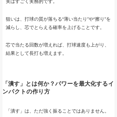
実はすごく実務的です。
狙いは、打球の質が落ちる“薄い当たり”や“擦り”を
減らし、芯でとらえる確率を上げることです。
芯で当たる回数が増えれば、打球速度も上がり、
結果として長打も増えます。
「潰す」とは何か？パワーを最大化するイ
ンパクトの作り方
「潰す」は、ただ強く振ることではありません。