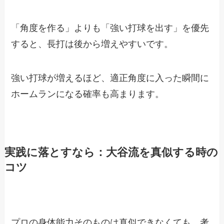
「角度を作る」よりも「強い打球を出す」を優先
すると、長打は後から増えやすいです。
強い打球が増えるほど、適正角度に入った瞬間に
ホームランになる確率も高まります。
実践に落とすなら：大谷流を真似する時の
コツ
プロの身体能力そのものは真似できなくても、考