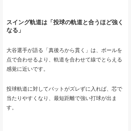
スイング軌道は「投球の軌道と合うほど強く
なる」
大谷選手が語る「真後ろから貫く」は、ボールを
点で合わせるより、軌道を合わせて線でとらえる
感覚に近いです。
投球軌道に対してバットがズレずに入れば、芯で
当たりやすくなり、最短距離で強い打球が出ま
す。