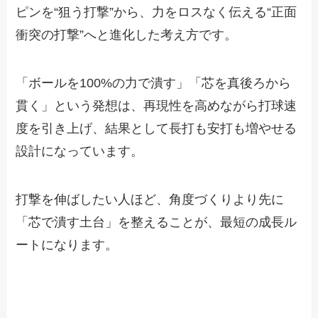
ピンを“狙う打撃”から、力をロスなく伝える“正面
衝突の打撃”へと進化した考え方です。
「ボールを100%の力で潰す」「芯を真後ろから
貫く」という発想は、再現性を高めながら打球速
度を引き上げ、結果として長打も安打も増やせる
設計になっています。
打撃を伸ばしたい人ほど、角度づくりより先に
「芯で潰す土台」を整えることが、最短の成長ル
ートになります。