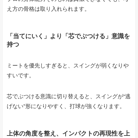
え方の骨格は取り入れられます。
「当てにいく」より「芯でぶつける」意識を
持つ
ミートを優先しすぎると、スイングが弱くなりや
すいです。
芯でぶつける意識に切り替えると、スイングが“逃
げない”形になりやすく、打球が強くなります。
上体の角度を整え、インパクトの再現性を上