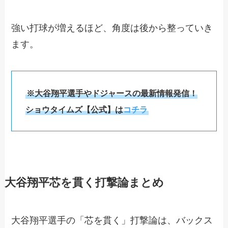
強い打球が増えるほど、角度は後から整っていき
ます。
※大谷翔平選手やドジャースの最新情報発信！
ショウタイムズ【公式】は
コチラ
大谷翔平芯を貫く打撃論まとめ
大谷翔平選手の「芯を貫く」打撃論は、バックス