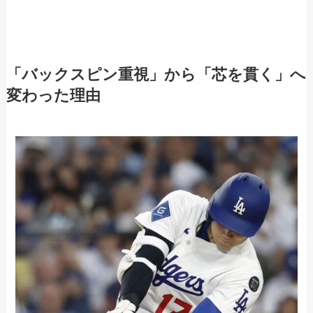
「バックスピン重視」から「芯を貫く」へ
変わった理由