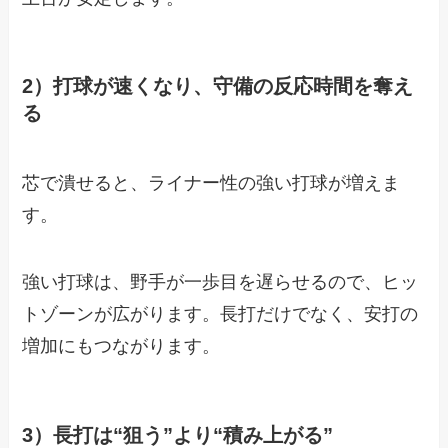
2）打球が速くなり、守備の反応時間を奪え
る
芯で潰せると、ライナー性の強い打球が増えま
す。
強い打球は、野手が一歩目を遅らせるので、ヒッ
トゾーンが広がります。長打だけでなく、安打の
増加にもつながります。
3）長打は“狙う”より“積み上がる”