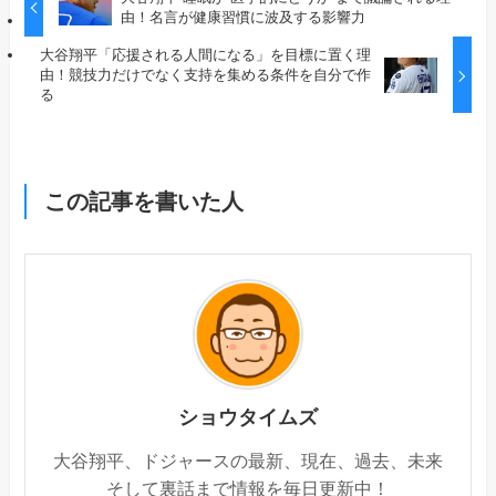
由！名言が健康習慣に波及する影響力
大谷翔平「応援される人間になる」を目標に置く理
由！競技力だけでなく支持を集める条件を自分で作
る
この記事を書いた人
ショウタイムズ
大谷翔平、ドジャースの最新、現在、過去、未来
そして裏話まで情報を毎日更新中！