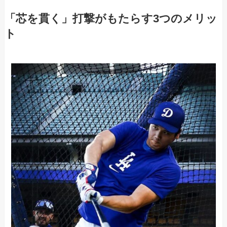
「芯を貫く」打撃がもたらす3つのメリッ
ト