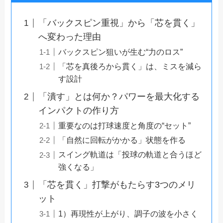
「バックスピン重視」から「芯を貫く」
へ変わった理由
バックスピン狙いが生む“力のロス”
「芯を真後ろから貫く」は、ミスを減ら
す設計
「潰す」とは何か？パワーを最大化する
インパクトの作り方
重要なのは打球速度と角度の“セット”
「自然に回転がかかる」状態を作る
スイング軌道は「投球の軌道と合うほど
強くなる」
「芯を貫く」打撃がもたらす3つのメリ
ット
1）再現性が上がり、調子の波を小さく