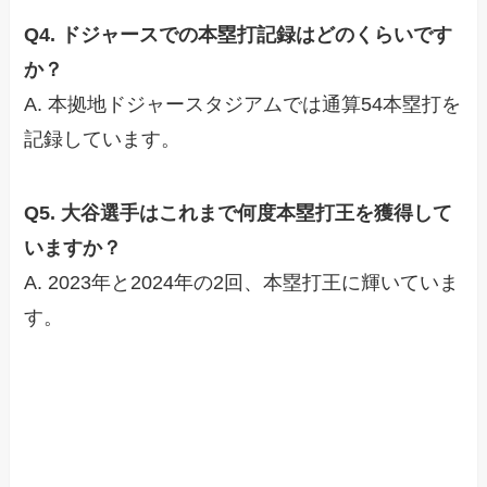
Q4. ドジャースでの本塁打記録はどのくらいです
か？
A. 本拠地ドジャースタジアムでは通算54本塁打を
記録しています。
Q5. 大谷選手はこれまで何度本塁打王を獲得して
いますか？
A. 2023年と2024年の2回、本塁打王に輝いていま
す。