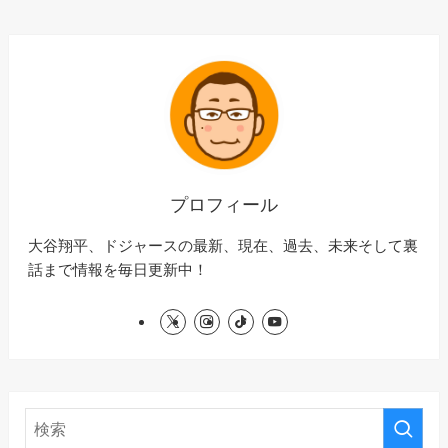
プロフィール
大谷翔平、ドジャースの最新、現在、過去、未来そして裏
話まで情報を毎日更新中！