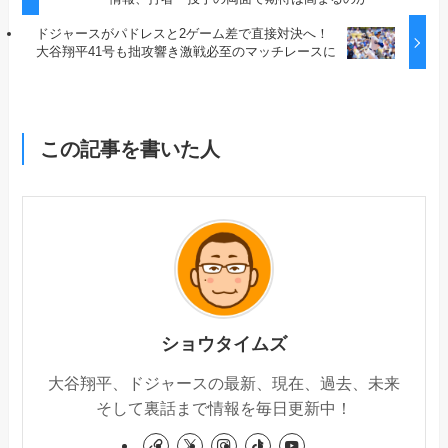
ドジャースがパドレスと2ゲーム差で直接対決へ！
大谷翔平41号も拙攻響き激戦必至のマッチレースに
この記事を書いた人
ショウタイムズ
大谷翔平、ドジャースの最新、現在、過去、未来
そして裏話まで情報を毎日更新中！