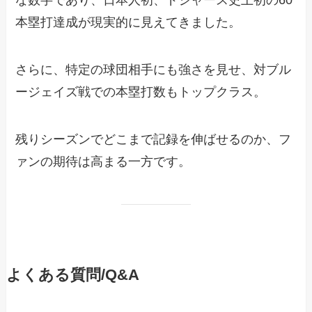
な数字であり、日本人初、ドジャース史上初の60
本塁打達成が現実的に見えてきました。
さらに、特定の球団相手にも強さを見せ、対ブル
ージェイズ戦での本塁打数もトップクラス。
残りシーズンでどこまで記録を伸ばせるのか、フ
ァンの期待は高まる一方です。
よくある質問/Q&A