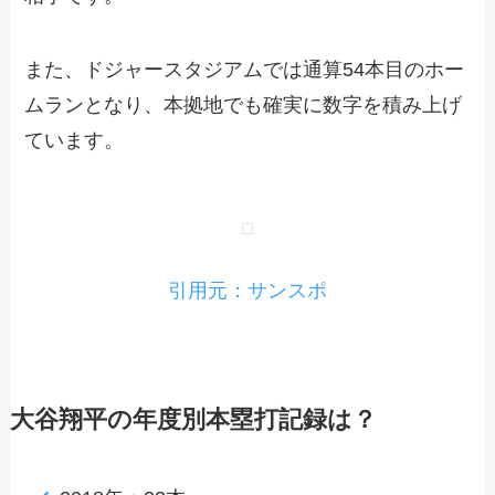
また、ドジャースタジアムでは通算54本目のホー
ムランとなり、本拠地でも確実に数字を積み上げ
ています。
引用元：サンスポ
大谷翔平の年度別本塁打記録は？