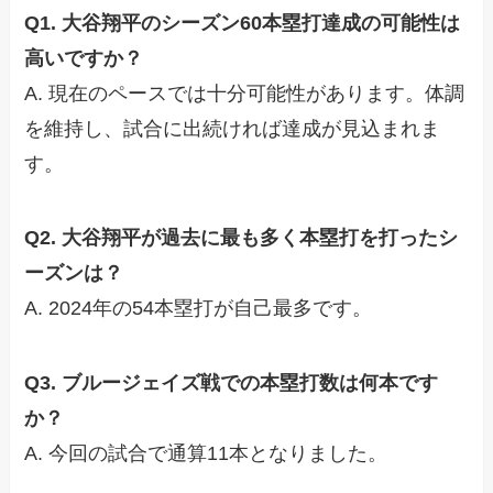
Q1. 大谷翔平のシーズン60本塁打達成の可能性は
高いですか？
A. 現在のペースでは十分可能性があります。体調
を維持し、試合に出続ければ達成が見込まれま
す。
Q2. 大谷翔平が過去に最も多く本塁打を打ったシ
ーズンは？
A. 2024年の54本塁打が自己最多です。
Q3. ブルージェイズ戦での本塁打数は何本です
か？
A. 今回の試合で通算11本となりました。