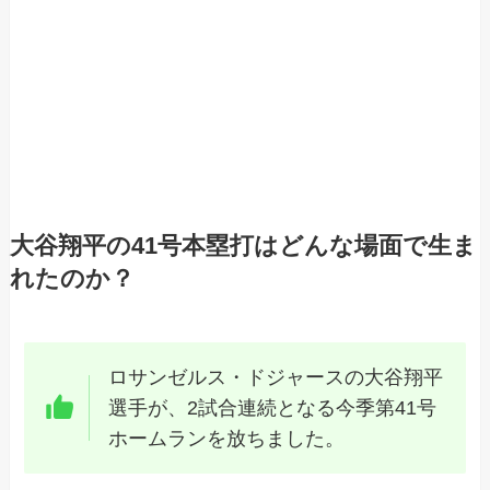
大谷翔平の41号本塁打はどんな場面で生ま
れたのか？
ロサンゼルス・ドジャースの大谷翔平
選手が、2試合連続となる今季第41号
ホームランを放ちました。