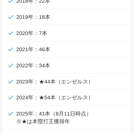
2018年：22本
2019年：18本
2020年：7本
2021年：46本
2022年：34本
2023年：★44本（エンゼルス）
2024年：★54本（エンゼルス）
2025年：41本（8月11日時点）
※★は本塁打王獲得年