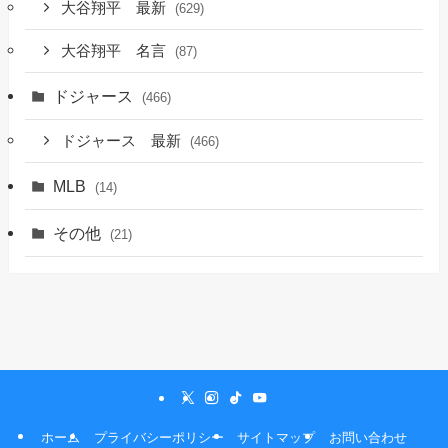
大谷翔平 最新
(629)
大谷翔平 名言
(87)
ドジャース
(466)
ドジャース 最新
(466)
MLB
(14)
その他
(21)
ホーム
プライバシーポリシー
サイトマップ
お問い合わせ