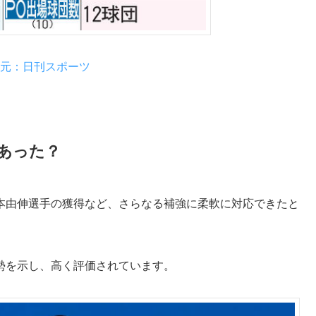
元：日刊スポーツ
あった？
本由伸選手の獲得など、さらなる補強に柔軟に対応できたと
勢を示し、高く評価されています。