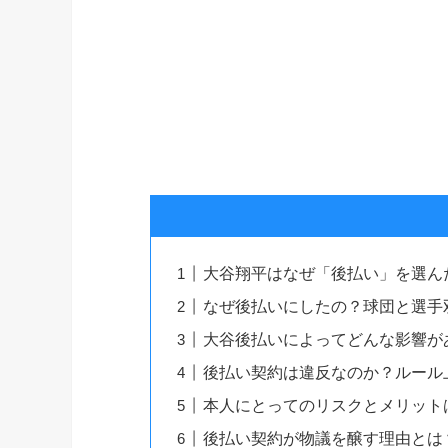
大谷翔平はなぜ「後払い」を選ん
なぜ後払いにしたの？球団と選手
大谷後払いによってどんな影響が
後払い契約は違反なのか？ルール
本人にとってのリスクとメリット
後払い契約が物議を醸す理由とは