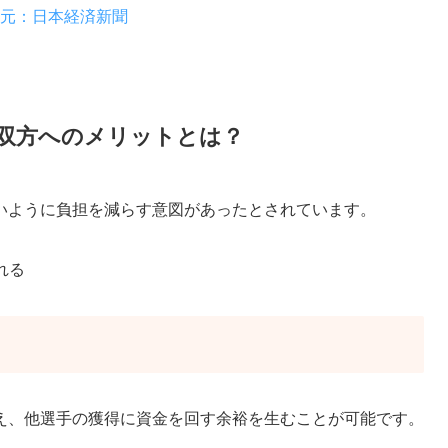
元：日本経済新聞
双方へのメリットとは？
いように負担を減らす意図があったとされています。
れる
え、他選手の獲得に資金を回す余裕を生むことが可能です。