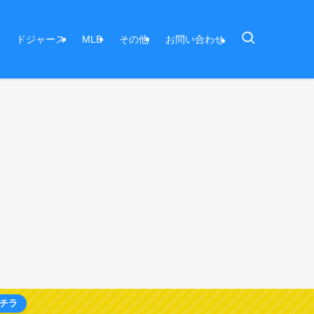
ドジャース
MLB
その他
お問い合わせ
チラ