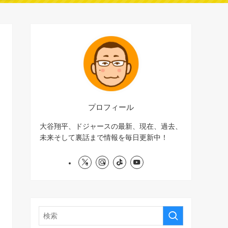
プロフィール
大谷翔平、ドジャースの最新、現在、過去、
未来そして裏話まで情報を毎日更新中！