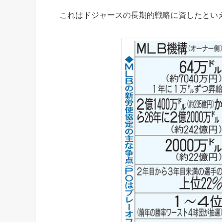
これはドジャースの長期的戦略に資したとい