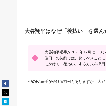
大谷翔平はなぜ「後払い」を選ん
大谷翔平選手が2023年12月にロサ
億円）の契約では、驚くべきことにその約
にかけて「後払い」する方式を採用
他のFA選手が受ける前例もありますが、大