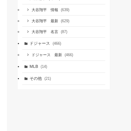
(639)
大谷翔平 情報
(629)
大谷翔平 最新
(87)
大谷翔平 名言
ドジャース
(466)
(466)
ドジャース 最新
MLB
(14)
その他
(21)