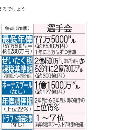
えるでしょう。