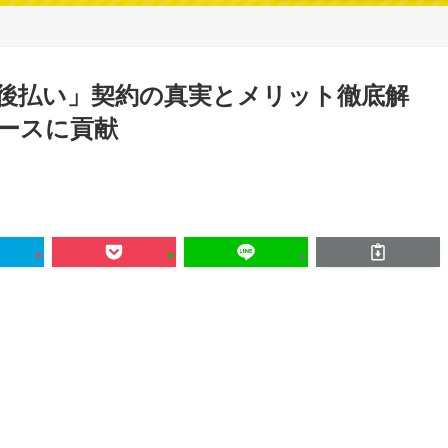
後払い」契約の真実とメリット徹底解
ースに貢献