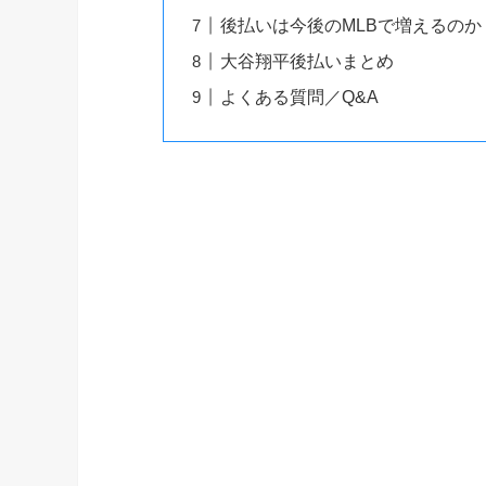
後払いは今後のMLBで増えるのか
大谷翔平後払いまとめ
よくある質問／Q&A