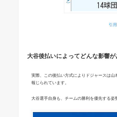
引用
大谷後払いによってどんな影響が
実際、この後払い方式によりドジャースは山
報じられています。
大谷選手自身も、チームの勝利を優先する姿