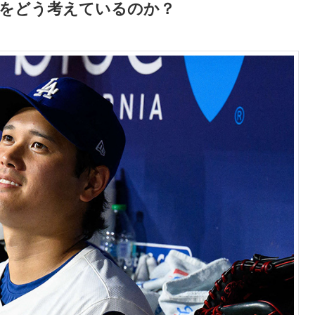
Pをどう考えているのか？