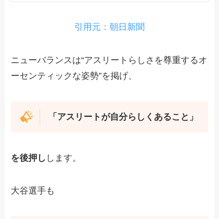
引用元：朝日新聞
ニューバランスは“アスリートらしさを尊重するオ
ーセンティックな姿勢”を掲げ、
「アスリートが自分らしくあること」
を後押し
します。
大谷選手も