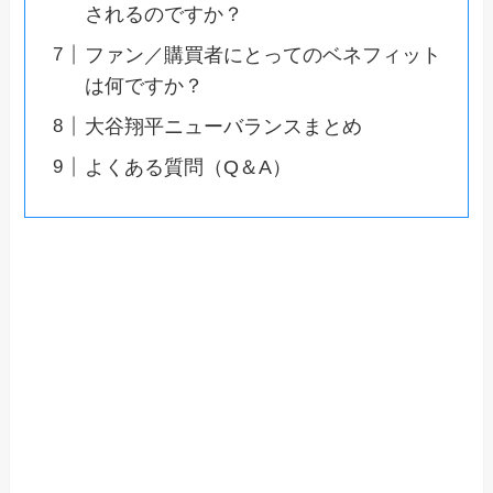
されるのですか？
ファン／購買者にとってのベネフィット
は何ですか？
大谷翔平ニューバランスまとめ
よくある質問（Q＆A）