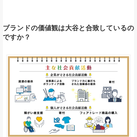
ブランドの価値観は大谷と合致しているの
ですか？