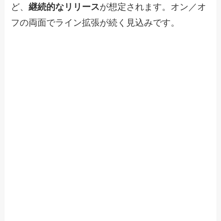
ど、
継続的なリリース
が想定されます。オン／オ
フの両面でライン拡張が続く見込みです。