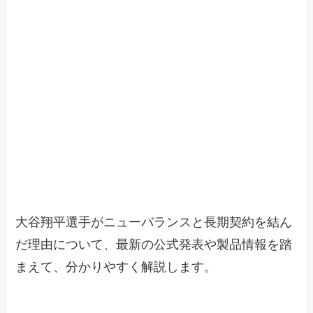
大谷翔平選手がニューバランスと長期契約を結ん
だ理由について、最新の公式発表や製品情報を踏
まえて、分かりやすく解説します。