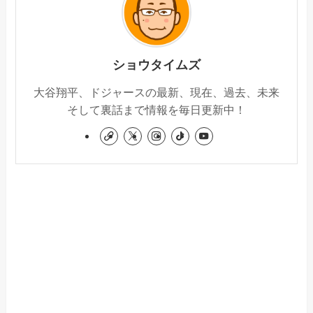
ショウタイムズ
大谷翔平、ドジャースの最新、現在、過去、未来
そして裏話まで情報を毎日更新中！