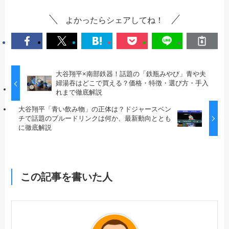
よかったらシェアしてね！
大谷翔平×南部鉄器！話題の「鉄瓶みやび」青や夫
婦湯吞はどこで買える？価格・特徴・選び方・手入
れまで徹底解説
大谷翔平「青い飲み物」の正体は？ドジャースベン
チで話題のブルードリンクは何か、最新動向ととも
に徹底解説
この記事を書いた人