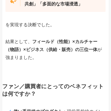
共創」「多面的な市場浸透」
を実現する決断でした。
結果として、
フィールド（性能）×カルチャー
（物語）×ビジネス（供給・販売）の三位一体
が
強まりました。
ファン／購買者にとってのベネフィット
は何ですか？