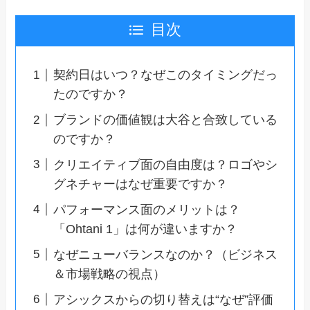
目次
契約日はいつ？なぜこのタイミングだっ
たのですか？
ブランドの価値観は大谷と合致している
のですか？
クリエイティブ面の自由度は？ロゴやシ
グネチャーはなぜ重要ですか？
パフォーマンス面のメリットは？
「Ohtani 1」は何が違いますか？
なぜニューバランスなのか？（ビジネス
＆市場戦略の視点）
アシックスからの切り替えは“なぜ”評価