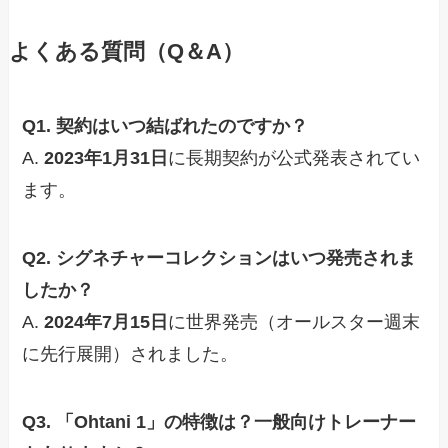
よくある質問（Q＆A）
Q1. 契約はいつ結ばれたのですか？
A.
2023年1月31日
に長期契約が公式発表されてい
ます。
Q2. シグネチャーコレクションはいつ発売されま
したか？
A.
2024年7月15日
に世界発売（オールスター週末
に先行展開）されました。
Q3. 「Ohtani 1」の特徴は？一般向けトレーナー