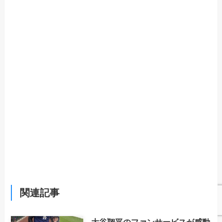
関連記事
大谷翔平のファンサービスが感動