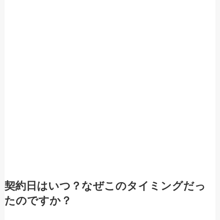
契約日はいつ？なぜこのタイミングだっ
たのですか？