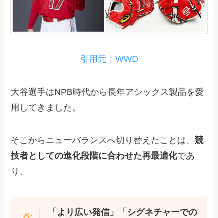
引用元：WWD
大谷選手はNPB時代から長年アシックス製品を愛
用してきました。
そこからニューバランスへ切り替えたことは、
競
技者としての進化段階に合わせた再最適化
であ
り、
「より広い発信」「シグネチャーでの