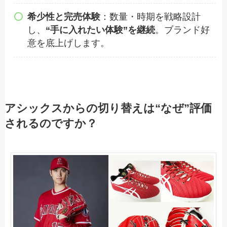
希少性と完売体験
：数量・時期を戦略設計
し、
“手に入れたい体験”を継続
。ブランド好
意を底上げします。
アシックスからの切り替えは“なぜ”評価
されるのですか？